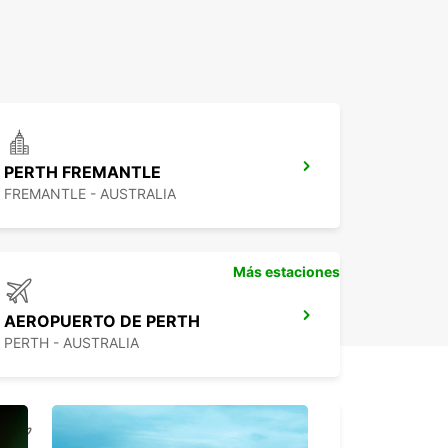
PERTH FREMANTLE
FREMANTLE - AUSTRALIA
Más estaciones
AEROPUERTO DE PERTH
PERTH - AUSTRALIA