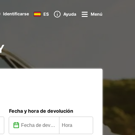
Identificarse
ES
Ayuda
Menú
Y
Fecha y hora de devolución