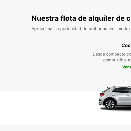
Nuestra flota de alquiler de
Aprovecha la oportunidad de probar nuevos model
Coc
Desde compacto co
combustible 
Ver