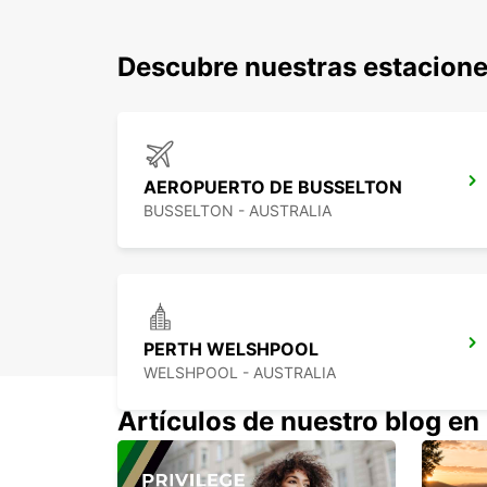
Descubre nuestras estacione
AEROPUERTO DE BUSSELTON
BUSSELTON - AUSTRALIA
PERTH WELSHPOOL
WELSHPOOL - AUSTRALIA
Artículos de nuestro blog en