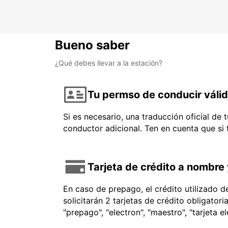
Bueno saber
¿Qué debes llevar a la estación?
Tu permso de conducir váli
Si es necesario, una traducción oficial de
conductor adicional. Ten en cuenta que si
Tarjeta de crédito a nombre 
En caso de prepago, el crédito utilizado 
solicitarán 2 tarjetas de crédito obligator
"prepago", "electron", "maestro", "tarjeta e