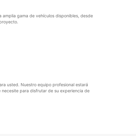
a amplia gama de vehículos disponibles, desde
proyecto.
ara usted. Nuestro equipo profesional estará
necesite para disfrutar de su experiencia de