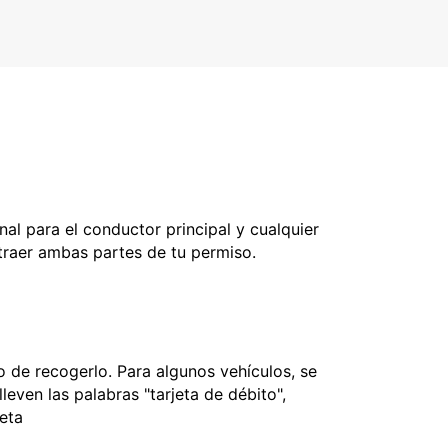
nal para el conductor principal y cualquier
 traer ambas partes de tu permiso.
 de recogerlo. Para algunos vehículos, se
leven las palabras "tarjeta de débito",
jeta