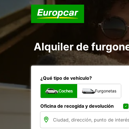
Alquiler de furgo
¿Qué tipo de vehículo?
Coches
Furgonetas
Oficina de recogida y devolución