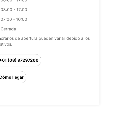
08:00 - 17:00
07:00 - 10:00
Cerrada
horarios de apertura pueden variar debido a los
stivos.
+61 (08) 97297200
Cómo llegar