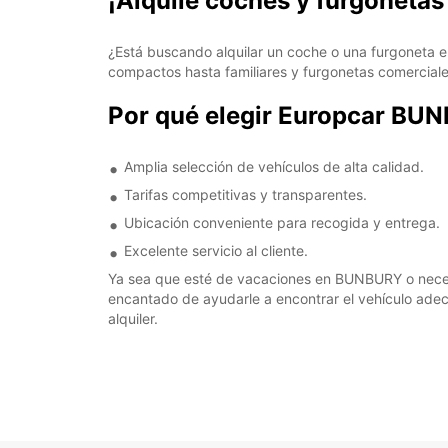
¡Alquile coches y furgoneta
¿Está buscando alquilar un coche o una furgoneta 
compactos hasta familiares y furgonetas comerciale
Por qué elegir Europcar BU
Amplia selección de vehículos de alta calidad.
Tarifas competitivas y transparentes.
Ubicación conveniente para recogida y entrega.
Excelente servicio al cliente.
Ya sea que esté de vacaciones en BUNBURY o necesit
encantado de ayudarle a encontrar el vehículo adec
alquiler.