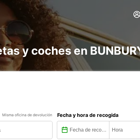
netas y coches en BUNBUR
Fecha y hora de recogida
Misma oficina de devolución