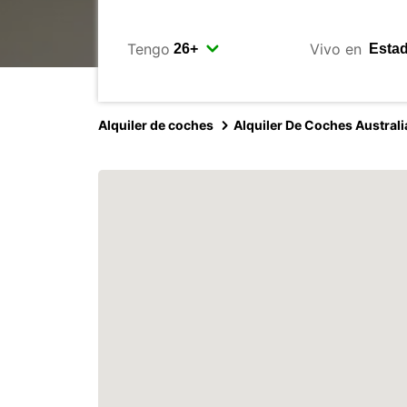
Tengo
Vivo en
Alquiler de coches
Alquiler De Coches Australi