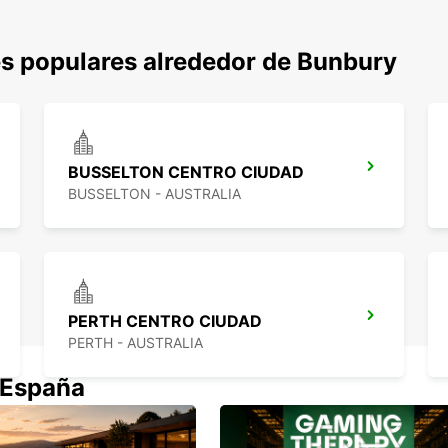
s populares alrededor de Bunbury
BUSSELTON CENTRO CIUDAD
BUSSELTON - AUSTRALIA
PERTH CENTRO CIUDAD
PERTH - AUSTRALIA
 España