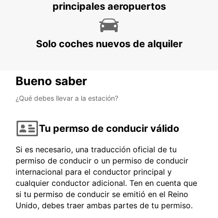
principales aeropuertos
Solo coches nuevos de alquiler
Bueno saber
¿Qué debes llevar a la estación?
Tu permso de conducir válido
Si es necesario, una traducción oficial de tu
permiso de conducir o un permiso de conducir
internacional para el conductor principal y
cualquier conductor adicional. Ten en cuenta que
si tu permiso de conducir se emitió en el Reino
Unido, debes traer ambas partes de tu permiso.