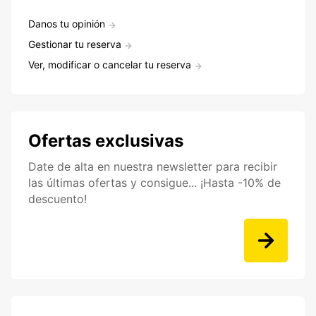
Danos tu opinión
Gestionar tu reserva
Ver, modificar o cancelar tu reserva
Ofertas exclusivas
Date de alta en nuestra newsletter para recibir
las últimas ofertas y consigue... ¡Hasta -10% de
descuento!