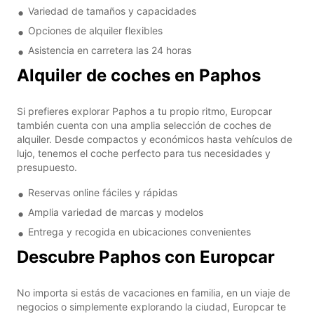
Variedad de tamaños y capacidades
Opciones de alquiler flexibles
Asistencia en carretera las 24 horas
Alquiler de coches en Paphos
Si prefieres explorar Paphos a tu propio ritmo, Europcar
también cuenta con una amplia selección de coches de
alquiler. Desde compactos y económicos hasta vehículos de
lujo, tenemos el coche perfecto para tus necesidades y
presupuesto.
Reservas online fáciles y rápidas
Amplia variedad de marcas y modelos
Entrega y recogida en ubicaciones convenientes
Descubre Paphos con Europcar
No importa si estás de vacaciones en familia, en un viaje de
negocios o simplemente explorando la ciudad, Europcar te