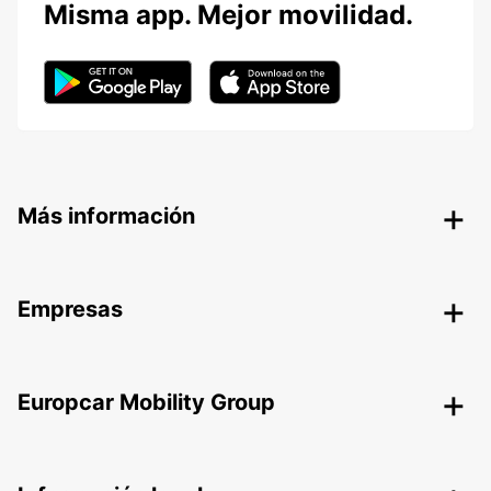
Misma app. Mejor movilidad.
Más información
Empresas
Europcar Mobility Group