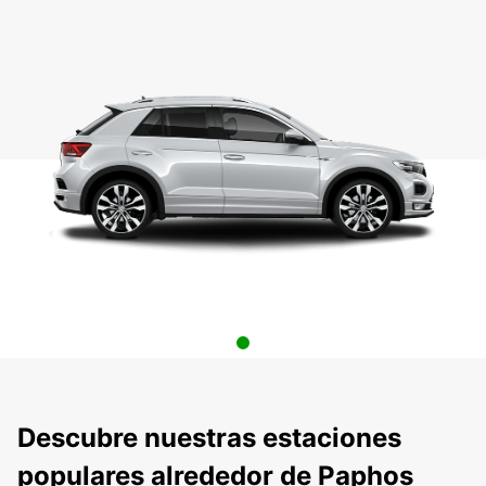
Descubre nuestras estaciones
populares alrededor de Paphos