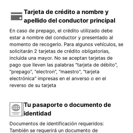
Tarjeta de crédito a nombre y
apellido del conductor principal
En caso de prepago, el crédito utilizado debe
estar a nombre del conductor y presentado al
momento de recogerlo. Para algunos vehículos, se
solicitarán 2 tarjetas de crédito obligatorias,
incluida una mayor. No se aceptan tarjetas de
pago que lleven las palabras "tarjeta de débito",
"prepago", "electron", "maestro", "tarjeta
electrónica" impresas en el anverso o en el
reverso de su tarjeta
Tu pasaporte o documento de
identidad
Documentos de identificación requeridos:
También se requerirá un documento de