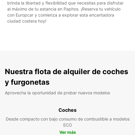
brinda la libertad y flexibilidad que necesitas para disfrutar
al máximo de tu estancia en Paphos. ¡Reserva tu vehículo
con Europcar y comienza a explorar esta encantadora
ciudad costera hoy!
Nuestra flota de alquiler de coches
y furgonetas
Aprovecha la oportunidad de probar nuevos modelos
Coches
Desde compacto con bajo consumo de combustible a modelos
ECO
Ver más