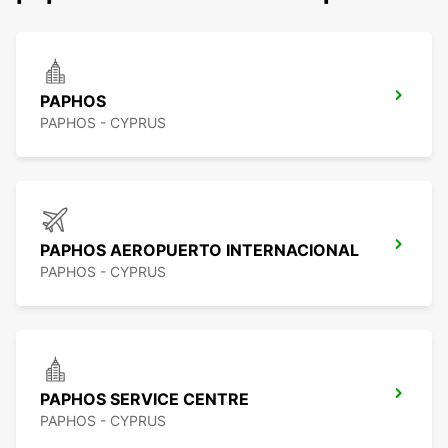
PAPHOS
PAPHOS - CYPRUS
PAPHOS AEROPUERTO INTERNACIONAL
PAPHOS - CYPRUS
PAPHOS SERVICE CENTRE
PAPHOS - CYPRUS