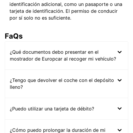
identificación adicional, como un pasaporte o una
tarjeta de identificación. El permiso de conducir
por sí solo no es suficiente.
FaQs
¿Qué documentos debo presentar en el
mostrador de Europcar al recoger mi vehículo?
¿Tengo que devolver el coche con el depósito
lleno?
¿Puedo utilizar una tarjeta de débito?
¿Cómo puedo prolongar la duración de mi