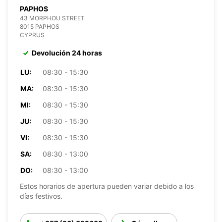
PAPHOS
43 MORPHOU STREET
8015 PAPHOS
CYPRUS
Devolución 24 horas
LU:
08:30 - 15:30
MA:
08:30 - 15:30
MI:
08:30 - 15:30
JU:
08:30 - 15:30
VI:
08:30 - 15:30
SA:
08:30 - 13:00
DO:
08:30 - 13:00
Estos horarios de apertura pueden variar debido a los
días festivos.