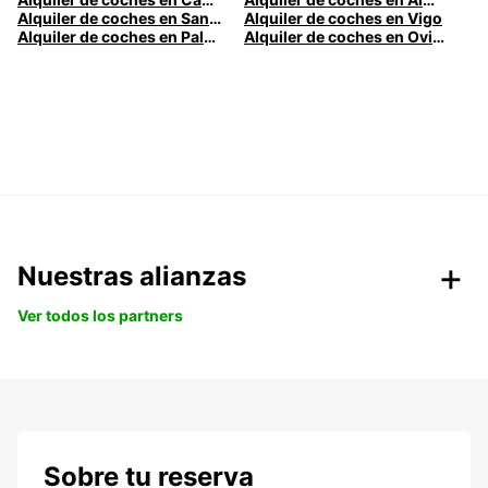
Alquiler de coches en Santander
Alquiler de coches en Vigo
Alquiler de coches en Palma
Alquiler de coches en Oviedo
Nuestras alianzas
Ver todos los partners
Sobre tu reserva