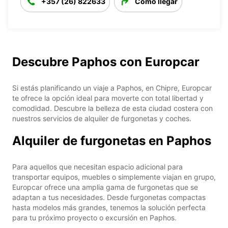
+357 (26) 822633
Cómo llegar
Descubre Paphos con Europcar
Si estás planificando un viaje a Paphos, en Chipre, Europcar
te ofrece la opción ideal para moverte con total libertad y
comodidad. Descubre la belleza de esta ciudad costera con
nuestros servicios de alquiler de furgonetas y coches.
Alquiler de furgonetas en Paphos
Para aquellos que necesitan espacio adicional para
transportar equipos, muebles o simplemente viajan en grupo,
Europcar ofrece una amplia gama de furgonetas que se
adaptan a tus necesidades. Desde furgonetas compactas
hasta modelos más grandes, tenemos la solución perfecta
para tu próximo proyecto o excursión en Paphos.