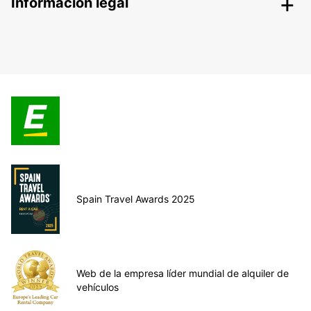
Información legal
Spain Travel Awards 2025
Web de la empresa líder mundial de alquiler de
vehículos