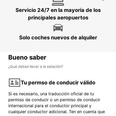
KEMPTEN
KEMPTEN - GERMANY
Servicio 24/7 en la mayoría de los
principales aeropuertos
Solo coches nuevos de alquiler
Bueno saber
¿Qué debes llevar a la estación?
Tu permso de conducir válido
Si es necesario, una traducción oficial de tu
permiso de conducir o un permiso de conducir
internacional para el conductor principal y
cualquier conductor adicional. Ten en cuenta que