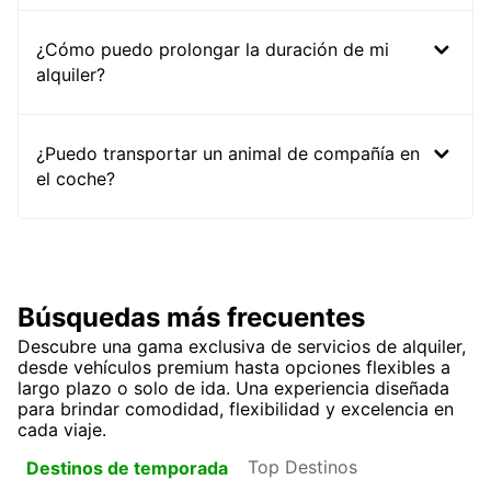
¿Cómo puedo prolongar la duración de mi
alquiler?
¿Puedo transportar un animal de compañía en
el coche?
Búsquedas más frecuentes
Descubre una gama exclusiva de servicios de alquiler,
desde vehículos premium hasta opciones flexibles a
largo plazo o solo de ida. Una experiencia diseñada
para brindar comodidad, flexibilidad y excelencia en
cada viaje.
Top Destinos
Destinos de temporada