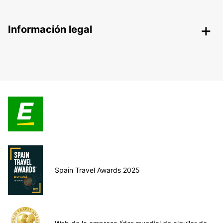
Información legal
Spain Travel Awards 2025