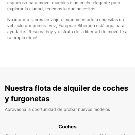
espaciosa para mover muebles o un coche elegante para
explorar la ciudad, tenemos lo que necesitas.
No importa si eres un viajero experimentado o necesitas un
vehículo por primera vez, Europcar Biberach está aquí para
ayudarte. ¡Reserva hoy y disfruta de la libertad de moverte a
tu propio ritmo!
Nuestra flota de alquiler de coches
y furgonetas
Aprovecha la oportunidad de probar nuevos modelos
Coches