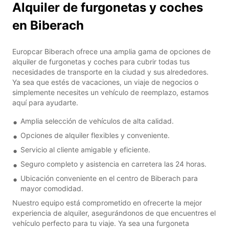
Alquiler de furgonetas y coches
en Biberach
Europcar Biberach ofrece una amplia gama de opciones de
alquiler de furgonetas y coches para cubrir todas tus
necesidades de transporte en la ciudad y sus alrededores.
Ya sea que estés de vacaciones, un viaje de negocios o
simplemente necesites un vehículo de reemplazo, estamos
aquí para ayudarte.
Amplia selección de vehículos de alta calidad.
Opciones de alquiler flexibles y conveniente.
Servicio al cliente amigable y eficiente.
Seguro completo y asistencia en carretera las 24 horas.
Ubicación conveniente en el centro de Biberach para
mayor comodidad.
Nuestro equipo está comprometido en ofrecerte la mejor
experiencia de alquiler, asegurándonos de que encuentres el
vehículo perfecto para tu viaje. Ya sea una furgoneta