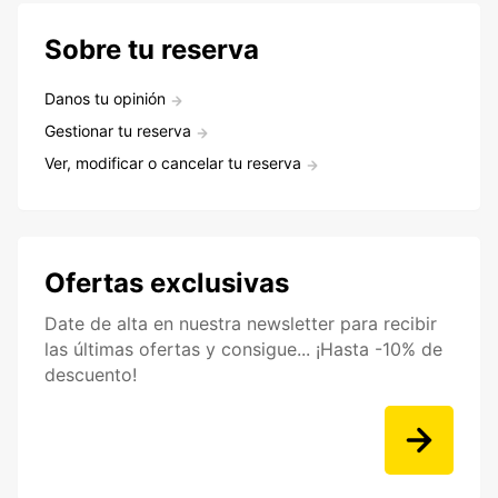
Sobre tu reserva
Danos tu opinión
Gestionar tu reserva
Ver, modificar o cancelar tu reserva
Ofertas exclusivas
Date de alta en nuestra newsletter para recibir
las últimas ofertas y consigue... ¡Hasta -10% de
descuento!