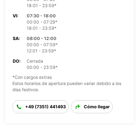
18:01 - 23:59*
VI:
07:30 - 18:00
00:00 - 07:29*
18:01 - 23:59*
SA:
08:00 - 12:00
00:00 - 07:59*
12:01 - 23:59*
DO:
Cerrada
00:00 - 23:59*
*Con cargos extras
Estos horarios de apertura pueden variar debido a los
días festivos.
+49 (7351) 441493
Cómo llegar