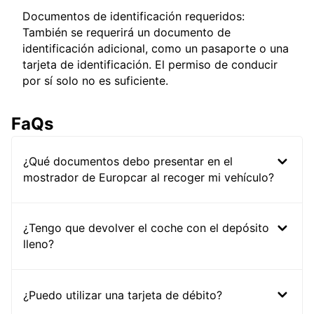
Documentos de identificación requeridos:
También se requerirá un documento de
identificación adicional, como un pasaporte o una
tarjeta de identificación. El permiso de conducir
por sí solo no es suficiente.
FaQs
¿Qué documentos debo presentar en el
mostrador de Europcar al recoger mi vehículo?
¿Tengo que devolver el coche con el depósito
lleno?
¿Puedo utilizar una tarjeta de débito?