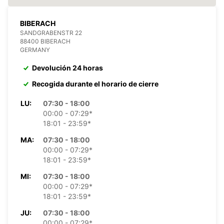
BIBERACH
SANDGRABENSTR 22
88400 BIBERACH
GERMANY
Devolución 24 horas
Recogida durante el horario de cierre
LU:
07:30 - 18:00
00:00 - 07:29*
18:01 - 23:59*
MA:
07:30 - 18:00
00:00 - 07:29*
18:01 - 23:59*
MI:
07:30 - 18:00
00:00 - 07:29*
18:01 - 23:59*
JU:
07:30 - 18:00
00:00 - 07:29*