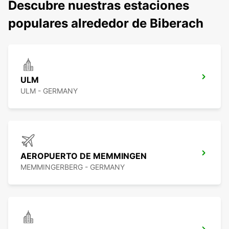
Descubre nuestras estaciones
populares alrededor de Biberach
ULM
ULM - GERMANY
AEROPUERTO DE MEMMINGEN
MEMMINGERBERG - GERMANY