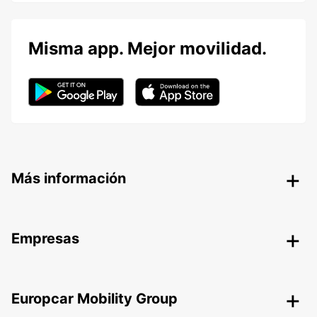
Misma app. Mejor movilidad.
Más información
Empresas
Europcar Mobility Group