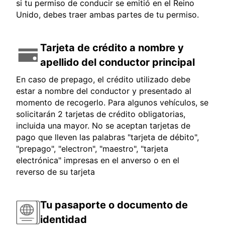
si tu permiso de conducir se emitió en el Reino
Unido, debes traer ambas partes de tu permiso.
Tarjeta de crédito a nombre y
apellido del conductor principal
En caso de prepago, el crédito utilizado debe
estar a nombre del conductor y presentado al
momento de recogerlo. Para algunos vehículos, se
solicitarán 2 tarjetas de crédito obligatorias,
incluida una mayor. No se aceptan tarjetas de
pago que lleven las palabras "tarjeta de débito",
"prepago", "electron", "maestro", "tarjeta
electrónica" impresas en el anverso o en el
reverso de su tarjeta
Tu pasaporte o documento de
identidad