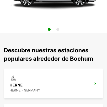
Descubre nuestras estaciones
populares alrededor de Bochum
HERNE
HERNE - GERMANY