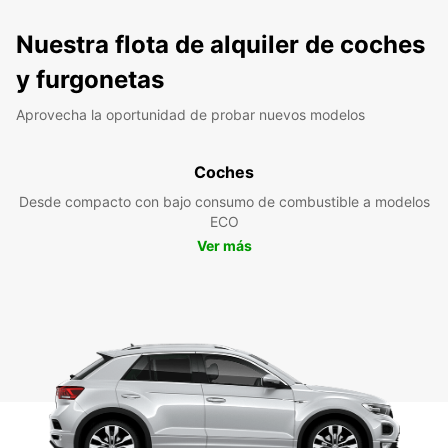
Nuestra flota de alquiler de coches
y furgonetas
Aprovecha la oportunidad de probar nuevos modelos
Coches
Desde compacto con bajo consumo de combustible a modelos
ECO
Ver más