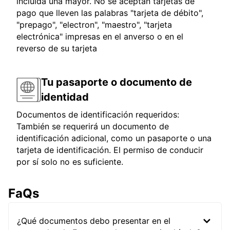
incluida una mayor. No se aceptan tarjetas de
pago que lleven las palabras "tarjeta de débito",
"prepago", "electron", "maestro", "tarjeta
electrónica" impresas en el anverso o en el
reverso de su tarjeta
Tu pasaporte o documento de
identidad
Documentos de identificación requeridos:
También se requerirá un documento de
identificación adicional, como un pasaporte o una
tarjeta de identificación. El permiso de conducir
por sí solo no es suficiente.
FaQs
¿Qué documentos debo presentar en el