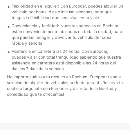
Flexibilidad en el alquiler: Con Europcar, puedes alquilar un
vehículo por horas, días o incluso semanas, para que
tengas la flexibilidad que necesitas en tu viaje.
Conveniencia y facilidad: Nuestras agencias en Bochum
están convenientemente ubicadas en toda la ciudad, para
que puedas recoger y devolver tu vehículo de forma
rápida y sencilla.
Asistencia en carretera las 24 horas: Con Europcar,
puedes viajar con total tranquilidad sabiendo que nuestra
asistencia en carretera está disponible las 24 horas del
día, los 7 días de la semana.
No importa cuál sea tu destino en Bochum, Europcar tiene la
solución de alquiler de vehículos perfecta para ti. ¡Reserva tu
coche o furgoneta con Europcar y disfruta de la libertad y
comodidad que te ofrecemos!