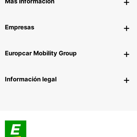
Más información
Empresas
Europcar Mobility Group
Información legal