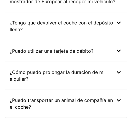
mostrador de Europcar al recoger mi vehículo?
¿Tengo que devolver el coche con el depósito
lleno?
¿Puedo utilizar una tarjeta de débito?
¿Cómo puedo prolongar la duración de mi
alquiler?
¿Puedo transportar un animal de compañía en
el coche?