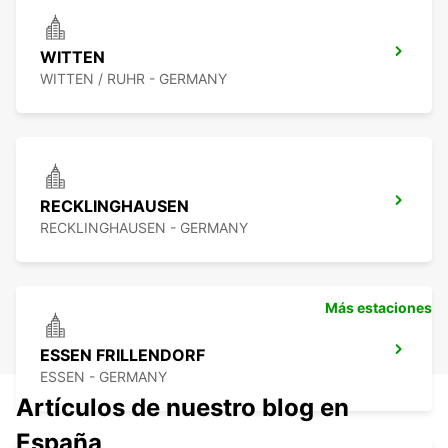
WITTEN
WITTEN / RUHR - GERMANY
RECKLINGHAUSEN
RECKLINGHAUSEN - GERMANY
Más estaciones
ESSEN FRILLENDORF
ESSEN - GERMANY
Artículos de nuestro blog en
España