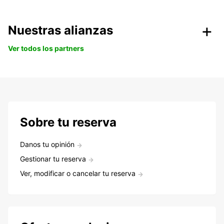
Nuestras alianzas
Ver todos los partners
Sobre tu reserva
Danos tu opinión
Gestionar tu reserva
Ver, modificar o cancelar tu reserva