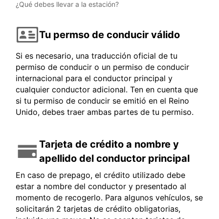
¿Qué debes llevar a la estación?
Tu permso de conducir válido
Si es necesario, una traducción oficial de tu
permiso de conducir o un permiso de conducir
internacional para el conductor principal y
cualquier conductor adicional. Ten en cuenta que
si tu permiso de conducir se emitió en el Reino
Unido, debes traer ambas partes de tu permiso.
Tarjeta de crédito a nombre y
apellido del conductor principal
En caso de prepago, el crédito utilizado debe
estar a nombre del conductor y presentado al
momento de recogerlo. Para algunos vehículos, se
solicitarán 2 tarjetas de crédito obligatorias,