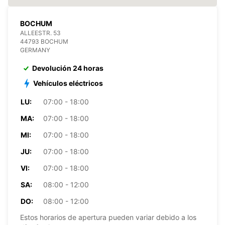
BOCHUM
ALLEESTR. 53
44793 BOCHUM
GERMANY
Devolución 24 horas
Vehículos eléctricos
LU:
07:00 - 18:00
MA:
07:00 - 18:00
MI:
07:00 - 18:00
JU:
07:00 - 18:00
VI:
07:00 - 18:00
SA:
08:00 - 12:00
DO:
08:00 - 12:00
Estos horarios de apertura pueden variar debido a los