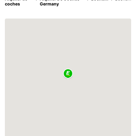
coches
Germany