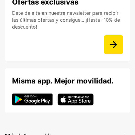
Ofertas exclusivas
Date de alta en nuestra newsletter para recibir
las últimas ofertas y consigue... ¡Hasta -10% de
descuento!
Misma app. Mejor movilidad.