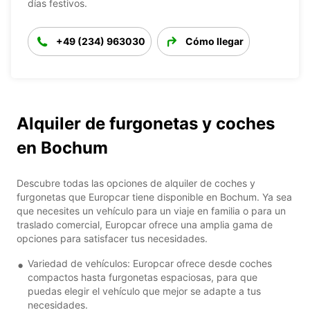
días festivos.
+49 (234) 963030
Cómo llegar
Alquiler de furgonetas y coches
en Bochum
Descubre todas las opciones de alquiler de coches y
furgonetas que Europcar tiene disponible en Bochum. Ya sea
que necesites un vehículo para un viaje en familia o para un
traslado comercial, Europcar ofrece una amplia gama de
opciones para satisfacer tus necesidades.
Variedad de vehículos: Europcar ofrece desde coches
compactos hasta furgonetas espaciosas, para que
puedas elegir el vehículo que mejor se adapte a tus
necesidades.