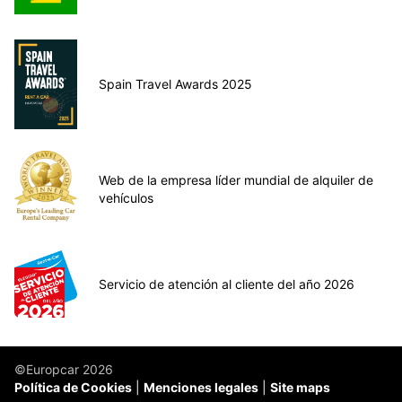
Spain Travel Awards 2025
Web de la empresa líder mundial de alquiler de
vehículos
Servicio de atención al cliente del año 2026
©Europcar 2026
Política de Cookies
Menciones legales
Site maps