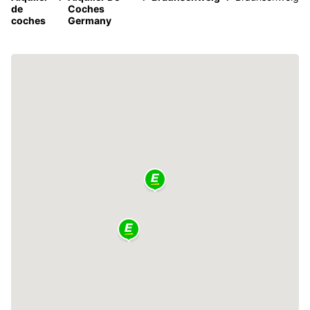
de
Coches
coches
Germany