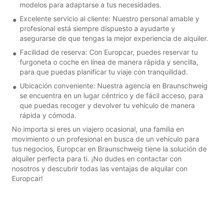
modelos para adaptarse a tus necesidades.
Excelente servicio al cliente: Nuestro personal amable y
profesional está siempre dispuesto a ayudarte y
asegurarse de que tengas la mejor experiencia de alquiler.
Facilidad de reserva: Con Europcar, puedes reservar tu
furgoneta o coche en línea de manera rápida y sencilla,
para que puedas planificar tu viaje con tranquilidad.
Ubicación conveniente: Nuestra agencia en Braunschweig
se encuentra en un lugar céntrico y de fácil acceso, para
que puedas recoger y devolver tu vehículo de manera
rápida y cómoda.
No importa si eres un viajero ocasional, una familia en
movimiento o un profesional en busca de un vehículo para
tus negocios, Europcar en Braunschweig tiene la solución de
alquiler perfecta para ti. ¡No dudes en contactar con
nosotros y descubrir todas las ventajas de alquilar con
Europcar!