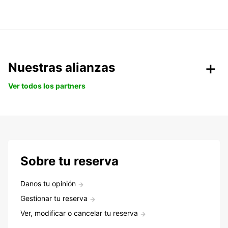
Nuestras alianzas
Ver todos los partners
Sobre tu reserva
Danos tu opinión
Gestionar tu reserva
Ver, modificar o cancelar tu reserva