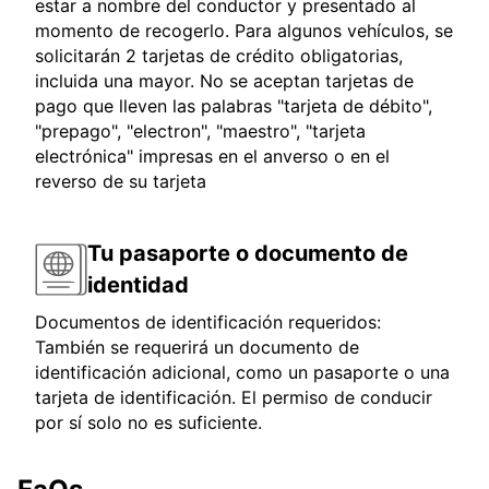
estar a nombre del conductor y presentado al
momento de recogerlo. Para algunos vehículos, se
solicitarán 2 tarjetas de crédito obligatorias,
incluida una mayor. No se aceptan tarjetas de
pago que lleven las palabras "tarjeta de débito",
"prepago", "electron", "maestro", "tarjeta
electrónica" impresas en el anverso o en el
reverso de su tarjeta
Tu pasaporte o documento de
identidad
Documentos de identificación requeridos:
También se requerirá un documento de
identificación adicional, como un pasaporte o una
tarjeta de identificación. El permiso de conducir
por sí solo no es suficiente.