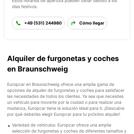
Estos horarios de apertura pueden variar debido a los
días festivos.
+49 (531) 244980
Cómo llegar
Alquiler de furgonetas y coches
en Braunschweig
Europcar en Braunschweig ofrece una amplia gama de
opciones de alquiler de furgonetas y coches para satisfacer
las necesidades de todos los clientes. Ya sea que necesites
un vehículo para moverte por la ciudad o para realizar una
mudanza, Europcar tiene la solución ideal para ti. ¡Descubre
por qué deberías elegir Europcar para tu próximo alquiler!
Variedad de vehículos: Europcar ofrece una amplia
selección de furgonetas y coches de diferentes tamaños y