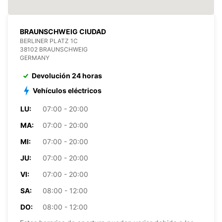
BRAUNSCHWEIG CIUDAD
BERLINER PLATZ 1C
38102 BRAUNSCHWEIG
GERMANY
Devolución 24 horas
Vehículos eléctricos
LU:
07:00 - 20:00
MA:
07:00 - 20:00
MI:
07:00 - 20:00
JU:
07:00 - 20:00
VI:
07:00 - 20:00
SA:
08:00 - 12:00
DO:
08:00 - 12:00