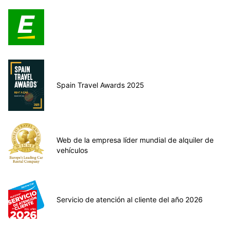
Spain Travel Awards 2025
Web de la empresa líder mundial de alquiler de
vehículos
Servicio de atención al cliente del año 2026