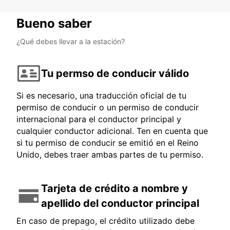
Bueno saber
¿Qué debes llevar a la estación?
Tu permso de conducir válido
Si es necesario, una traducción oficial de tu
permiso de conducir o un permiso de conducir
internacional para el conductor principal y
cualquier conductor adicional. Ten en cuenta que
si tu permiso de conducir se emitió en el Reino
Unido, debes traer ambas partes de tu permiso.
Tarjeta de crédito a nombre y
apellido del conductor principal
En caso de prepago, el crédito utilizado debe