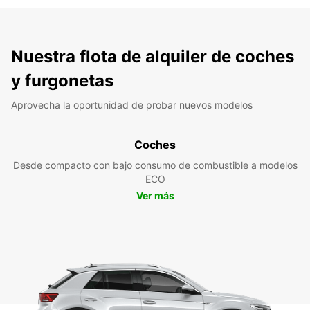
Nuestra flota de alquiler de coches
y furgonetas
Aprovecha la oportunidad de probar nuevos modelos
Coches
Desde compacto con bajo consumo de combustible a modelos
ECO
Ver más