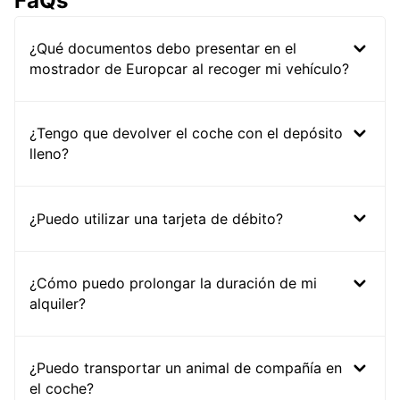
FaQs
¿Qué documentos debo presentar en el
mostrador de Europcar al recoger mi vehículo?
¿Tengo que devolver el coche con el depósito
lleno?
¿Puedo utilizar una tarjeta de débito?
¿Cómo puedo prolongar la duración de mi
alquiler?
¿Puedo transportar un animal de compañía en
el coche?