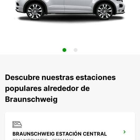
Descubre nuestras estaciones
populares alrededor de
Braunschweig
BRAUNSCHWEIG ESTACIÓN CENTRAL