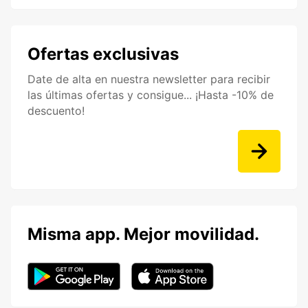
Ofertas exclusivas
Date de alta en nuestra newsletter para recibir
las últimas ofertas y consigue... ¡Hasta -10% de
descuento!
Misma app. Mejor movilidad.