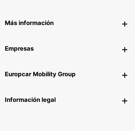
Más información
Empresas
Europcar Mobility Group
Información legal