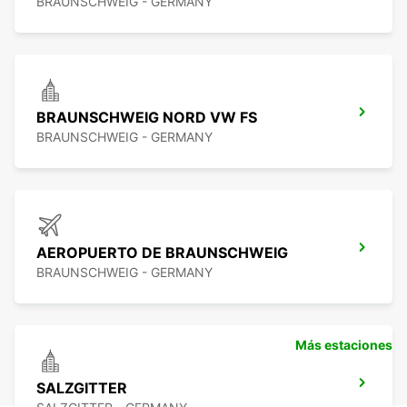
BRAUNSCHWEIG - GERMANY
BRAUNSCHWEIG NORD VW FS
BRAUNSCHWEIG - GERMANY
AEROPUERTO DE BRAUNSCHWEIG
BRAUNSCHWEIG - GERMANY
Más estaciones
SALZGITTER