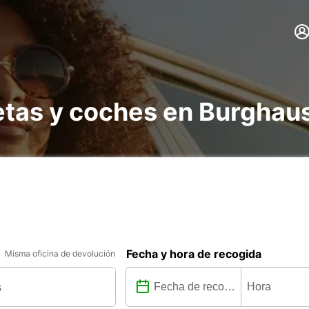
netas y coches en Burghau
Fecha y hora de recogida
Misma oficina de devolución