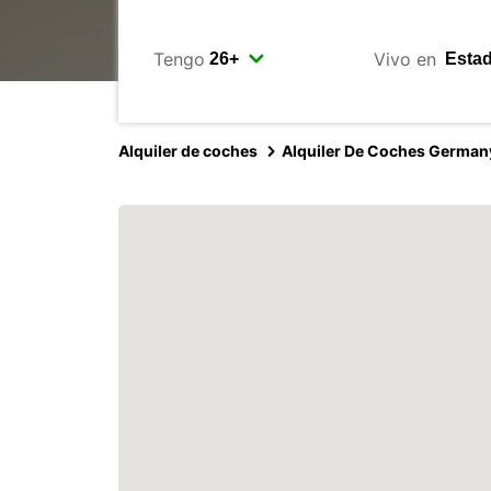
Tengo
Vivo en
Alquiler de coches
Alquiler De Coches German