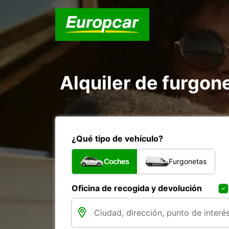
Alquiler de furgo
¿Qué tipo de vehículo?
Coches
Furgonetas
Oficina de recogida y devolución