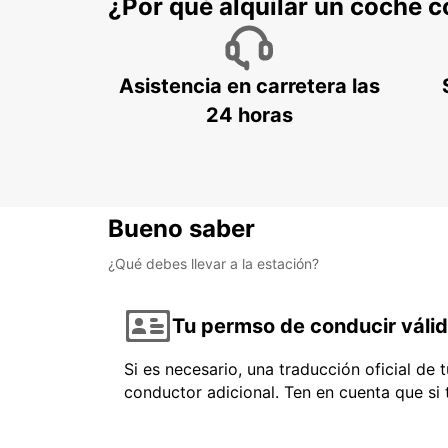
¿Por qué alquilar un coche 
Asistencia en carretera las
24 horas
Bueno saber
¿Qué debes llevar a la estación?
Tu permso de conducir váli
Si es necesario, una traducción oficial de
conductor adicional. Ten en cuenta que si