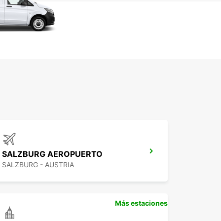
SALZBURG AEROPUERTO
SALZBURG - AUSTRIA
Más estaciones