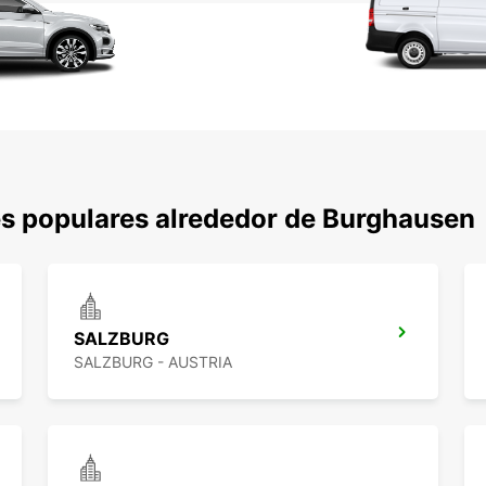
s populares alrededor de Burghausen
SALZBURG
SALZBURG - AUSTRIA