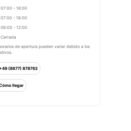
07:00 - 18:00
07:00 - 18:00
08:00 - 12:00
Cerrada
horarios de apertura pueden variar debido a los
stivos.
+49 (8677) 878762
Cómo llegar