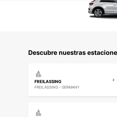
Descubre nuestras estacione
FREILASSING
FREILASSING - GERMANY