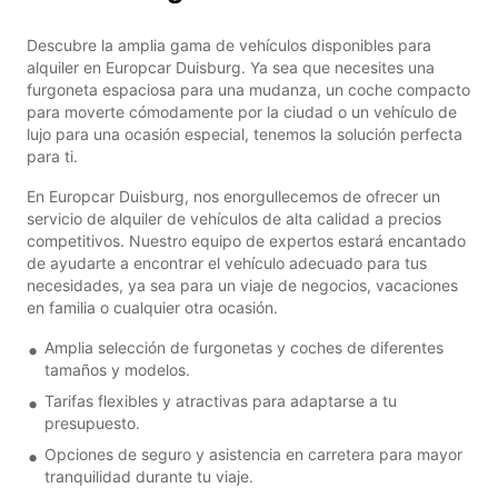
Descubre la amplia gama de vehículos disponibles para
alquiler en Europcar Duisburg. Ya sea que necesites una
furgoneta espaciosa para una mudanza, un coche compacto
para moverte cómodamente por la ciudad o un vehículo de
lujo para una ocasión especial, tenemos la solución perfecta
para ti.
En Europcar Duisburg, nos enorgullecemos de ofrecer un
servicio de alquiler de vehículos de alta calidad a precios
competitivos. Nuestro equipo de expertos estará encantado
de ayudarte a encontrar el vehículo adecuado para tus
necesidades, ya sea para un viaje de negocios, vacaciones
en familia o cualquier otra ocasión.
Amplia selección de furgonetas y coches de diferentes
tamaños y modelos.
Tarifas flexibles y atractivas para adaptarse a tu
presupuesto.
Opciones de seguro y asistencia en carretera para mayor
tranquilidad durante tu viaje.