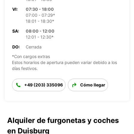
VI:
07:30 - 18:00
07:00 - 07:29*
18:01 - 18:30*
SA:
08:00 - 12:00
12:01 - 12:30*
DO:
Cerrada
*Con cargos extras
Estos horarios de apertura pueden variar debido a los
días festivos.
+49 (203) 335096
Cómo llegar
Alquiler de furgonetas y coches
en Duisburg