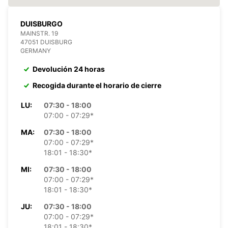
DUISBURGO
MAINSTR. 19
47051 DUISBURG
GERMANY
Devolución 24 horas
Recogida durante el horario de cierre
LU:
07:30 - 18:00
07:00 - 07:29*
MA:
07:30 - 18:00
07:00 - 07:29*
18:01 - 18:30*
MI:
07:30 - 18:00
07:00 - 07:29*
18:01 - 18:30*
JU:
07:30 - 18:00
07:00 - 07:29*
18:01 - 18:30*