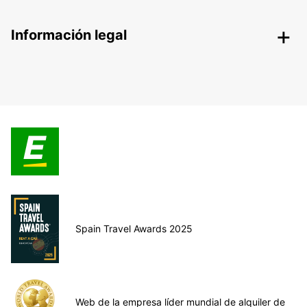
Información legal
Spain Travel Awards 2025
Web de la empresa líder mundial de alquiler de