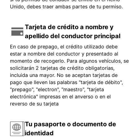
Unido, debes traer ambas partes de tu permiso.
Tarjeta de crédito a nombre y
apellido del conductor principal
En caso de prepago, el crédito utilizado debe
estar a nombre del conductor y presentado al
momento de recogerlo. Para algunos vehículos, se
solicitarán 2 tarjetas de crédito obligatorias,
incluida una mayor. No se aceptan tarjetas de
pago que lleven las palabras "tarjeta de débito",
"prepago", "electron", "maestro", "tarjeta
electrónica" impresas en el anverso o en el
reverso de su tarjeta
Tu pasaporte o documento de
identidad