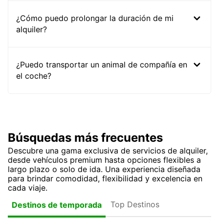
¿Cómo puedo prolongar la duración de mi
alquiler?
¿Puedo transportar un animal de compañía en
el coche?
Búsquedas más frecuentes
Descubre una gama exclusiva de servicios de alquiler,
desde vehículos premium hasta opciones flexibles a
largo plazo o solo de ida. Una experiencia diseñada
para brindar comodidad, flexibilidad y excelencia en
cada viaje.
Top Destinos
Destinos de temporada