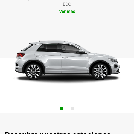
ECO
Ver más