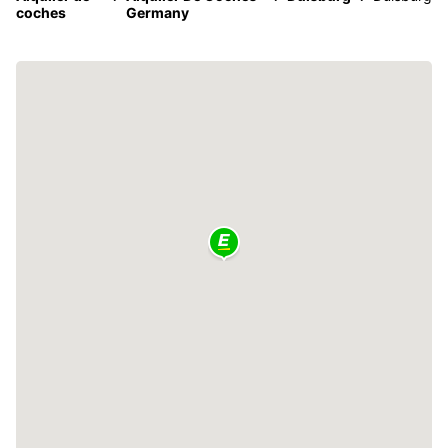
coches
Germany