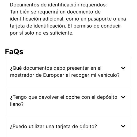
Documentos de identificación requeridos:
También se requerirá un documento de
identificación adicional, como un pasaporte o una
tarjeta de identificación. El permiso de conducir
por sí solo no es suficiente.
FaQs
¿Qué documentos debo presentar en el
mostrador de Europcar al recoger mi vehículo?
¿Tengo que devolver el coche con el depósito
lleno?
¿Puedo utilizar una tarjeta de débito?