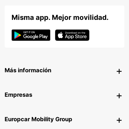
Misma app. Mejor movilidad.
Más información
Empresas
Europcar Mobility Group