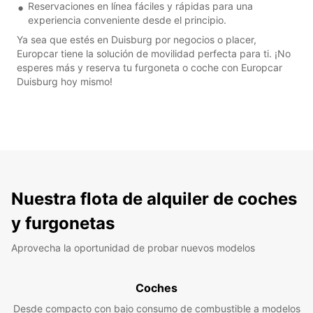
Reservaciones en línea fáciles y rápidas para una
experiencia conveniente desde el principio.
Ya sea que estés en Duisburg por negocios o placer,
Europcar tiene la solución de movilidad perfecta para ti. ¡No
esperes más y reserva tu furgoneta o coche con Europcar
Duisburg hoy mismo!
Nuestra flota de alquiler de coches
y furgonetas
Aprovecha la oportunidad de probar nuevos modelos
Coches
Desde compacto con bajo consumo de combustible a modelos