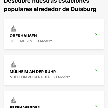
Descubre nuestras estaciones
populares alrededor de Duisburg
OBERHAUSEN
OBERHAUSEN - GERMANY
MÜLHEIM AN DER RUHR
MUELHEIM AN DER RUHR - GERMANY
ESSEN WERDEN