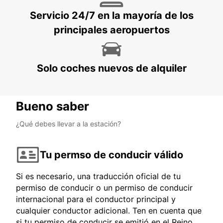
KREFELD - GERMANY
Servicio 24/7 en la mayoría de los
principales aeropuertos
Solo coches nuevos de alquiler
Bueno saber
¿Qué debes llevar a la estación?
Tu permso de conducir válido
Si es necesario, una traducción oficial de tu
permiso de conducir o un permiso de conducir
internacional para el conductor principal y
cualquier conductor adicional. Ten en cuenta que
si tu permiso de conducir se emitió en el Reino