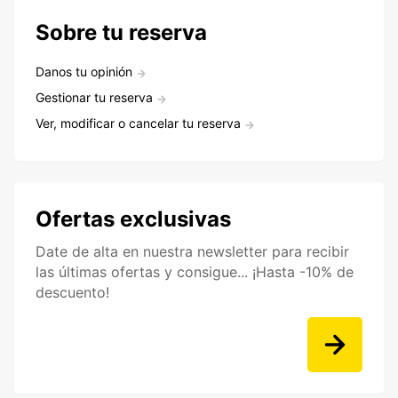
Sobre tu reserva
Danos tu opinión
Gestionar tu reserva
Ver, modificar o cancelar tu reserva
Ofertas exclusivas
Date de alta en nuestra newsletter para recibir
las últimas ofertas y consigue... ¡Hasta -10% de
descuento!