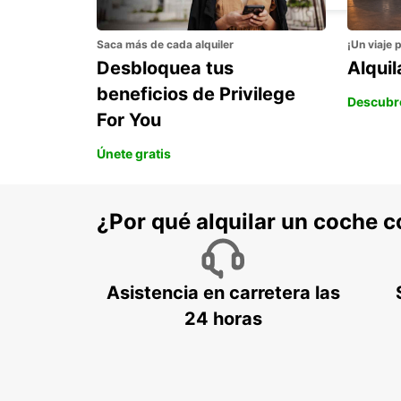
Saca más de cada alquiler
¡Un viaje 
Desbloquea tus
Alqui
beneficios de Privilege
Descubr
For You
Únete gratis
¿Por qué alquilar un coche 
Asistencia en carretera las
24 horas