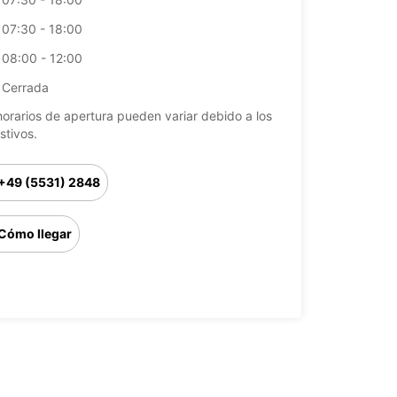
07:30 - 18:00
08:00 - 12:00
Cerrada
horarios de apertura pueden variar debido a los
stivos.
+49 (5531) 2848
Cómo llegar