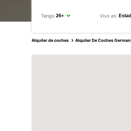
Tengo
Vivo en
Alquiler de coches
Alquiler De Coches German