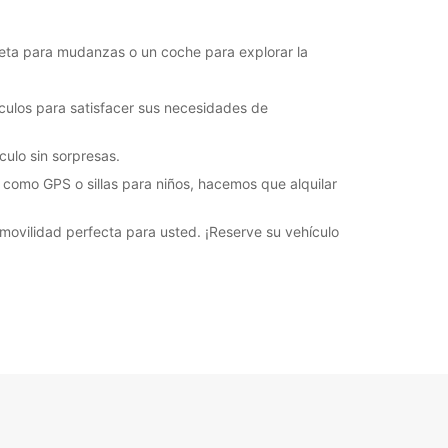
eta para mudanzas o un coche para explorar la
ulos para satisfacer sus necesidades de
culo sin sorpresas.
s como GPS o sillas para niños, hacemos que alquilar
movilidad perfecta para usted. ¡Reserve su vehículo