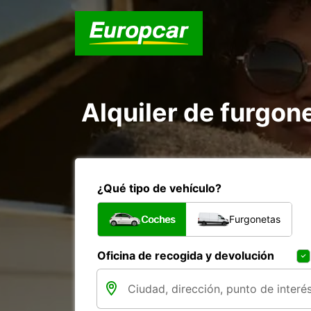
Alquiler de furgo
¿Qué tipo de vehículo?
Coches
Furgonetas
Oficina de recogida y devolución