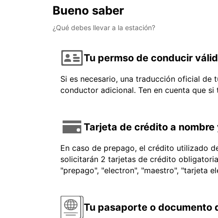
Bueno saber
¿Qué debes llevar a la estación?
Tu permso de conducir váli
Si es necesario, una traducción oficial de
conductor adicional. Ten en cuenta que si
Tarjeta de crédito a nombre 
En caso de prepago, el crédito utilizado 
solicitarán 2 tarjetas de crédito obligator
"prepago", "electron", "maestro", "tarjeta e
Tu pasaporte o documento d