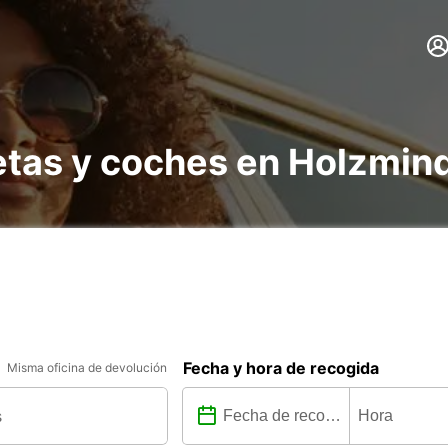
netas y coches en Holzmin
Fecha y hora de recogida
Misma oficina de devolución