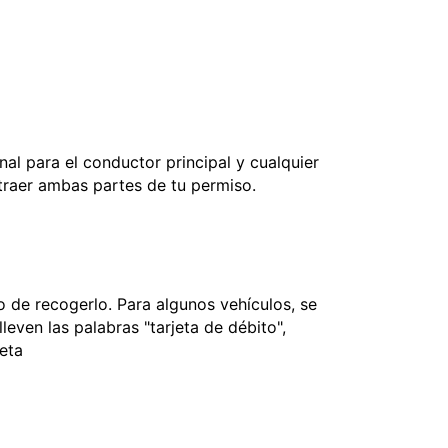
nal para el conductor principal y cualquier
 traer ambas partes de tu permiso.
 de recogerlo. Para algunos vehículos, se
leven las palabras "tarjeta de débito",
jeta