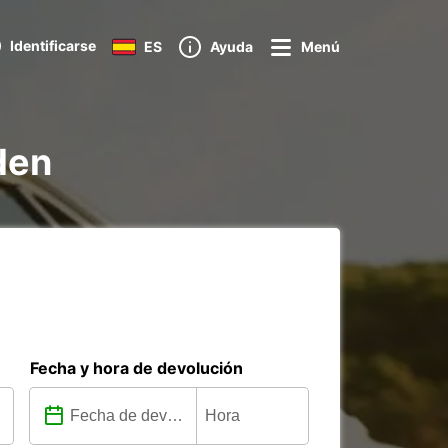
Identificarse
ES
Ayuda
Menú
den
Fecha y hora de devolución