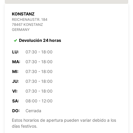
KONSTANZ
REICHENAUSTR. 184
78467 KONSTANZ
GERMANY
Devolución 24 horas
LU:
07:30 - 18:00
MA:
07:30 - 18:00
MI:
07:30 - 18:00
JU:
07:30 - 18:00
VI:
07:30 - 18:00
SA:
08:00 - 12:00
DO:
Cerrada
Estos horarios de apertura pueden variar debido a los
días festivos.