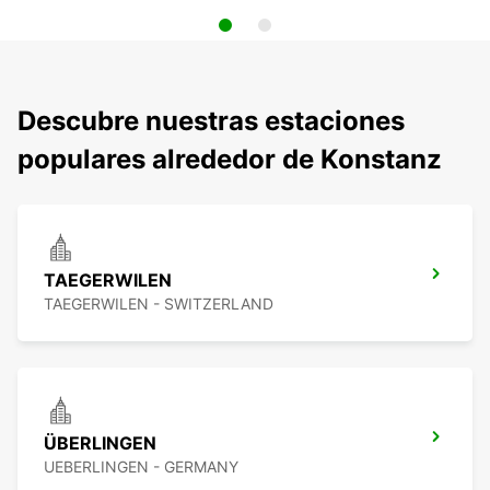
Descubre nuestras estaciones
populares alrededor de Konstanz
TAEGERWILEN
TAEGERWILEN - SWITZERLAND
ÜBERLINGEN
UEBERLINGEN - GERMANY