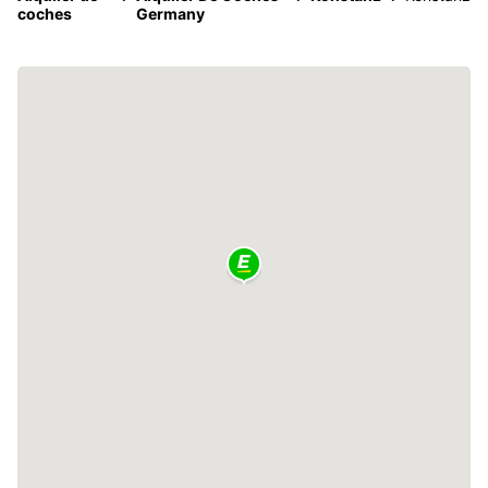
coches
Germany