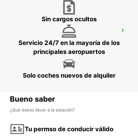
Sin cargos ocultos
STAAD
STAAD - SWITZERLAND
Servicio 24/7 en la mayoría de los
principales aeropuertos
Solo coches nuevos de alquiler
Bueno saber
¿Qué debes llevar a la estación?
Tu permso de conducir válido