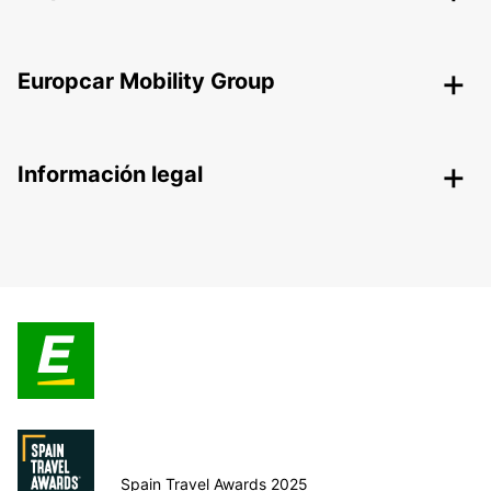
Europcar Mobility Group
Información legal
Spain Travel Awards 2025