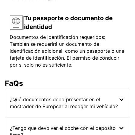
Tu pasaporte o documento de
identidad
Documentos de identificación requeridos:
También se requerirá un documento de
identificación adicional, como un pasaporte o una
tarjeta de identificación. El permiso de conducir
por sí solo no es suficiente.
FaQs
¿Qué documentos debo presentar en el
mostrador de Europcar al recoger mi vehículo?
¿Tengo que devolver el coche con el depósito