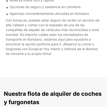
Reserva online fácil y rápida.
Opciones de seguro y asistencia en carretera.
Agencias convenientemente ubicadas en Konstanz.
Con Europcar, puedes estar seguro de recibir un servicio de
alta calidad y contar con el respaldo de una de las
compañías de alquiler de vehículos más reconocidas a nivel
mundial. No importa cuáles sean tus necesidades de
transporte en Konstanz, estamos aquí para ayudarte a
encontrar la opción perfecta para ti. ¡Reserva tu coche o
furgoneta con Europcar hoy mismo y disfruta de la libertad
de moverte a tu propio ritmo!
Nuestra flota de alquiler de coches
y furgonetas