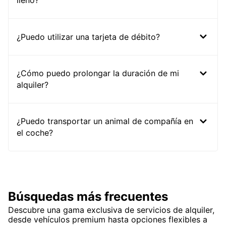
lleno?
¿Puedo utilizar una tarjeta de débito?
¿Cómo puedo prolongar la duración de mi
alquiler?
¿Puedo transportar un animal de compañía en
el coche?
Búsquedas más frecuentes
Descubre una gama exclusiva de servicios de alquiler,
desde vehículos premium hasta opciones flexibles a