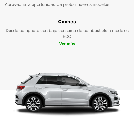
Aprovecha la oportunidad de probar nuevos modelos
Coches
Desde compacto con bajo consumo de combustible a modelos
ECO
Ver más