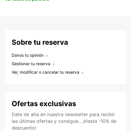
Sobre tu reserva
Danos tu opinión
Gestionar tu reserva
Ver, modificar o cancelar tu reserva
Ofertas exclusivas
Date de alta en nuestra newsletter para recibir
las últimas ofertas y consigue... ¡Hasta -10% de
descuento!