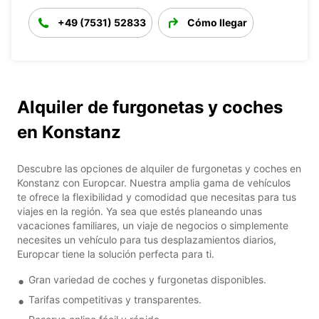
+49 (7531) 52833
Cómo llegar
Alquiler de furgonetas y coches
en Konstanz
Descubre las opciones de alquiler de furgonetas y coches en
Konstanz con Europcar. Nuestra amplia gama de vehículos
te ofrece la flexibilidad y comodidad que necesitas para tus
viajes en la región. Ya sea que estés planeando unas
vacaciones familiares, un viaje de negocios o simplemente
necesites un vehículo para tus desplazamientos diarios,
Europcar tiene la solución perfecta para ti.
Gran variedad de coches y furgonetas disponibles.
Tarifas competitivas y transparentes.