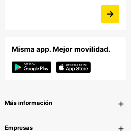
Misma app. Mejor movilidad.
Más información
Empresas