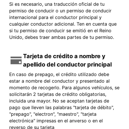
Si es necesario, una traducción oficial de tu
permiso de conducir o un permiso de conducir
internacional para el conductor principal y
cualquier conductor adicional. Ten en cuenta que
si tu permiso de conducir se emitió en el Reino
Unido, debes traer ambas partes de tu permiso.
Tarjeta de crédito a nombre y
apellido del conductor principal
En caso de prepago, el crédito utilizado debe
estar a nombre del conductor y presentado al
momento de recogerlo. Para algunos vehículos, se
solicitarán 2 tarjetas de crédito obligatorias,
incluida una mayor. No se aceptan tarjetas de
pago que lleven las palabras "tarjeta de débito",
"prepago", "electron", "maestro", "tarjeta
electrónica" impresas en el anverso o en el
reverso de su tarjeta