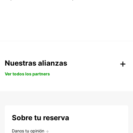
Nuestras alianzas
Ver todos los partners
Sobre tu reserva
Danos tu opinión