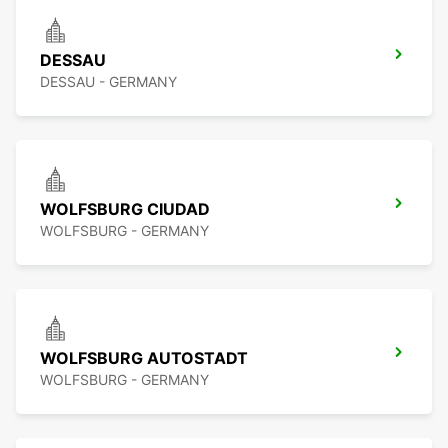
DESSAU
DESSAU - GERMANY
WOLFSBURG CIUDAD
WOLFSBURG - GERMANY
WOLFSBURG AUTOSTADT
WOLFSBURG - GERMANY