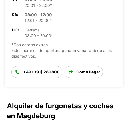
20:01 - 22:00*
SA:
08:00 - 12:00
12:01 - 20:00*
DO:
Cerrada
08:00 - 20:00*
*Con cargos extras
Estos horarios de apertura pueden variar debido a los
días festivos.
+49 (391) 280800
Cómo llegar
Alquiler de furgonetas y coches
en Magdeburg