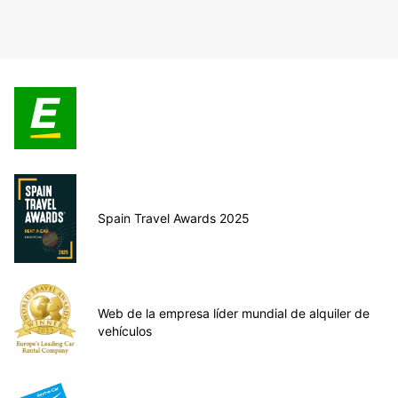
Spain Travel Awards 2025
Web de la empresa líder mundial de alquiler de
vehículos