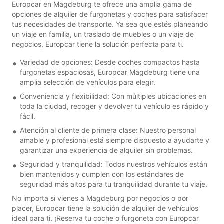
Europcar en Magdeburg te ofrece una amplia gama de
opciones de alquiler de furgonetas y coches para satisfacer
tus necesidades de transporte. Ya sea que estés planeando
un viaje en familia, un traslado de muebles o un viaje de
negocios, Europcar tiene la solución perfecta para ti.
Variedad de opciones: Desde coches compactos hasta
furgonetas espaciosas, Europcar Magdeburg tiene una
amplia selección de vehículos para elegir.
Conveniencia y flexibilidad: Con múltiples ubicaciones en
toda la ciudad, recoger y devolver tu vehículo es rápido y
fácil.
Atención al cliente de primera clase: Nuestro personal
amable y profesional está siempre dispuesto a ayudarte y
garantizar una experiencia de alquiler sin problemas.
Seguridad y tranquilidad: Todos nuestros vehículos están
bien mantenidos y cumplen con los estándares de
seguridad más altos para tu tranquilidad durante tu viaje.
No importa si vienes a Magdeburg por negocios o por
placer, Europcar tiene la solución de alquiler de vehículos
ideal para ti. ¡Reserva tu coche o furgoneta con Europcar