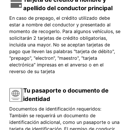
apellido del conductor principal
En caso de prepago, el crédito utilizado debe
estar a nombre del conductor y presentado al
momento de recogerlo. Para algunos vehículos, se
solicitarán 2 tarjetas de crédito obligatorias,
incluida una mayor. No se aceptan tarjetas de
pago que lleven las palabras "tarjeta de débito",
"prepago", "electron", "maestro", "tarjeta
electrónica" impresas en el anverso o en el
reverso de su tarjeta
Tu pasaporte o documento de
identidad
Documentos de identificación requeridos:
También se requerirá un documento de
identificación adicional, como un pasaporte o una
tarjeta de identificación. El permiso de conducir