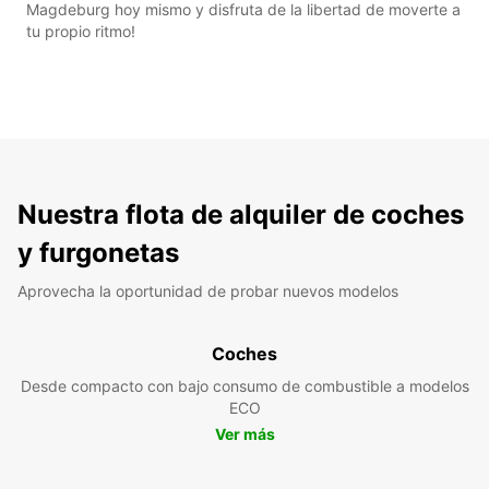
Magdeburg hoy mismo y disfruta de la libertad de moverte a
tu propio ritmo!
Nuestra flota de alquiler de coches
y furgonetas
Aprovecha la oportunidad de probar nuevos modelos
Coches
Desde compacto con bajo consumo de combustible a modelos
ECO
Ver más