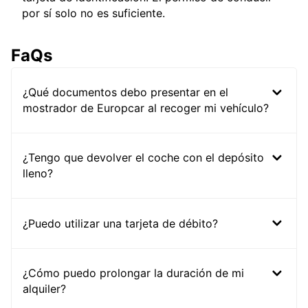
por sí solo no es suficiente.
FaQs
¿Qué documentos debo presentar en el
mostrador de Europcar al recoger mi vehículo?
¿Tengo que devolver el coche con el depósito
lleno?
¿Puedo utilizar una tarjeta de débito?
¿Cómo puedo prolongar la duración de mi
alquiler?