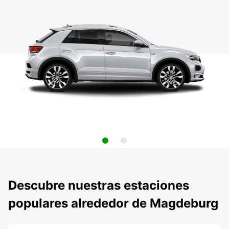
Descubre nuestras estaciones
populares alrededor de Magdeburg