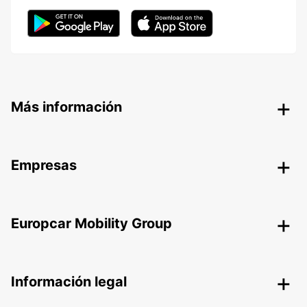
Más información
Empresas
Europcar Mobility Group
Información legal