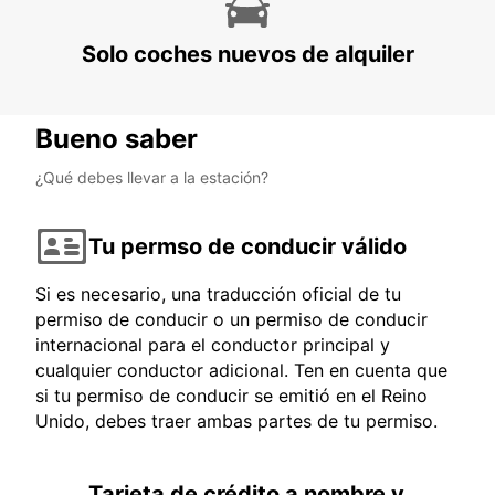
Solo coches nuevos de alquiler
Bueno saber
¿Qué debes llevar a la estación?
Tu permso de conducir válido
Si es necesario, una traducción oficial de tu
permiso de conducir o un permiso de conducir
internacional para el conductor principal y
cualquier conductor adicional. Ten en cuenta que
si tu permiso de conducir se emitió en el Reino
Unido, debes traer ambas partes de tu permiso.
Tarjeta de crédito a nombre y