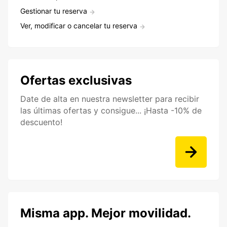
Gestionar tu reserva
Ver, modificar o cancelar tu reserva
Ofertas exclusivas
Date de alta en nuestra newsletter para recibir
las últimas ofertas y consigue... ¡Hasta -10% de
descuento!
Misma app. Mejor movilidad.