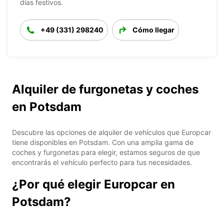
días festivos.
+49 (331) 298240
Cómo llegar
Alquiler de furgonetas y coches
en Potsdam
Descubre las opciones de alquiler de vehículos que Europcar
tiene disponibles en Potsdam. Con una amplia gama de
coches y furgonetas para elegir, estamos seguros de que
encontrarás el vehículo perfecto para tus necesidades.
¿Por qué elegir Europcar en
Potsdam?