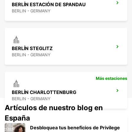
BERLÍN ESTACIÓN DE SPANDAU
BERLIN - GERMANY
BERLÍN STEGLITZ
BERLIN - GERMANY
Más estaciones
BERLÍN CHARLOTTENBURG
BERLIN - GERMANY
Artículos de nuestro blog en
España
Desbloquea tus beneficios de Privilege