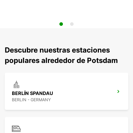
Descubre nuestras estaciones
populares alrededor de Potsdam
BERLÍN SPANDAU
BERLIN - GERMANY