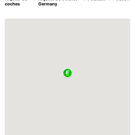
coches
Germany