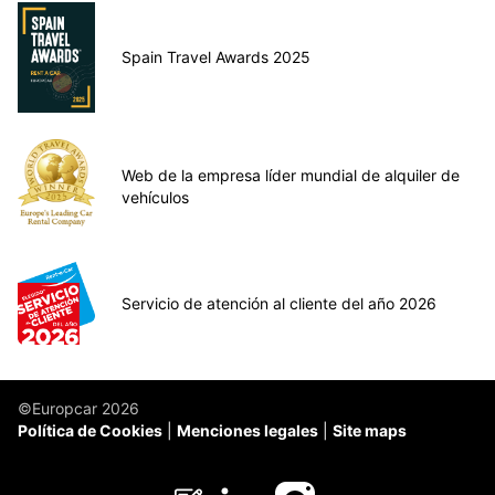
Spain Travel Awards 2025
Web de la empresa líder mundial de alquiler de
vehículos
Servicio de atención al cliente del año 2026
©Europcar 2026
Política de Cookies
Menciones legales
Site maps