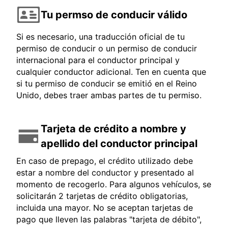
Tu permso de conducir válido
Si es necesario, una traducción oficial de tu
permiso de conducir o un permiso de conducir
internacional para el conductor principal y
cualquier conductor adicional. Ten en cuenta que
si tu permiso de conducir se emitió en el Reino
Unido, debes traer ambas partes de tu permiso.
Tarjeta de crédito a nombre y
apellido del conductor principal
En caso de prepago, el crédito utilizado debe
estar a nombre del conductor y presentado al
momento de recogerlo. Para algunos vehículos, se
solicitarán 2 tarjetas de crédito obligatorias,
incluida una mayor. No se aceptan tarjetas de
pago que lleven las palabras "tarjeta de débito",