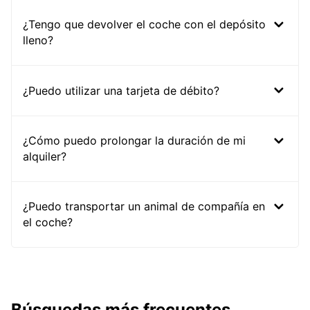
¿Tengo que devolver el coche con el depósito
lleno?
¿Puedo utilizar una tarjeta de débito?
¿Cómo puedo prolongar la duración de mi
alquiler?
¿Puedo transportar un animal de compañía en
el coche?
Búsquedas más frecuentes