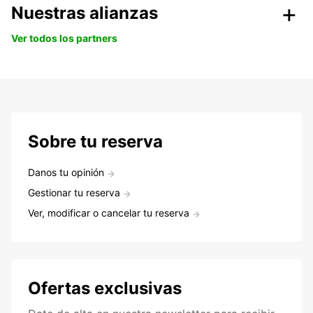
Nuestras alianzas
Ver todos los partners
Sobre tu reserva
Danos tu opinión
Gestionar tu reserva
Ver, modificar o cancelar tu reserva
Ofertas exclusivas