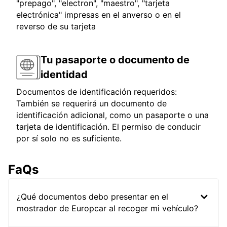
"prepago", "electron", "maestro", "tarjeta
electrónica" impresas en el anverso o en el
reverso de su tarjeta
Tu pasaporte o documento de
identidad
Documentos de identificación requeridos:
También se requerirá un documento de
identificación adicional, como un pasaporte o una
tarjeta de identificación. El permiso de conducir
por sí solo no es suficiente.
FaQs
¿Qué documentos debo presentar en el
mostrador de Europcar al recoger mi vehículo?