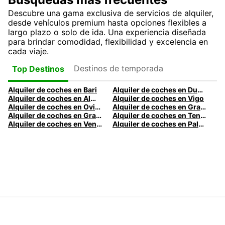
Descubre una gama exclusiva de servicios de alquiler,
desde vehículos premium hasta opciones flexibles a
largo plazo o solo de ida. Una experiencia diseñada
para brindar comodidad, flexibilidad y excelencia en
cada viaje.
Destinos de temporada
Top Destinos
Alquiler de coches en Bari
Alquiler de coches en Dublín
Alquiler de coches en Almería
Alquiler de coches en Vigo
Alquiler de coches en Oviedo
Alquiler de coches en Granada
Alquiler de coches en Gran Canaria
Alquiler de coches en Tenerife
Alquiler de coches en Venecia
Alquiler de coches en Palermo