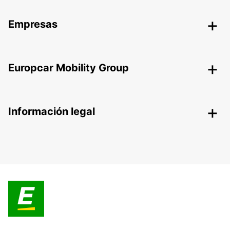
Empresas
Europcar Mobility Group
Información legal