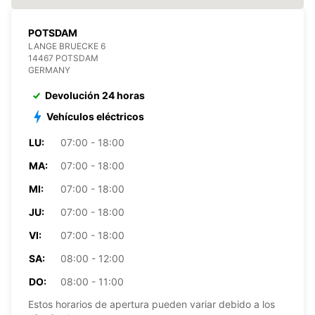
POTSDAM
LANGE BRUECKE 6
14467 POTSDAM
GERMANY
Devolución 24 horas
Vehículos eléctricos
LU:
07:00 - 18:00
MA:
07:00 - 18:00
MI:
07:00 - 18:00
JU:
07:00 - 18:00
VI:
07:00 - 18:00
SA:
08:00 - 12:00
DO:
08:00 - 11:00
Estos horarios de apertura pueden variar debido a los