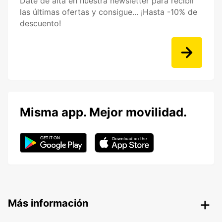
Date de alta en nuestra newsletter para recibir
las últimas ofertas y consigue... ¡Hasta -10% de
descuento!
Misma app. Mejor movilidad.
Más información