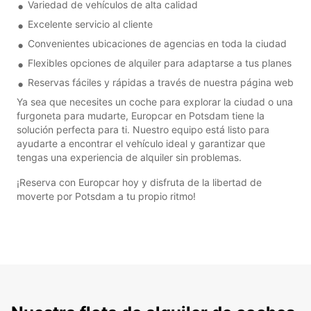
Variedad de vehículos de alta calidad
Excelente servicio al cliente
Convenientes ubicaciones de agencias en toda la ciudad
Flexibles opciones de alquiler para adaptarse a tus planes
Reservas fáciles y rápidas a través de nuestra página web
Ya sea que necesites un coche para explorar la ciudad o una
furgoneta para mudarte, Europcar en Potsdam tiene la
solución perfecta para ti. Nuestro equipo está listo para
ayudarte a encontrar el vehículo ideal y garantizar que
tengas una experiencia de alquiler sin problemas.
¡Reserva con Europcar hoy y disfruta de la libertad de
moverte por Potsdam a tu propio ritmo!