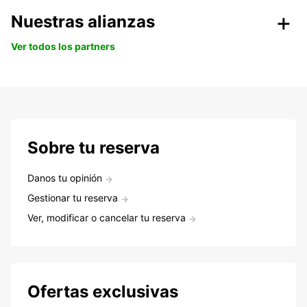
Nuestras alianzas
Ver todos los partners
Sobre tu reserva
Danos tu opinión
Gestionar tu reserva
Ver, modificar o cancelar tu reserva
Ofertas exclusivas