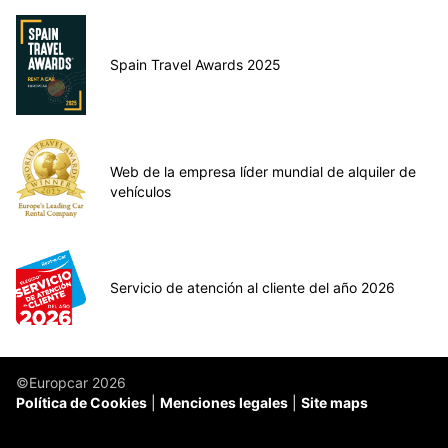
Spain Travel Awards 2025
Web de la empresa líder mundial de alquiler de
vehículos
Servicio de atención al cliente del año 2026
©Europcar 2026
Política de Cookies
Menciones legales
Site maps