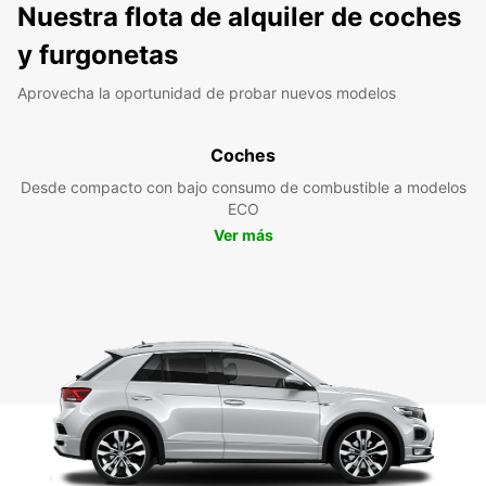
Nuestra flota de alquiler de coches
y furgonetas
Aprovecha la oportunidad de probar nuevos modelos
Coches
Desde compacto con bajo consumo de combustible a modelos
ECO
Ver más