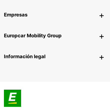
Empresas
Europcar Mobility Group
Información legal