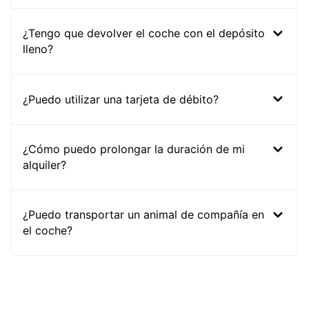
¿Tengo que devolver el coche con el depósito
lleno?
¿Puedo utilizar una tarjeta de débito?
¿Cómo puedo prolongar la duración de mi
alquiler?
¿Puedo transportar un animal de compañía en
el coche?