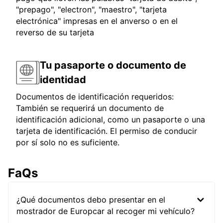
"prepago", "electron", "maestro", "tarjeta
electrónica" impresas en el anverso o en el
reverso de su tarjeta
Tu pasaporte o documento de
identidad
Documentos de identificación requeridos:
También se requerirá un documento de
identificación adicional, como un pasaporte o una
tarjeta de identificación. El permiso de conducir
por sí solo no es suficiente.
FaQs
¿Qué documentos debo presentar en el
mostrador de Europcar al recoger mi vehículo?