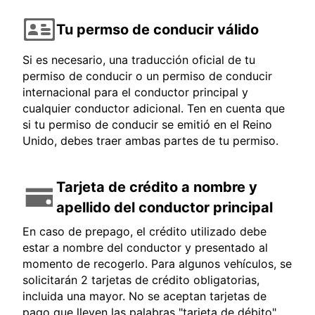
Tu permso de conducir válido
Si es necesario, una traducción oficial de tu
permiso de conducir o un permiso de conducir
internacional para el conductor principal y
cualquier conductor adicional. Ten en cuenta que
si tu permiso de conducir se emitió en el Reino
Unido, debes traer ambas partes de tu permiso.
Tarjeta de crédito a nombre y
apellido del conductor principal
En caso de prepago, el crédito utilizado debe
estar a nombre del conductor y presentado al
momento de recogerlo. Para algunos vehículos, se
solicitarán 2 tarjetas de crédito obligatorias,
incluida una mayor. No se aceptan tarjetas de
pago que lleven las palabras "tarjeta de débito",