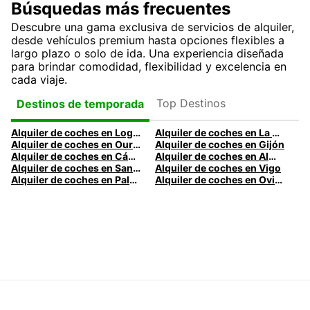
Búsquedas más frecuentes
Descubre una gama exclusiva de servicios de alquiler,
desde vehículos premium hasta opciones flexibles a
largo plazo o solo de ida. Una experiencia diseñada
para brindar comodidad, flexibilidad y excelencia en
cada viaje.
Top Destinos
Destinos de temporada
Alquiler de coches en Logroño
Alquiler de coches en La Coruña
Alquiler de coches en Ourense
Alquiler de coches en Gijón
Alquiler de coches en Cádiz
Alquiler de coches en Almería
Alquiler de coches en Santander
Alquiler de coches en Vigo
Alquiler de coches en Palma
Alquiler de coches en Oviedo