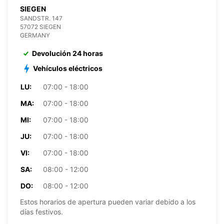
SIEGEN
SANDSTR. 147
57072 SIEGEN
GERMANY
Devolución 24 horas
Vehículos eléctricos
LU:
07:00 - 18:00
MA:
07:00 - 18:00
MI:
07:00 - 18:00
JU:
07:00 - 18:00
VI:
07:00 - 18:00
SA:
08:00 - 12:00
DO:
08:00 - 12:00
Estos horarios de apertura pueden variar debido a los
días festivos.