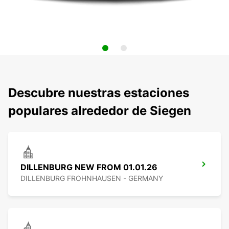
Descubre nuestras estaciones
populares alrededor de Siegen
DILLENBURG NEW FROM 01.01.26
DILLENBURG FROHNHAUSEN - GERMANY