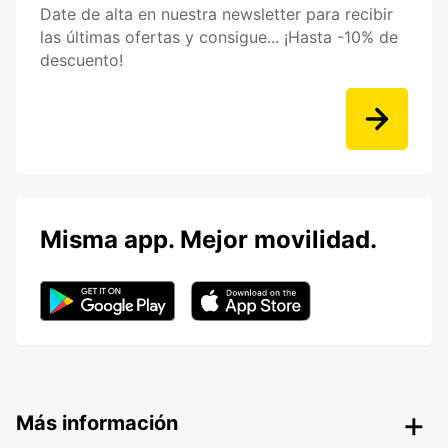
Date de alta en nuestra newsletter para recibir
las últimas ofertas y consigue... ¡Hasta -10% de
descuento!
Misma app. Mejor movilidad.
Más información