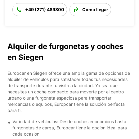
+49 (271) 489800
Cómo llegar
Alquiler de furgonetas y coches
en Siegen
Europcar en Siegen ofrece una amplia gama de opciones de
alquiler de vehículos para satisfacer todas tus necesidades
de transporte durante tu visita a la ciudad. Ya sea que
necesites un coche compacto para moverte por el centro
urbano o una furgoneta espaciosa para transportar
mercancías o equipos, Europcar tiene la solución perfecta
para ti.
Variedad de vehículos: Desde coches económicos hasta
furgonetas de carga, Europcar tiene la opción ideal para
cada ocasión.