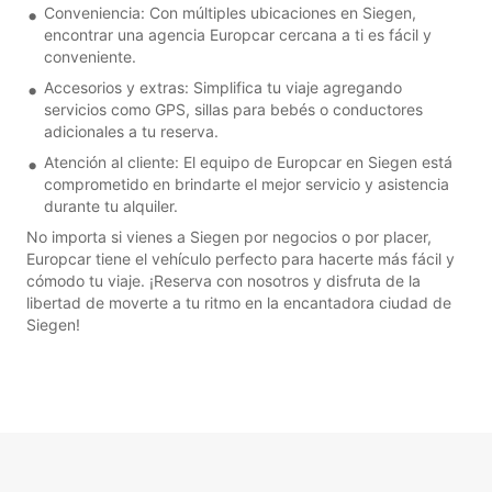
Conveniencia: Con múltiples ubicaciones en Siegen,
encontrar una agencia Europcar cercana a ti es fácil y
conveniente.
Accesorios y extras: Simplifica tu viaje agregando
servicios como GPS, sillas para bebés o conductores
adicionales a tu reserva.
Atención al cliente: El equipo de Europcar en Siegen está
comprometido en brindarte el mejor servicio y asistencia
durante tu alquiler.
No importa si vienes a Siegen por negocios o por placer,
Europcar tiene el vehículo perfecto para hacerte más fácil y
cómodo tu viaje. ¡Reserva con nosotros y disfruta de la
libertad de moverte a tu ritmo en la encantadora ciudad de
Siegen!