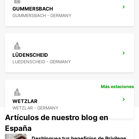
GUMMERSBACH
GUMMERSBACH - GERMANY
LÜDENSCHEID
LUEDENSCHEID - GERMANY
Más estaciones
WETZLAR
WETZLAR - GERMANY
Artículos de nuestro blog en
España
Desbloquea tus beneficios de Privilege