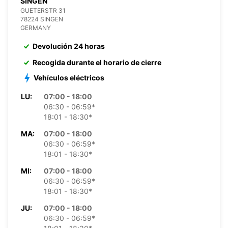
SINGEN
GUETERSTR 31
78224 SINGEN
GERMANY
Devolución 24 horas
Recogida durante el horario de cierre
Vehículos eléctricos
LU:
07:00 - 18:00
06:30 - 06:59*
18:01 - 18:30*
MA:
07:00 - 18:00
06:30 - 06:59*
18:01 - 18:30*
MI:
07:00 - 18:00
06:30 - 06:59*
18:01 - 18:30*
JU:
07:00 - 18:00
06:30 - 06:59*