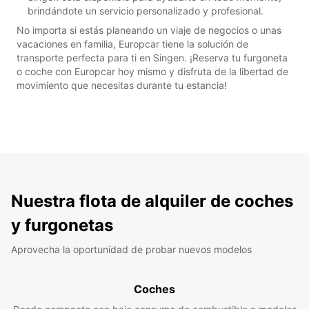
brindándote un servicio personalizado y profesional.
No importa si estás planeando un viaje de negocios o unas
vacaciones en familia, Europcar tiene la solución de
transporte perfecta para ti en Singen. ¡Reserva tu furgoneta
o coche con Europcar hoy mismo y disfruta de la libertad de
movimiento que necesitas durante tu estancia!
Nuestra flota de alquiler de coches
y furgonetas
Aprovecha la oportunidad de probar nuevos modelos
Coches