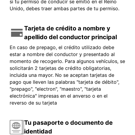
si tu permiso de conducir se emitió en el Reino
Unido, debes traer ambas partes de tu permiso.
Tarjeta de crédito a nombre y
apellido del conductor principal
En caso de prepago, el crédito utilizado debe
estar a nombre del conductor y presentado al
momento de recogerlo. Para algunos vehículos, se
solicitarán 2 tarjetas de crédito obligatorias,
incluida una mayor. No se aceptan tarjetas de
pago que lleven las palabras "tarjeta de débito",
"prepago", "electron", "maestro", "tarjeta
electrónica" impresas en el anverso o en el
reverso de su tarjeta
Tu pasaporte o documento de
identidad