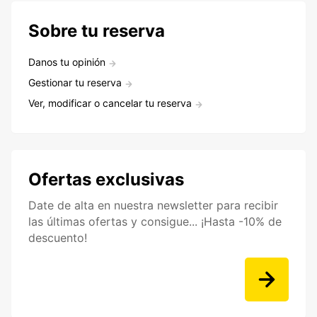
Sobre tu reserva
Danos tu opinión
Gestionar tu reserva
Ver, modificar o cancelar tu reserva
Ofertas exclusivas
Date de alta en nuestra newsletter para recibir
las últimas ofertas y consigue... ¡Hasta -10% de
descuento!