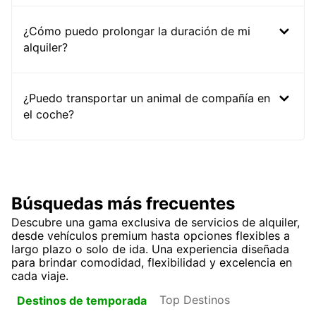
¿Cómo puedo prolongar la duración de mi
alquiler?
¿Puedo transportar un animal de compañía en
el coche?
Búsquedas más frecuentes
Descubre una gama exclusiva de servicios de alquiler,
desde vehículos premium hasta opciones flexibles a
largo plazo o solo de ida. Una experiencia diseñada
para brindar comodidad, flexibilidad y excelencia en
cada viaje.
Top Destinos
Destinos de temporada