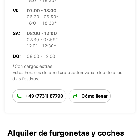
18:01 - 18:30*
VI:
07:00 - 18:00
06:30 - 06:59*
18:01 - 18:30*
SA:
08:00 - 12:00
07:30 - 07:59*
12:01 - 12:30*
DO:
08:00 - 12:00
*Con cargos extras
Estos horarios de apertura pueden variar debido a los
días festivos.
+49 (7731) 87790
Cómo llegar
Alquiler de furgonetas y coches