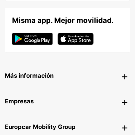
Misma app. Mejor movilidad.
Más información
Empresas
Europcar Mobility Group