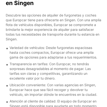
en Singen
Descubre las opciones de alquiler de furgonetas y coches
que Europcar tiene para ofrecerte en Singen. Con una amplia
flota de vehículos disponibles, Europcar se compromete a
brindarte la mejor experiencia de alquiler para satisfacer
todas tus necesidades de transporte durante tu estancia en
Singen.
Variedad de vehículos: Desde furgonetas espaciosas
hasta coches compactos, Europcar ofrece una amplia
gama de opciones para adaptarse a tus requerimientos.
Transparencia en tarifas: Con Europcar, no tendrás
sorpresas desagradables al momento de pagar. Las
tarifas son claras y competitivas, garantizando un
excelente valor por tu dinero.
Ubicación conveniente: Con varias agencias en Singen,
Europcar hace que sea fácil recoger y devolver tu
vehículo, sin importar dónde te encuentres en la ciudad.
Atención al cliente de calidad: El equipo de Europcar en
Singen está disponible para ayudarte en todo momento,