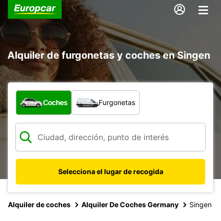
Alquiler de furgonetas y coches en Singen
¿Qué tipo de vehículo?
Coches
Furgonetas
Selecciona el lugar de recogida
Alquiler de coches
Alquiler De Coches Germany
Singen