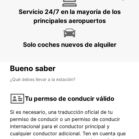
BACHENBUELACH
BACHENBUELACH - SWITZERLAND
Servicio 24/7 en la mayoría de los
principales aeropuertos
Solo coches nuevos de alquiler
Bueno saber
¿Qué debes llevar a la estación?
Tu permso de conducir válido
Si es necesario, una traducción oficial de tu
permiso de conducir o un permiso de conducir
internacional para el conductor principal y
cualquier conductor adicional. Ten en cuenta que