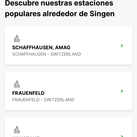
Descubre nuestras estaciones
populares alrededor de Singen
SCHAFFHAUSEN, AMAG
SCHAFFHAUSEN - SWITZERLAND
FRAUENFELD
FRAUENFELD - SWITZERLAND