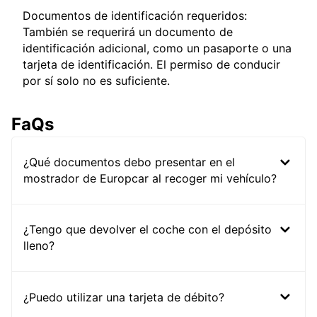
Documentos de identificación requeridos:
También se requerirá un documento de
identificación adicional, como un pasaporte o una
tarjeta de identificación. El permiso de conducir
por sí solo no es suficiente.
FaQs
¿Qué documentos debo presentar en el
mostrador de Europcar al recoger mi vehículo?
¿Tengo que devolver el coche con el depósito
lleno?
¿Puedo utilizar una tarjeta de débito?