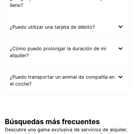
lleno?
¿Puedo utilizar una tarjeta de débito?
¿Cómo puedo prolongar la duración de mi
alquiler?
¿Puedo transportar un animal de compañía en
el coche?
Búsquedas más frecuentes
Descubre una gama exclusiva de servicios de alquiler,