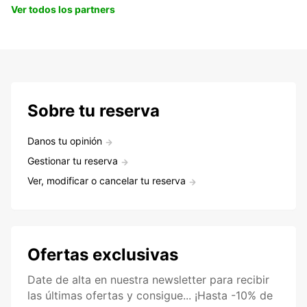
Ver todos los partners
Sobre tu reserva
Danos tu opinión
Gestionar tu reserva
Ver, modificar o cancelar tu reserva
Ofertas exclusivas
Date de alta en nuestra newsletter para recibir
las últimas ofertas y consigue... ¡Hasta -10% de