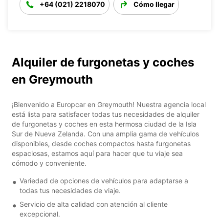
+64 (021) 2218070
Cómo llegar
Alquiler de furgonetas y coches
en Greymouth
¡Bienvenido a Europcar en Greymouth! Nuestra agencia local
está lista para satisfacer todas tus necesidades de alquiler
de furgonetas y coches en esta hermosa ciudad de la Isla
Sur de Nueva Zelanda. Con una amplia gama de vehículos
disponibles, desde coches compactos hasta furgonetas
espaciosas, estamos aquí para hacer que tu viaje sea
cómodo y conveniente.
Variedad de opciones de vehículos para adaptarse a
todas tus necesidades de viaje.
Servicio de alta calidad con atención al cliente
excepcional.