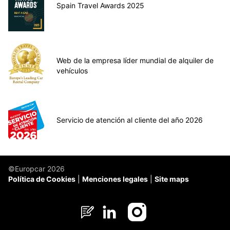
Spain Travel Awards 2025
Web de la empresa líder mundial de alquiler de
vehículos
Servicio de atención al cliente del año 2026
©Europcar 2026
Política de Cookies
Menciones legales
Site maps