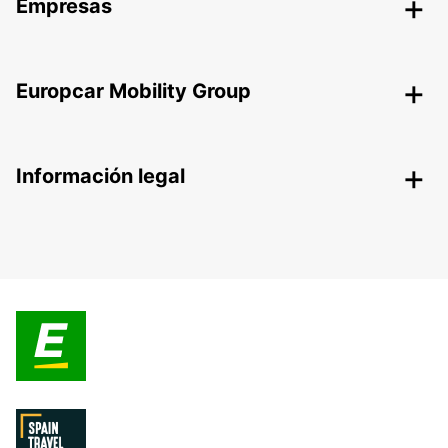
Empresas
Europcar Mobility Group
Información legal