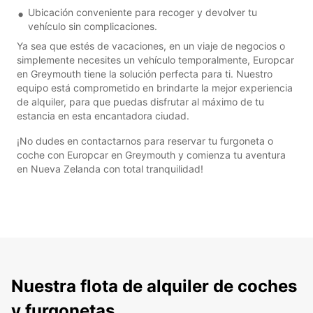
Ubicación conveniente para recoger y devolver tu
vehículo sin complicaciones.
Ya sea que estés de vacaciones, en un viaje de negocios o
simplemente necesites un vehículo temporalmente, Europcar
en Greymouth tiene la solución perfecta para ti. Nuestro
equipo está comprometido en brindarte la mejor experiencia
de alquiler, para que puedas disfrutar al máximo de tu
estancia en esta encantadora ciudad.
¡No dudes en contactarnos para reservar tu furgoneta o
coche con Europcar en Greymouth y comienza tu aventura
en Nueva Zelanda con total tranquilidad!
Nuestra flota de alquiler de coches
y furgonetas