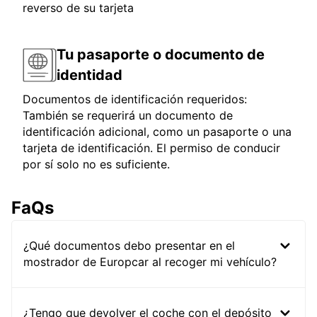
reverso de su tarjeta
Tu pasaporte o documento de
identidad
Documentos de identificación requeridos:
También se requerirá un documento de
identificación adicional, como un pasaporte o una
tarjeta de identificación. El permiso de conducir
por sí solo no es suficiente.
FaQs
¿Qué documentos debo presentar en el
mostrador de Europcar al recoger mi vehículo?
¿Tengo que devolver el coche con el depósito