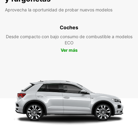
Aprovecha la oportunidad de probar nuevos modelos
Coches
Desde compacto con bajo consumo de combustible a modelos
ECO
Ver más