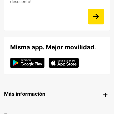
descuento!
Misma app. Mejor movilidad.
Más información