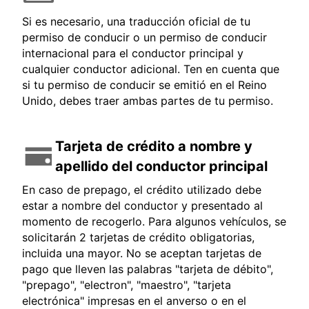
Si es necesario, una traducción oficial de tu
permiso de conducir o un permiso de conducir
internacional para el conductor principal y
cualquier conductor adicional. Ten en cuenta que
si tu permiso de conducir se emitió en el Reino
Unido, debes traer ambas partes de tu permiso.
Tarjeta de crédito a nombre y
apellido del conductor principal
En caso de prepago, el crédito utilizado debe
estar a nombre del conductor y presentado al
momento de recogerlo. Para algunos vehículos, se
solicitarán 2 tarjetas de crédito obligatorias,
incluida una mayor. No se aceptan tarjetas de
pago que lleven las palabras "tarjeta de débito",
"prepago", "electron", "maestro", "tarjeta
electrónica" impresas en el anverso o en el