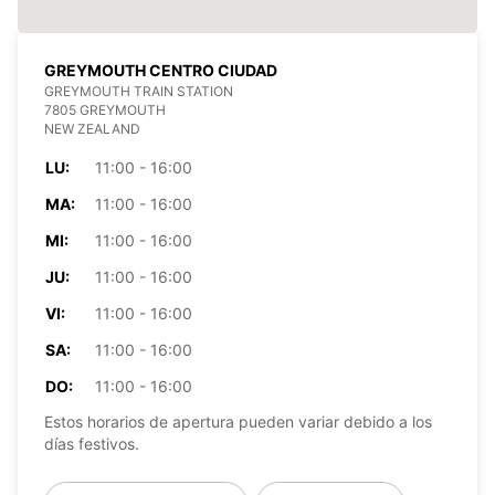
GREYMOUTH CENTRO CIUDAD
GREYMOUTH TRAIN STATION
7805 GREYMOUTH
NEW ZEALAND
LU:
11:00 - 16:00
MA:
11:00 - 16:00
MI:
11:00 - 16:00
JU:
11:00 - 16:00
VI:
11:00 - 16:00
SA:
11:00 - 16:00
DO:
11:00 - 16:00
Estos horarios de apertura pueden variar debido a los
días festivos.