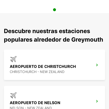
Descubre nuestras estaciones
populares alrededor de Greymouth
AEROPUERTO DE CHRISTCHURCH
CHRISTCHURCH - NEW ZEALAND
AEROPUERTO DE NELSON
NELSON - NEW ZEALAND