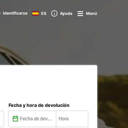
Identificarse
ES
Ayuda
Menú
Fecha y hora de devolución