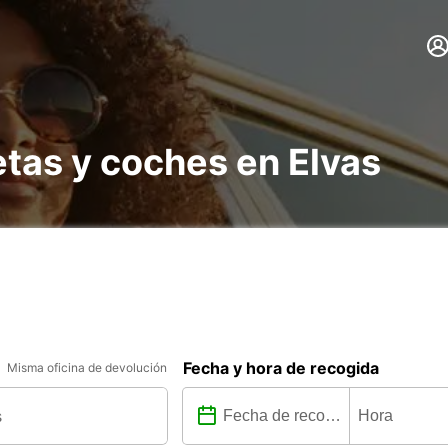
etas y coches en Elvas
Fecha y hora de recogida
Misma oficina de devolución