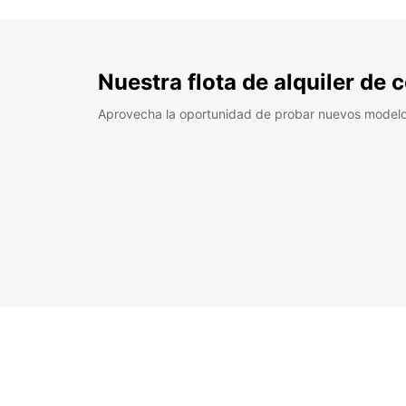
Nuestra flota de alquiler de
Aprovecha la oportunidad de probar nuevos model