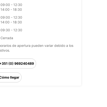
09:00 - 12:30
14:00 - 18:30
09:00 - 12:30
14:00 - 18:30
09:30 - 12:30
Cerrada
horarios de apertura pueden variar debido a los
stivos.
+351 (0) 969240489
Cómo llegar