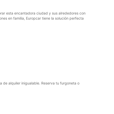
lorar esta encantadora ciudad y sus alrededores con
es en familia, Europcar tiene la solución perfecta
 de alquiler inigualable. Reserva tu furgoneta o