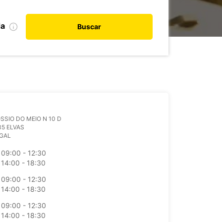
da
Buscar
SSIO DO MEIO N 10 D
35 ELVAS
GAL
09:00 - 12:30
14:00 - 18:30
09:00 - 12:30
14:00 - 18:30
09:00 - 12:30
14:00 - 18:30