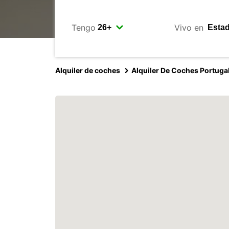
Tengo
Vivo en
Alquiler de coches
Alquiler De Coches Portuga