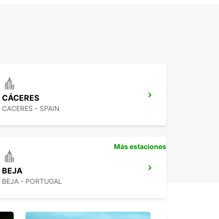
CÁCERES
CACERES - SPAIN
Más estaciones
BEJA
BEJA - PORTUGAL