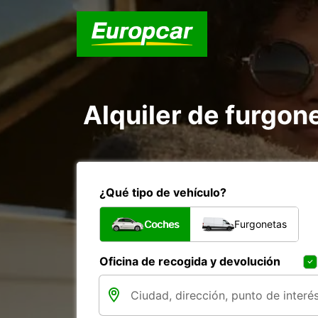
Alquiler de furgon
¿Qué tipo de vehículo?
Coches
Furgonetas
Oficina de recogida y devolución