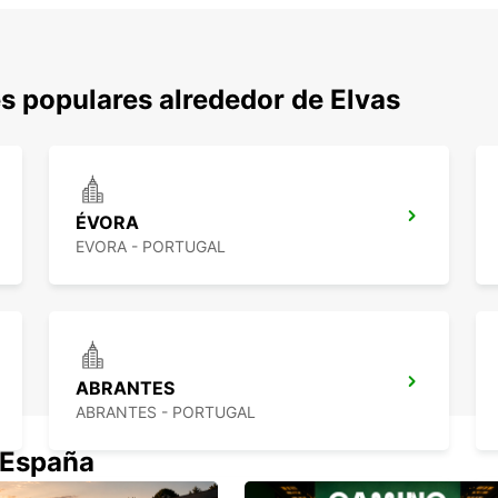
s populares alrededor de Elvas
ÉVORA
EVORA - PORTUGAL
ABRANTES
ABRANTES - PORTUGAL
 España