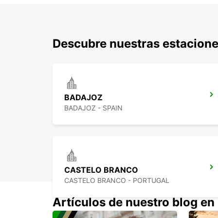
Descubre nuestras estacione
BADAJOZ
BADAJOZ - SPAIN
CASTELO BRANCO
CASTELO BRANCO - PORTUGAL
Artículos de nuestro blog en