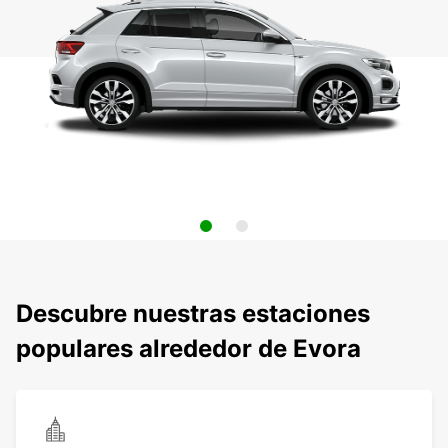
Descubre nuestras estaciones
populares alrededor de Evora