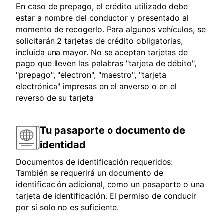
En caso de prepago, el crédito utilizado debe
estar a nombre del conductor y presentado al
momento de recogerlo. Para algunos vehículos, se
solicitarán 2 tarjetas de crédito obligatorias,
incluida una mayor. No se aceptan tarjetas de
pago que lleven las palabras "tarjeta de débito",
"prepago", "electron", "maestro", "tarjeta
electrónica" impresas en el anverso o en el
reverso de su tarjeta
Tu pasaporte o documento de
identidad
Documentos de identificación requeridos:
También se requerirá un documento de
identificación adicional, como un pasaporte o una
tarjeta de identificación. El permiso de conducir
por sí solo no es suficiente.