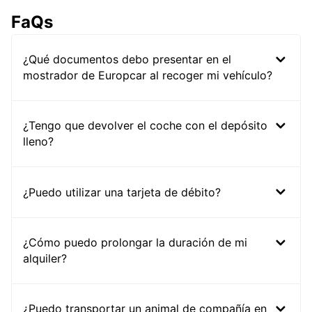
FaQs
¿Qué documentos debo presentar en el
mostrador de Europcar al recoger mi vehículo?
¿Tengo que devolver el coche con el depósito
lleno?
¿Puedo utilizar una tarjeta de débito?
¿Cómo puedo prolongar la duración de mi
alquiler?
¿Puedo transportar un animal de compañía en