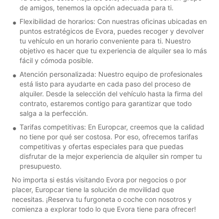
de amigos, tenemos la opción adecuada para ti.
Flexibilidad de horarios: Con nuestras oficinas ubicadas en
puntos estratégicos de Evora, puedes recoger y devolver
tu vehículo en un horario conveniente para ti. Nuestro
objetivo es hacer que tu experiencia de alquiler sea lo más
fácil y cómoda posible.
Atención personalizada: Nuestro equipo de profesionales
está listo para ayudarte en cada paso del proceso de
alquiler. Desde la selección del vehículo hasta la firma del
contrato, estaremos contigo para garantizar que todo
salga a la perfección.
Tarifas competitivas: En Europcar, creemos que la calidad
no tiene por qué ser costosa. Por eso, ofrecemos tarifas
competitivas y ofertas especiales para que puedas
disfrutar de la mejor experiencia de alquiler sin romper tu
presupuesto.
No importa si estás visitando Evora por negocios o por
placer, Europcar tiene la solución de movilidad que
necesitas. ¡Reserva tu furgoneta o coche con nosotros y
comienza a explorar todo lo que Evora tiene para ofrecer!