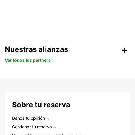
Nuestras alianzas
Ver todos los partners
Sobre tu reserva
Danos tu opinión
Gestionar tu reserva