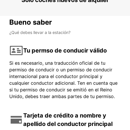
Solo coches nuevos de alquiler
Bueno saber
¿Qué debes llevar a la estación?
Tu permso de conducir válido
Si es necesario, una traducción oficial de tu
permiso de conducir o un permiso de conducir
internacional para el conductor principal y
cualquier conductor adicional. Ten en cuenta que
si tu permiso de conducir se emitió en el Reino
Unido, debes traer ambas partes de tu permiso.
Tarjeta de crédito a nombre y
apellido del conductor principal