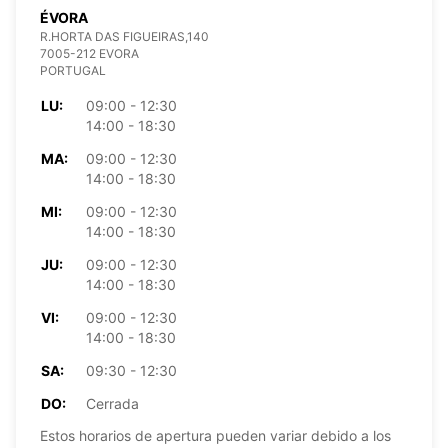
ÉVORA
R.HORTA DAS FIGUEIRAS,140
7005-212 EVORA
PORTUGAL
LU:
09:00 - 12:30
14:00 - 18:30
MA:
09:00 - 12:30
14:00 - 18:30
MI:
09:00 - 12:30
14:00 - 18:30
JU:
09:00 - 12:30
14:00 - 18:30
VI:
09:00 - 12:30
14:00 - 18:30
SA:
09:30 - 12:30
DO:
Cerrada
Estos horarios de apertura pueden variar debido a los