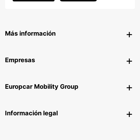
Más información
Empresas
Europcar Mobility Group
Información legal