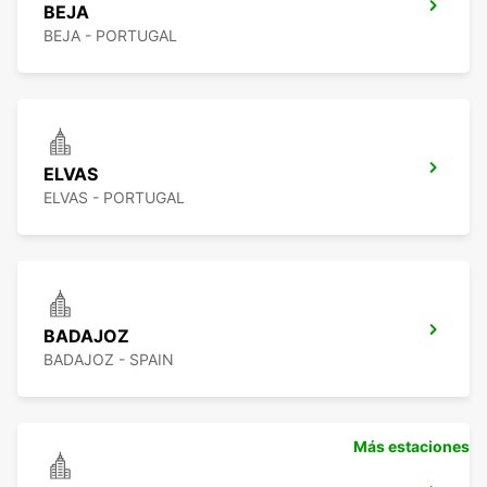
BEJA
BEJA - PORTUGAL
ELVAS
ELVAS - PORTUGAL
BADAJOZ
BADAJOZ - SPAIN
Más estaciones