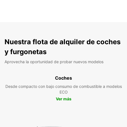
Nuestra flota de alquiler de coches
y furgonetas
Aprovecha la oportunidad de probar nuevos modelos
Coches
Desde compacto con bajo consumo de combustible a modelos
ECO
Ver más