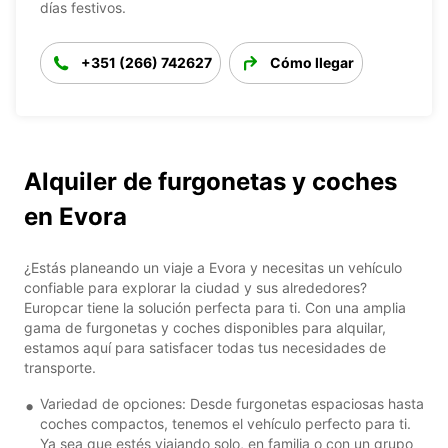
días festivos.
+351 (266) 742627
Cómo llegar
Alquiler de furgonetas y coches
en Evora
¿Estás planeando un viaje a Evora y necesitas un vehículo
confiable para explorar la ciudad y sus alrededores?
Europcar tiene la solución perfecta para ti. Con una amplia
gama de furgonetas y coches disponibles para alquilar,
estamos aquí para satisfacer todas tus necesidades de
transporte.
Variedad de opciones: Desde furgonetas espaciosas hasta
coches compactos, tenemos el vehículo perfecto para ti.
Ya sea que estés viajando solo, en familia o con un grupo