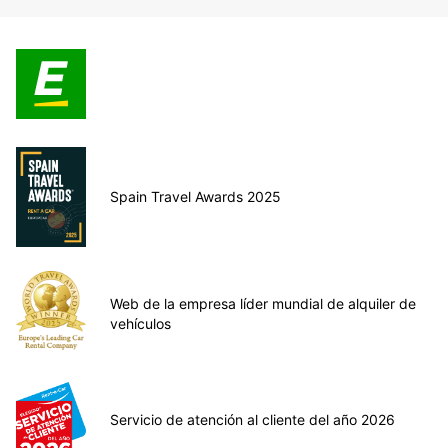
Spain Travel Awards 2025
Web de la empresa líder mundial de alquiler de
vehículos
Servicio de atención al cliente del año 2026