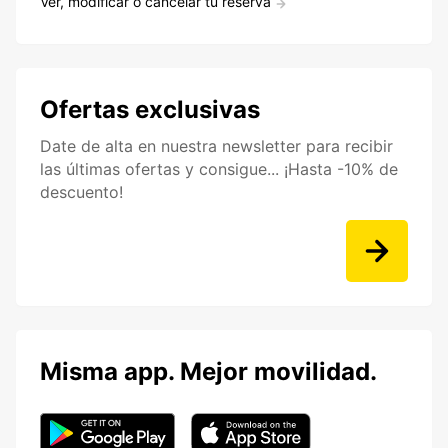
Ver, modificar o cancelar tu reserva
Ofertas exclusivas
Date de alta en nuestra newsletter para recibir
las últimas ofertas y consigue... ¡Hasta -10% de
descuento!
Misma app. Mejor movilidad.