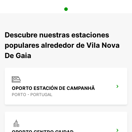
Descubre nuestras estaciones
populares alrededor de Vila Nova
De Gaia
OPORTO ESTACIÓN DE CAMPANHÃ
PORTO - PORTUGAL