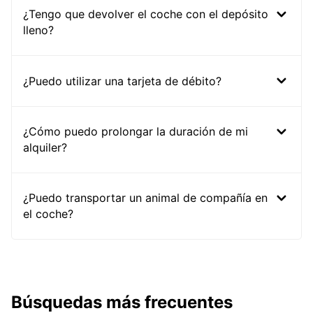
¿Tengo que devolver el coche con el depósito
lleno?
¿Puedo utilizar una tarjeta de débito?
¿Cómo puedo prolongar la duración de mi
alquiler?
¿Puedo transportar un animal de compañía en
el coche?
Búsquedas más frecuentes