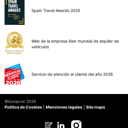
Spain Travel Awards 2025
Web de la empresa líder mundial de alquiler de
vehículos
Servicio de atención al cliente del año 2026
©Europcar 2026
Política de Cookies
Menciones legales
Site maps