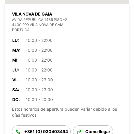
VILA NOVA DE GAIA
AV DA REPUBLICA 1435 PISO -2
4430 999 VILA NOVA DE GAIA
PORTUGAL
LU:
10:00 - 22:00
MA:
10:00 - 22:00
MI:
10:00 - 22:00
JU:
10:00 - 22:00
VI:
10:00 - 23:00
SA:
10:00 - 23:00
DO:
10:00 - 20:00
Estos horarios de apertura pueden variar debido a los
días festivos.
+351 (0) 930403494
Cómo llegar