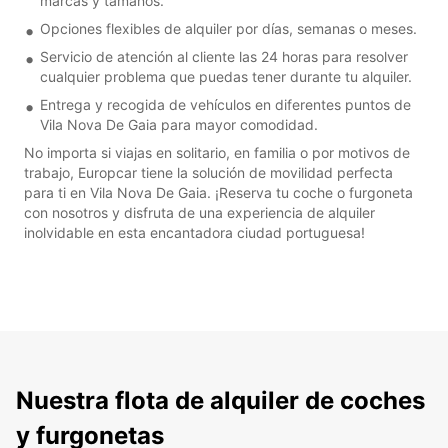
marcas y tamaños.
Opciones flexibles de alquiler por días, semanas o meses.
Servicio de atención al cliente las 24 horas para resolver
cualquier problema que puedas tener durante tu alquiler.
Entrega y recogida de vehículos en diferentes puntos de
Vila Nova De Gaia para mayor comodidad.
No importa si viajas en solitario, en familia o por motivos de
trabajo, Europcar tiene la solución de movilidad perfecta
para ti en Vila Nova De Gaia. ¡Reserva tu coche o furgoneta
con nosotros y disfruta de una experiencia de alquiler
inolvidable en esta encantadora ciudad portuguesa!
Nuestra flota de alquiler de coches
y furgonetas