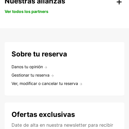
Nuestras alianzas
Ver todos los partners
Sobre tu reserva
Danos tu opinión
Gestionar tu reserva
Ver, modificar o cancelar tu reserva
Ofertas exclusivas
Date de alta en nuestra newsletter para recibir