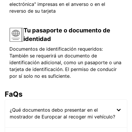
electrónica" impresas en el anverso o en el
reverso de su tarjeta
Tu pasaporte o documento de
identidad
Documentos de identificación requeridos:
También se requerirá un documento de
identificación adicional, como un pasaporte o una
tarjeta de identificación. El permiso de conducir
por sí solo no es suficiente.
FaQs
¿Qué documentos debo presentar en el
mostrador de Europcar al recoger mi vehículo?