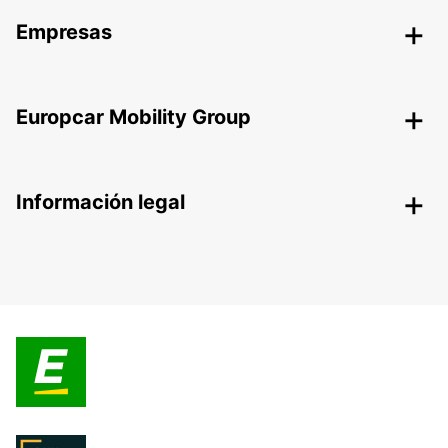
Empresas
Europcar Mobility Group
Información legal