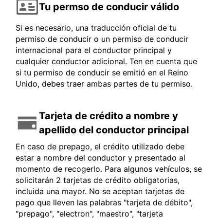
Tu permso de conducir válido
Si es necesario, una traducción oficial de tu
permiso de conducir o un permiso de conducir
internacional para el conductor principal y
cualquier conductor adicional. Ten en cuenta que
si tu permiso de conducir se emitió en el Reino
Unido, debes traer ambas partes de tu permiso.
Tarjeta de crédito a nombre y
apellido del conductor principal
En caso de prepago, el crédito utilizado debe
estar a nombre del conductor y presentado al
momento de recogerlo. Para algunos vehículos, se
solicitarán 2 tarjetas de crédito obligatorias,
incluida una mayor. No se aceptan tarjetas de
pago que lleven las palabras "tarjeta de débito",
"prepago", "electron", "maestro", "tarjeta