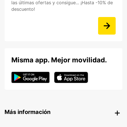
las últimas ofertas y consigue... ¡Hasta -10% de
descuento!
Misma app. Mejor movilidad.
Más información