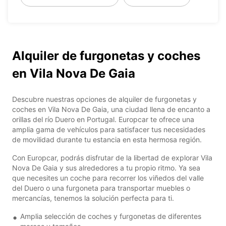
Alquiler de furgonetas y coches
en Vila Nova De Gaia
Descubre nuestras opciones de alquiler de furgonetas y
coches en Vila Nova De Gaia, una ciudad llena de encanto a
orillas del río Duero en Portugal. Europcar te ofrece una
amplia gama de vehículos para satisfacer tus necesidades
de movilidad durante tu estancia en esta hermosa región.
Con Europcar, podrás disfrutar de la libertad de explorar Vila
Nova De Gaia y sus alrededores a tu propio ritmo. Ya sea
que necesites un coche para recorrer los viñedos del valle
del Duero o una furgoneta para transportar muebles o
mercancías, tenemos la solución perfecta para ti.
Amplia selección de coches y furgonetas de diferentes