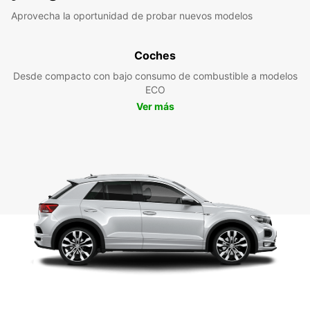
Aprovecha la oportunidad de probar nuevos modelos
Coches
Desde compacto con bajo consumo de combustible a modelos
ECO
Ver más