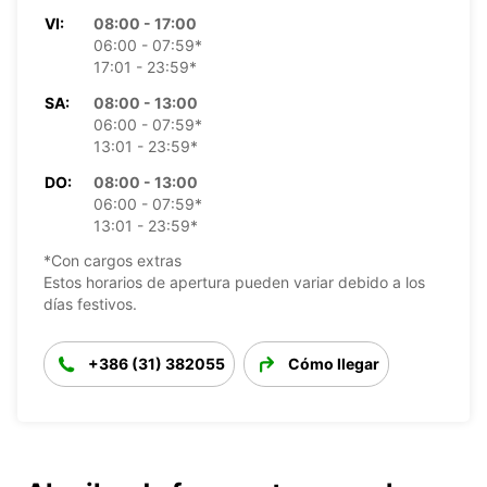
VI:
08:00 - 17:00
06:00 - 07:59*
17:01 - 23:59*
SA:
08:00 - 13:00
06:00 - 07:59*
13:01 - 23:59*
DO:
08:00 - 13:00
06:00 - 07:59*
13:01 - 23:59*
*Con cargos extras
Estos horarios de apertura pueden variar debido a los
días festivos.
+386 (31) 382055
Cómo llegar