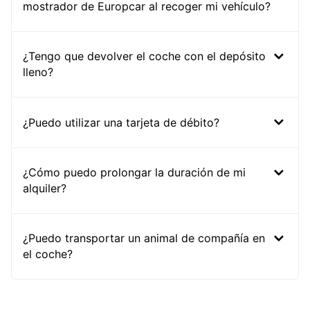
mostrador de Europcar al recoger mi vehículo?
¿Tengo que devolver el coche con el depósito
lleno?
¿Puedo utilizar una tarjeta de débito?
¿Cómo puedo prolongar la duración de mi
alquiler?
¿Puedo transportar un animal de compañía en
el coche?