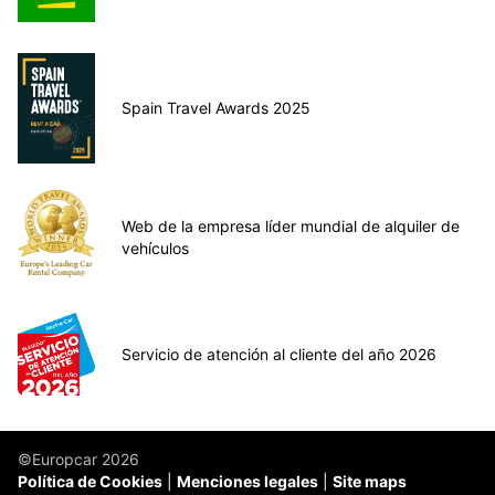
Spain Travel Awards 2025
Web de la empresa líder mundial de alquiler de
vehículos
Servicio de atención al cliente del año 2026
©Europcar 2026
Política de Cookies
Menciones legales
Site maps