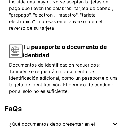
incluida una mayor. No se aceptan tarjetas de
pago que lleven las palabras "tarjeta de débito",
"prepago", "electron", "maestro", "tarjeta
electrónica" impresas en el anverso o en el
reverso de su tarjeta
Tu pasaporte o documento de
identidad
Documentos de identificación requeridos:
También se requerirá un documento de
identificación adicional, como un pasaporte o una
tarjeta de identificación. El permiso de conducir
por sí solo no es suficiente.
FaQs
¿Qué documentos debo presentar en el