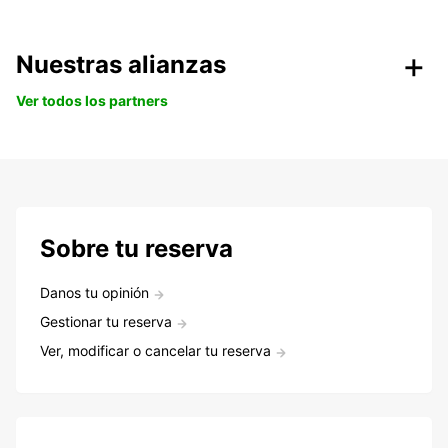
Nuestras alianzas
Ver todos los partners
Sobre tu reserva
Danos tu opinión
Gestionar tu reserva
Ver, modificar o cancelar tu reserva