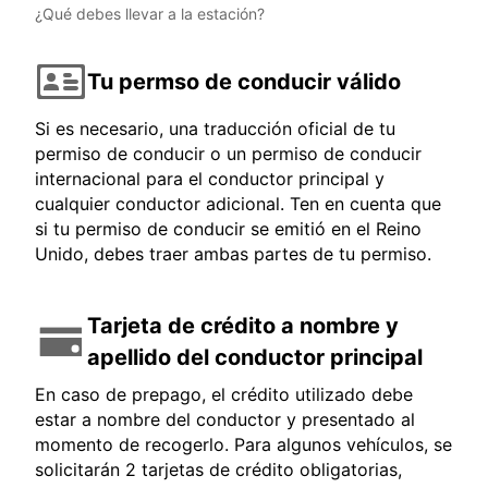
¿Qué debes llevar a la estación?
Tu permso de conducir válido
Si es necesario, una traducción oficial de tu
permiso de conducir o un permiso de conducir
internacional para el conductor principal y
cualquier conductor adicional. Ten en cuenta que
si tu permiso de conducir se emitió en el Reino
Unido, debes traer ambas partes de tu permiso.
Tarjeta de crédito a nombre y
apellido del conductor principal
En caso de prepago, el crédito utilizado debe
estar a nombre del conductor y presentado al
momento de recogerlo. Para algunos vehículos, se
solicitarán 2 tarjetas de crédito obligatorias,