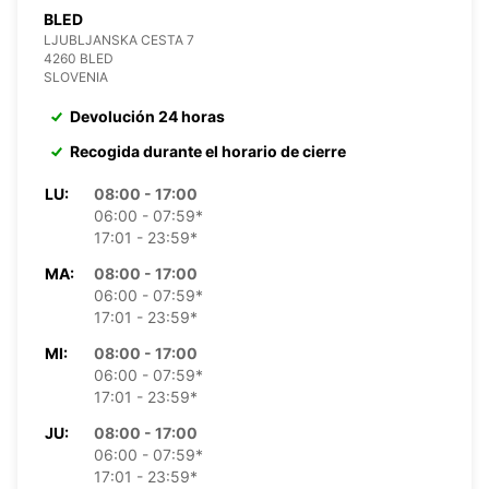
BLED
LJUBLJANSKA CESTA 7
4260 BLED
SLOVENIA
Devolución 24 horas
Recogida durante el horario de cierre
LU:
08:00 - 17:00
06:00 - 07:59*
17:01 - 23:59*
MA:
08:00 - 17:00
06:00 - 07:59*
17:01 - 23:59*
MI:
08:00 - 17:00
06:00 - 07:59*
17:01 - 23:59*
JU:
08:00 - 17:00
06:00 - 07:59*
17:01 - 23:59*