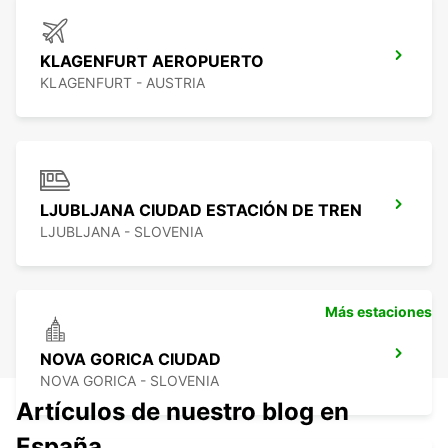
KLAGENFURT AEROPUERTO
KLAGENFURT - AUSTRIA
LJUBLJANA CIUDAD ESTACIÓN DE TREN
LJUBLJANA - SLOVENIA
Más estaciones
NOVA GORICA CIUDAD
NOVA GORICA - SLOVENIA
Artículos de nuestro blog en
España