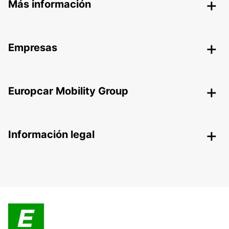
Más información
Empresas
Europcar Mobility Group
Información legal