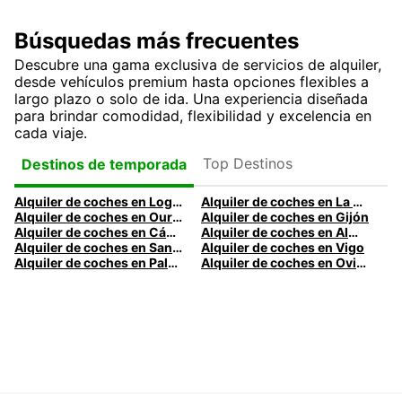
Búsquedas más frecuentes
Descubre una gama exclusiva de servicios de alquiler,
desde vehículos premium hasta opciones flexibles a
largo plazo o solo de ida. Una experiencia diseñada
para brindar comodidad, flexibilidad y excelencia en
cada viaje.
Top Destinos
Destinos de temporada
Alquiler de coches en Logroño
Alquiler de coches en La Coruña
Alquiler de coches en Ourense
Alquiler de coches en Gijón
Alquiler de coches en Cádiz
Alquiler de coches en Almería
Alquiler de coches en Santander
Alquiler de coches en Vigo
Alquiler de coches en Palma
Alquiler de coches en Oviedo