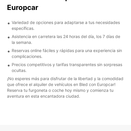
Europcar
Variedad de opciones para adaptarse a tus necesidades
específicas.
Asistencia en carretera las 24 horas del día, los 7 días de
la semana.
Reservas online fáciles y rápidas para una experiencia sin
complicaciones.
Precios competitivos y tarifas transparentes sin sorpresas
ocultas.
¡No esperes más para disfrutar de la libertad y la comodidad
que ofrece el alquiler de vehículos en Bled con Europcar!
Reserva tu furgoneta o coche hoy mismo y comienza tu
aventura en esta encantadora ciudad.