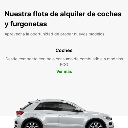
Nuestra flota de alquiler de coches
y furgonetas
Aprovecha la oportunidad de probar nuevos modelos
Coches
Desde compacto con bajo consumo de combustible a modelos
ECO
Ver más