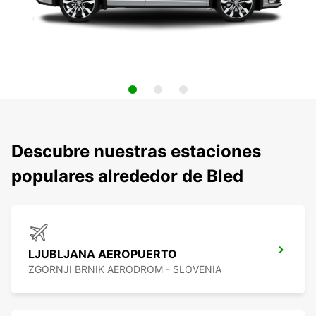
Descubre nuestras estaciones
populares alrededor de Bled
LJUBLJANA AEROPUERTO
ZGORNJI BRNIK AERODROM - SLOVENIA