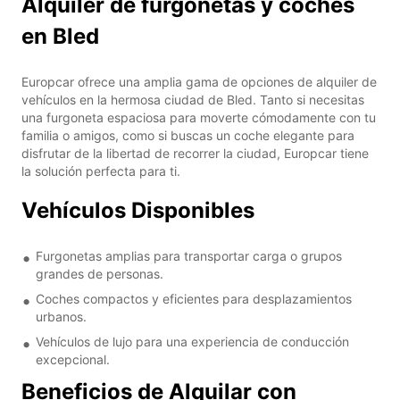
Alquiler de furgonetas y coches
en Bled
Europcar ofrece una amplia gama de opciones de alquiler de
vehículos en la hermosa ciudad de Bled. Tanto si necesitas
una furgoneta espaciosa para moverte cómodamente con tu
familia o amigos, como si buscas un coche elegante para
disfrutar de la libertad de recorrer la ciudad, Europcar tiene
la solución perfecta para ti.
Vehículos Disponibles
Furgonetas amplias para transportar carga o grupos
grandes de personas.
Coches compactos y eficientes para desplazamientos
urbanos.
Vehículos de lujo para una experiencia de conducción
excepcional.
Beneficios de Alquilar con