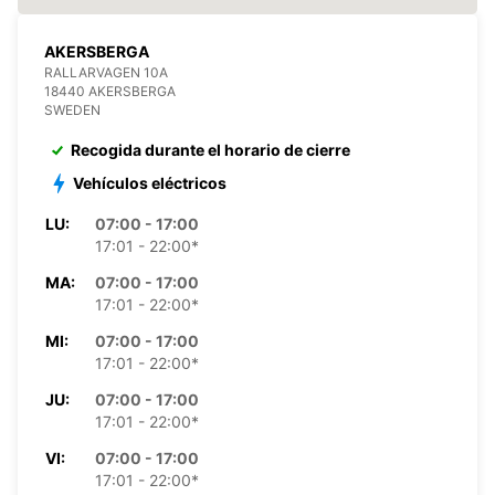
AKERSBERGA
RALLARVAGEN 10A
18440 AKERSBERGA
SWEDEN
Recogida durante el horario de cierre
Vehículos eléctricos
LU:
07:00 - 17:00
17:01 - 22:00*
MA:
07:00 - 17:00
17:01 - 22:00*
MI:
07:00 - 17:00
17:01 - 22:00*
JU:
07:00 - 17:00
17:01 - 22:00*
VI:
07:00 - 17:00
17:01 - 22:00*