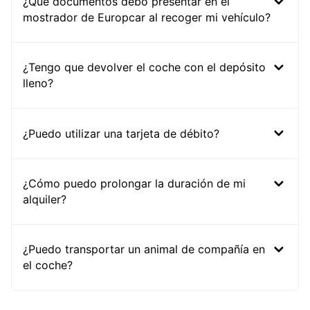
¿Qué documentos debo presentar en el
mostrador de Europcar al recoger mi vehículo?
¿Tengo que devolver el coche con el depósito
lleno?
¿Puedo utilizar una tarjeta de débito?
¿Cómo puedo prolongar la duración de mi
alquiler?
¿Puedo transportar un animal de compañía en
el coche?