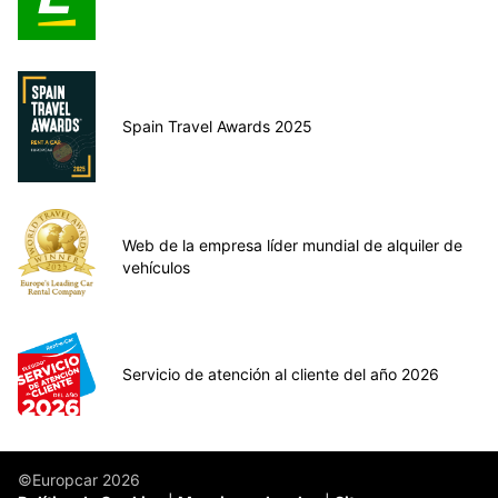
Spain Travel Awards 2025
Web de la empresa líder mundial de alquiler de
vehículos
Servicio de atención al cliente del año 2026
©Europcar 2026