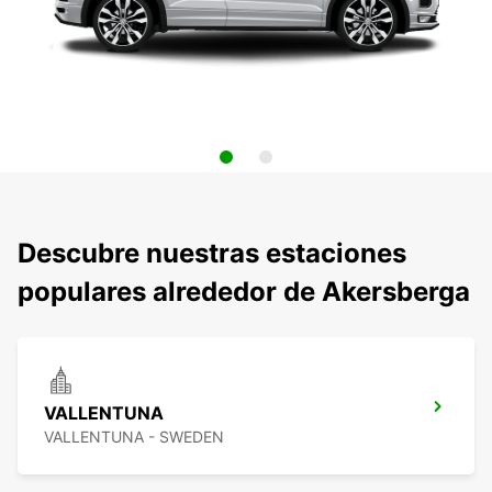
Descubre nuestras estaciones
populares alrededor de Akersberga
VALLENTUNA
VALLENTUNA - SWEDEN