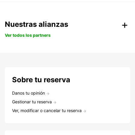
Nuestras alianzas
Ver todos los partners
Sobre tu reserva
Danos tu opinión
Gestionar tu reserva
Ver, modificar o cancelar tu reserva