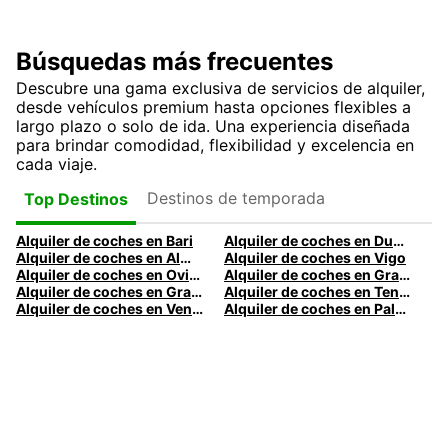
Búsquedas más frecuentes
Descubre una gama exclusiva de servicios de alquiler,
desde vehículos premium hasta opciones flexibles a
largo plazo o solo de ida. Una experiencia diseñada
para brindar comodidad, flexibilidad y excelencia en
cada viaje.
Destinos de temporada
Top Destinos
Alquiler de coches en Bari
Alquiler de coches en Dublín
Alquiler de coches en Almería
Alquiler de coches en Vigo
Alquiler de coches en Oviedo
Alquiler de coches en Granada
Alquiler de coches en Gran Canaria
Alquiler de coches en Tenerife
Alquiler de coches en Venecia
Alquiler de coches en Palermo