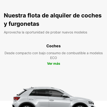
Nuestra flota de alquiler de coches
y furgonetas
Aprovecha la oportunidad de probar nuevos modelos
Coches
Desde compacto con bajo consumo de combustible a modelos
ECO
Ver más