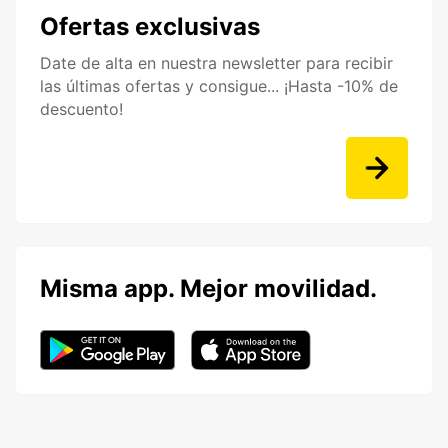
Ofertas exclusivas
Date de alta en nuestra newsletter para recibir
las últimas ofertas y consigue... ¡Hasta -10% de
descuento!
Misma app. Mejor movilidad.