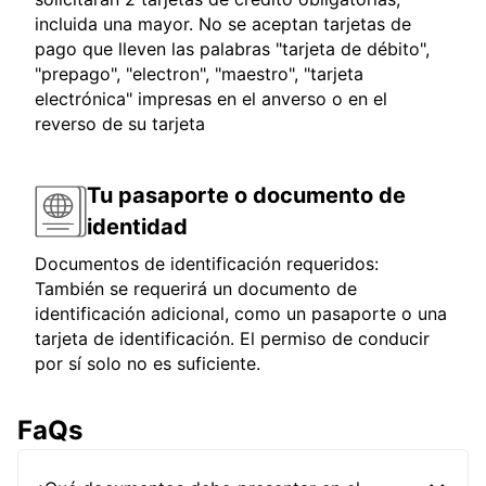
incluida una mayor. No se aceptan tarjetas de
pago que lleven las palabras "tarjeta de débito",
"prepago", "electron", "maestro", "tarjeta
electrónica" impresas en el anverso o en el
reverso de su tarjeta
Tu pasaporte o documento de
identidad
Documentos de identificación requeridos:
También se requerirá un documento de
identificación adicional, como un pasaporte o una
tarjeta de identificación. El permiso de conducir
por sí solo no es suficiente.
FaQs