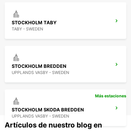
STOCKHOLM TABY
TABY - SWEDEN
STOCKHOLM BREDDEN
UPPLANDS VASBY - SWEDEN
Más estaciones
STOCKHOLM SKODA BREDDEN
UPPLANDS VASBY - SWEDEN
Artículos de nuestro blog en