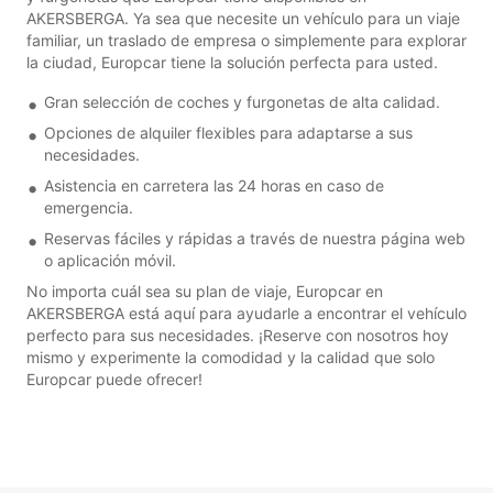
AKERSBERGA. Ya sea que necesite un vehículo para un viaje
familiar, un traslado de empresa o simplemente para explorar
la ciudad, Europcar tiene la solución perfecta para usted.
Gran selección de coches y furgonetas de alta calidad.
Opciones de alquiler flexibles para adaptarse a sus
necesidades.
Asistencia en carretera las 24 horas en caso de
emergencia.
Reservas fáciles y rápidas a través de nuestra página web
o aplicación móvil.
No importa cuál sea su plan de viaje, Europcar en
AKERSBERGA está aquí para ayudarle a encontrar el vehículo
perfecto para sus necesidades. ¡Reserve con nosotros hoy
mismo y experimente la comodidad y la calidad que solo
Europcar puede ofrecer!