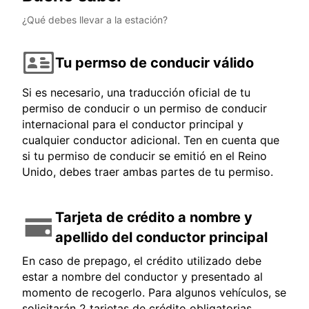
¿Qué debes llevar a la estación?
Tu permso de conducir válido
Si es necesario, una traducción oficial de tu
permiso de conducir o un permiso de conducir
internacional para el conductor principal y
cualquier conductor adicional. Ten en cuenta que
si tu permiso de conducir se emitió en el Reino
Unido, debes traer ambas partes de tu permiso.
Tarjeta de crédito a nombre y
apellido del conductor principal
En caso de prepago, el crédito utilizado debe
estar a nombre del conductor y presentado al
momento de recogerlo. Para algunos vehículos, se
solicitarán 2 tarjetas de crédito obligatorias,