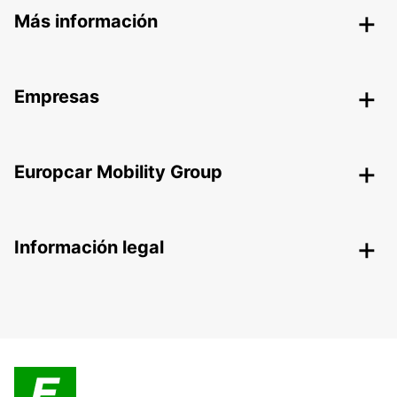
Más información
Empresas
Europcar Mobility Group
Información legal