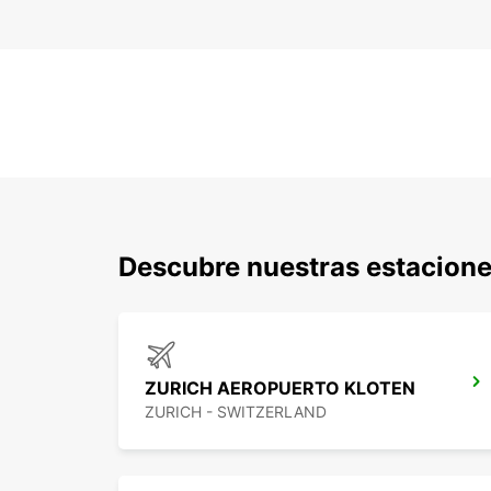
Descubre nuestras estacion
ZURICH AEROPUERTO KLOTEN
ZURICH - SWITZERLAND