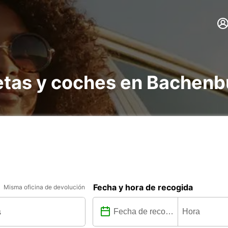
netas y coches en Bachen
Fecha y hora de recogida
Misma oficina de devolución