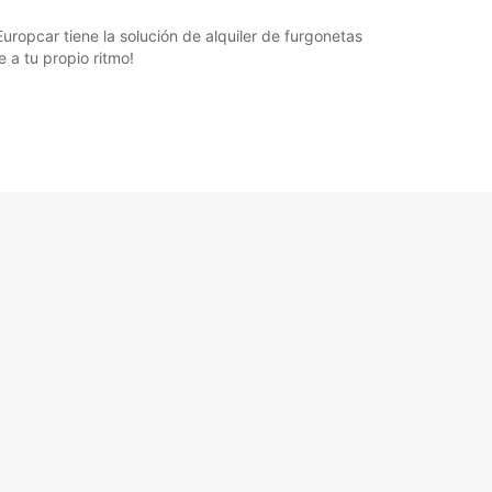
Europcar tiene la solución de alquiler de furgonetas
 a tu propio ritmo!