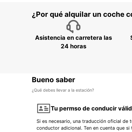
¿Por qué alquilar un coche 
Asistencia en carretera las
24 horas
Bueno saber
¿Qué debes llevar a la estación?
Tu permso de conducir váli
Si es necesario, una traducción oficial de
conductor adicional. Ten en cuenta que si