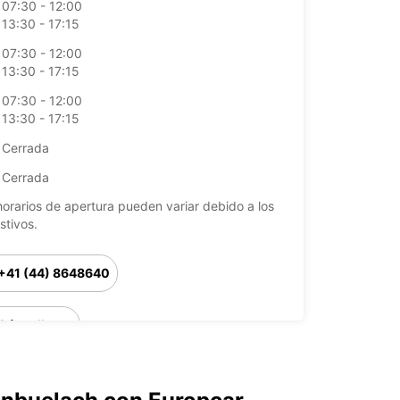
07:30 - 12:00
13:30 - 17:15
07:30 - 12:00
13:30 - 17:15
07:30 - 12:00
13:30 - 17:15
Cerrada
Cerrada
horarios de apertura pueden variar debido a los
stivos.
+41 (44) 8648640
Cómo llegar