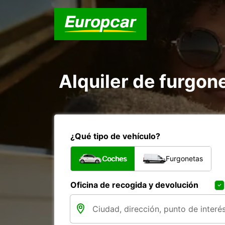
Alquiler de furgo
¿Qué tipo de vehículo?
Coches
Furgonetas
Oficina de recogida y devolución