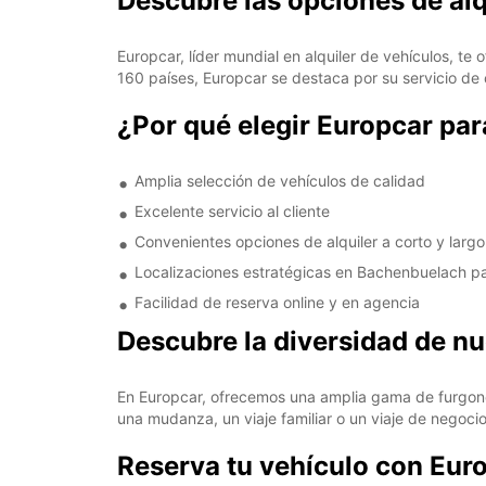
Descubre las opciones de al
Europcar, líder mundial en alquiler de vehículos, 
160 países, Europcar se destaca por su servicio de c
¿Por qué elegir Europcar par
Amplia selección de vehículos de calidad
Excelente servicio al cliente
Convenientes opciones de alquiler a corto y largo
Localizaciones estratégicas en Bachenbuelach 
Facilidad de reserva online y en agencia
Descubre la diversidad de n
En Europcar, ofrecemos una amplia gama de furgone
una mudanza, un viaje familiar o un viaje de negocio
Reserva tu vehículo con Eu