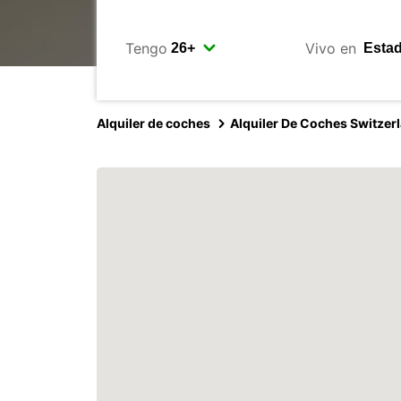
Tengo
Vivo en
Alquiler de coches
Alquiler De Coches Switzer