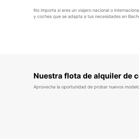
No importa si eres un viajero nacional o internacion
y coches que se adapta a tus necesidades en Bachen
Nuestra flota de alquiler de
Aprovecha la oportunidad de probar nuevos model