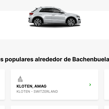
es populares alrededor de Bachenbuel
KLOTEN, AMAG
KLOTEN - SWITZERLAND