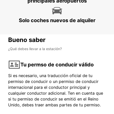
principales aeropuertos
Solo coches nuevos de alquiler
Bueno saber
¿Qué debes llevar a la estación?
Tu permso de conducir válido
Si es necesario, una traducción oficial de tu
permiso de conducir o un permiso de conducir
internacional para el conductor principal y
cualquier conductor adicional. Ten en cuenta que
si tu permiso de conducir se emitió en el Reino
Unido, debes traer ambas partes de tu permiso.