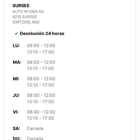
SURSEE
AUTO WYDER AG
6210 SURSEE
SWITZERLAND
Devolución 24 horas
LU:
08:00 - 12:00
13:15 - 17:00
MA:
08:00 - 12:00
13:15 - 17:00
MI:
08:00 - 12:00
13:15 - 17:00
JU:
08:00 - 12:00
13:15 - 17:00
VI:
08:00 - 12:00
13:15 - 17:00
SA:
Cerrada
DO:
Cerrada