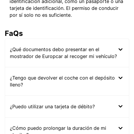
identificación adicional, como un pasaporte o una
tarjeta de identificación. El permiso de conducir
por sí solo no es suficiente.
FaQs
¿Qué documentos debo presentar en el
mostrador de Europcar al recoger mi vehículo?
¿Tengo que devolver el coche con el depósito
lleno?
¿Puedo utilizar una tarjeta de débito?
¿Cómo puedo prolongar la duración de mi