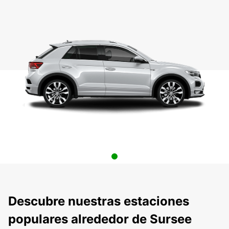
Descubre nuestras estaciones
populares alrededor de Sursee