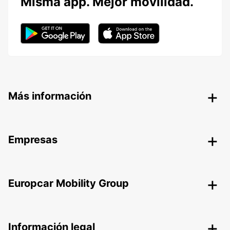
Misma app. Mejor movilidad.
Más información
Empresas
Europcar Mobility Group
Información legal