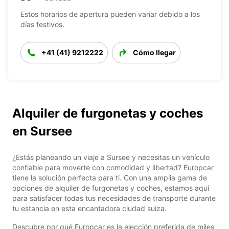
Estos horarios de apertura pueden variar debido a los
días festivos.
+41 (41) 9212222
Cómo llegar
Alquiler de furgonetas y coches
en Sursee
¿Estás planeando un viaje a Sursee y necesitas un vehículo
confiable para moverte con comodidad y libertad? Europcar
tiene la solución perfecta para ti. Con una amplia gama de
opciones de alquiler de furgonetas y coches, estamos aquí
para satisfacer todas tus necesidades de transporte durante
tu estancia en esta encantadora ciudad suiza.
Descubre por qué Europcar es la elección preferida de miles