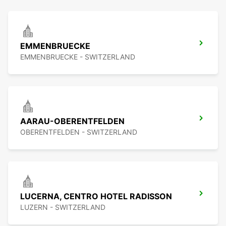
EMMENBRUECKE
EMMENBRUECKE - SWITZERLAND
AARAU-OBERENTFELDEN
OBERENTFELDEN - SWITZERLAND
LUCERNA, CENTRO HOTEL RADISSON
LUZERN - SWITZERLAND