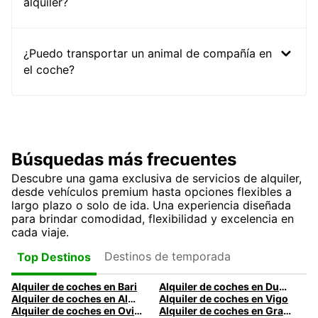
alquiler?
¿Puedo transportar un animal de compañía en
el coche?
Búsquedas más frecuentes
Descubre una gama exclusiva de servicios de alquiler,
desde vehículos premium hasta opciones flexibles a
largo plazo o solo de ida. Una experiencia diseñada
para brindar comodidad, flexibilidad y excelencia en
cada viaje.
Destinos de temporada
Top Destinos
Alquiler de coches en Bari
Alquiler de coches en Dublín
Alquiler de coches en Almería
Alquiler de coches en Vigo
Alquiler de coches en Oviedo
Alquiler de coches en Granada