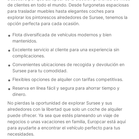
de clientes en todo el mundo. Desde furgonetas espaciosas
para trasladar muebles hasta elegantes coches para
explorar los pintorescos alrededores de Sursee, tenemos la
opción perfecta para cada ocasión.
Flota diversificada de vehículos modernos y bien
mantenidos.
Excelente servicio al cliente para una experiencia sin
complicaciones.
Convenientes ubicaciones de recogida y devolución en
Sursee para tu comodidad.
Flexibles opciones de alquiler con tarifas competitivas.
Reserva en línea fácil y segura para ahorrar tiempo y
dinero.
No pierdas la oportunidad de explorar Sursee y sus
alrededores con la libertad que solo un coche de alquiler
puede ofrecer. Ya sea que estés planeando un viaje de
negocios o unas vacaciones en familia, Europcar está aquí
para ayudarte a encontrar el vehículo perfecto para tus
necesidades.