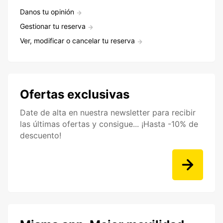
Danos tu opinión
Gestionar tu reserva
Ver, modificar o cancelar tu reserva
Ofertas exclusivas
Date de alta en nuestra newsletter para recibir
las últimas ofertas y consigue... ¡Hasta -10% de
descuento!