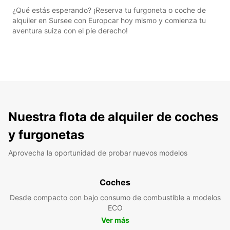
¿Qué estás esperando? ¡Reserva tu furgoneta o coche de
alquiler en Sursee con Europcar hoy mismo y comienza tu
aventura suiza con el pie derecho!
Nuestra flota de alquiler de coches
y furgonetas
Aprovecha la oportunidad de probar nuevos modelos
Coches
Desde compacto con bajo consumo de combustible a modelos
ECO
Ver más