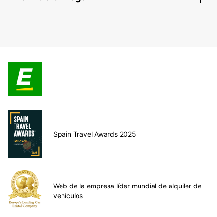
Spain Travel Awards 2025
Web de la empresa líder mundial de alquiler de
vehículos