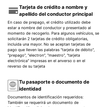
Tarjeta de crédito a nombre y
apellido del conductor principal
En caso de prepago, el crédito utilizado debe
estar a nombre del conductor y presentado al
momento de recogerlo. Para algunos vehículos, se
solicitarán 2 tarjetas de crédito obligatorias,
incluida una mayor. No se aceptan tarjetas de
pago que lleven las palabras "tarjeta de débito",
"prepago", "electron", "maestro", "tarjeta
electrónica" impresas en el anverso o en el
reverso de su tarjeta
Tu pasaporte o documento de
identidad
Documentos de identificación requeridos:
También se requerirá un documento de