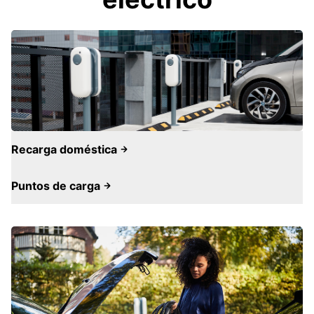
Recarga doméstica
Puntos de carga