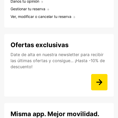
Danos tu opinión
Gestionar tu reserva
Ver, modificar o cancelar tu reserva
Ofertas exclusivas
Date de alta en nuestra newsletter para recibir
las últimas ofertas y consigue... ¡Hasta -10% de
descuento!
Misma app. Mejor movilidad.