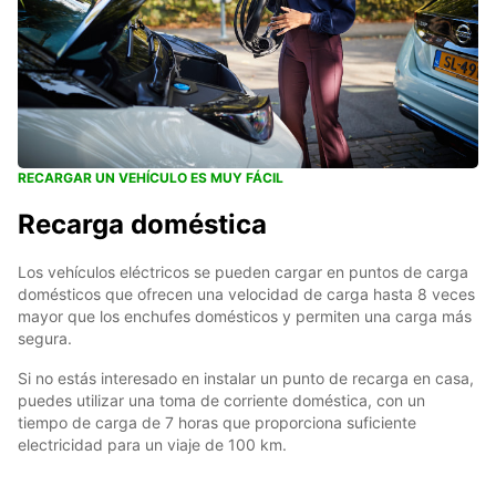
RECARGAR UN VEHÍCULO ES MUY FÁCIL
Recarga doméstica
Los vehículos eléctricos se pueden cargar en puntos de carga
domésticos que ofrecen una velocidad de carga hasta 8 veces
mayor que los enchufes domésticos y permiten una carga más
segura.
Si no estás interesado en instalar un punto de recarga en casa,
puedes utilizar una toma de corriente doméstica, con un
tiempo de carga de 7 horas que proporciona suficiente
electricidad para un viaje de 100 km.