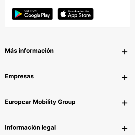
Más información
Empresas
Europcar Mobility Group
Información legal