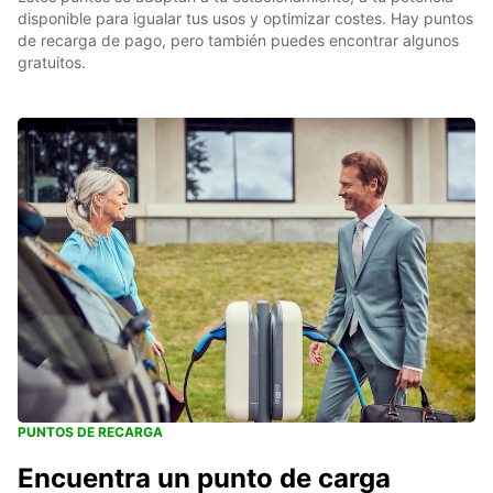
disponible para igualar tus usos y optimizar costes. Hay puntos
de recarga de pago, pero también puedes encontrar algunos
gratuitos.
PUNTOS DE RECARGA
Encuentra un punto de carga