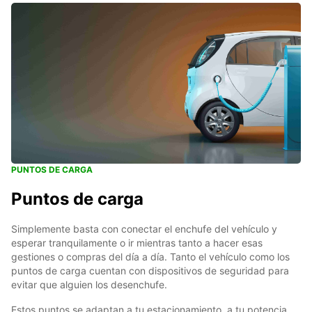
PUNTOS DE CARGA
Puntos de carga
Simplemente basta con conectar el enchufe del vehículo y
esperar tranquilamente o ir mientras tanto a hacer esas
gestiones o compras del día a día. Tanto el vehículo como los
puntos de carga cuentan con dispositivos de seguridad para
evitar que alguien los desenchufe.
Estos puntos se adaptan a tu estacionamiento, a tu potencia