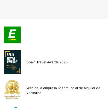
Spain Travel Awards 2025
Web de la empresa líder mundial de alquiler de
vehículos