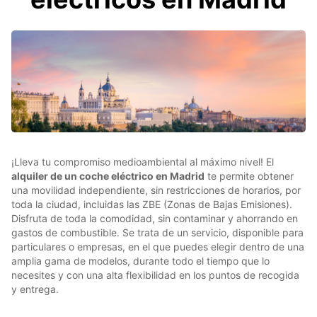
¡Lleva tu compromiso medioambiental al máximo nivel! El
alquiler de un coche eléctrico en Madrid
te permite obtener
una movilidad independiente, sin restricciones de horarios, por
toda la ciudad, incluidas las ZBE (Zonas de Bajas Emisiones).
Disfruta de toda la comodidad, sin contaminar y ahorrando en
gastos de combustible. Se trata de un servicio, disponible para
particulares o empresas, en el que puedes elegir dentro de una
amplia gama de modelos, durante todo el tiempo que lo
necesites y con una alta flexibilidad en los puntos de recogida
y entrega.