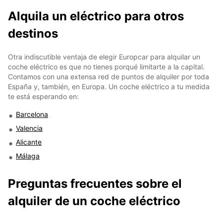
Alquila un eléctrico para otros
destinos
Otra indiscutible ventaja de elegir Europcar para alquilar un
coche eléctrico es que no tienes porqué limitarte a la capital.
Contamos con una extensa red de puntos de alquiler por toda
España y, también, en Europa. Un coche eléctrico a tu medida
te está esperando en:
Barcelona
Valencia
Alicante
Málaga
Preguntas frecuentes sobre el
alquiler de un coche eléctrico