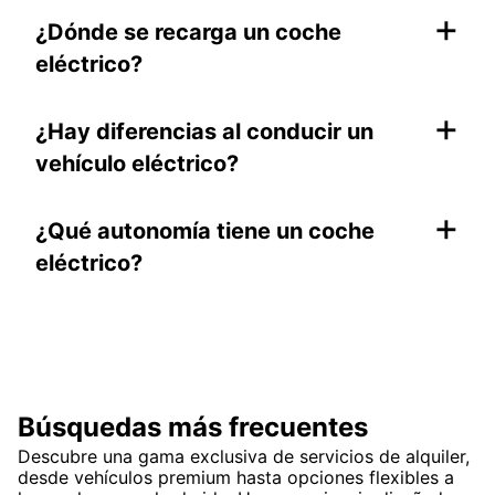
+
¿Dónde se recarga un coche
eléctrico?
+
¿Hay diferencias al conducir un
vehículo eléctrico?
+
¿Qué autonomía tiene un coche
eléctrico?
Búsquedas más frecuentes
Descubre una gama exclusiva de servicios de alquiler,
desde vehículos premium hasta opciones flexibles a