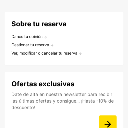
Sobre tu reserva
Danos tu opinión
Gestionar tu reserva
Ver, modificar o cancelar tu reserva
Ofertas exclusivas
Date de alta en nuestra newsletter para recibir
las últimas ofertas y consigue... ¡Hasta -10% de
descuento!