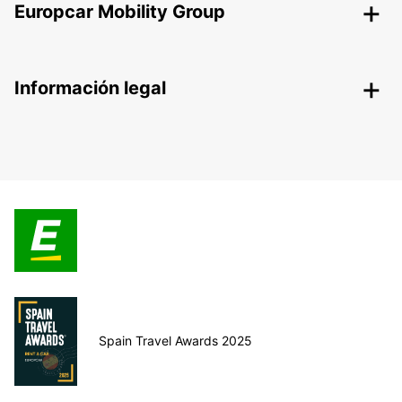
Europcar Mobility Group
Información legal
Spain Travel Awards 2025