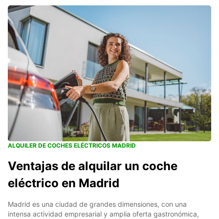
ALQUILER DE COCHES ELÉCTRICOS MADRID
Ventajas de alquilar un coche
eléctrico en Madrid
Madrid es una ciudad de grandes dimensiones, con una
intensa actividad empresarial y amplia oferta gastronómica,