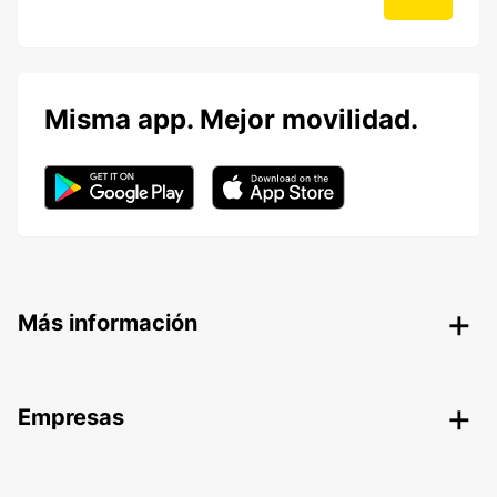
Misma app. Mejor movilidad.
Más información
Empresas