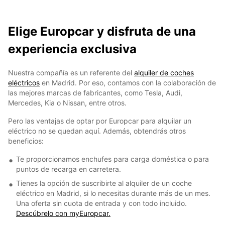
Elige Europcar y disfruta de una
experiencia exclusiva
Nuestra compañía es un referente del
alquiler de coches
eléctricos
en Madrid. Por eso, contamos con la colaboración de
las mejores marcas de fabricantes, como Tesla, Audi,
Mercedes, Kia o Nissan, entre otros.
Pero las ventajas de optar por Europcar para alquilar un
eléctrico no se quedan aquí. Además, obtendrás otros
beneficios:
Te proporcionamos enchufes para carga doméstica o para
puntos de recarga en carretera.
Tienes la opción de suscribirte al alquiler de un coche
eléctrico en Madrid, si lo necesitas durante más de un mes.
Una oferta sin cuota de entrada y con todo incluido.
Descúbrelo con myEuropcar.