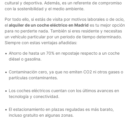
cultural y deportiva. Además, es un referente de compromiso
con la sostenibilidad y el medio ambiente.
Por todo ello, si estás de visita por motivos laborales o de ocio,
el
alquiler de un coche eléctrico en Madrid
es tu mejor opción
para no perderte nada. También si eres residente y necesitas
un vehículo particular por un periodo de tiempo determinado.
Siempre con estas ventajas añadidas:
Ahorro de hasta un 70% en repostaje respecto a un coche
diésel o gasolina.
Contaminación cero, ya que no emiten CO2 ni otros gases o
partículas contaminantes.
Los coches eléctricos cuentan con los últimos avances en
tecnología y conectividad.
El estacionamiento en plazas reguladas es más barato,
incluso gratuito en algunas zonas.