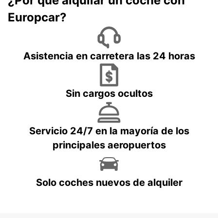
¿Por qué alquilar un coche con
Europcar?
Asistencia en carretera las 24 horas
Sin cargos ocultos
Servicio 24/7 en la mayoría de los
principales aeropuertos
Solo coches nuevos de alquiler