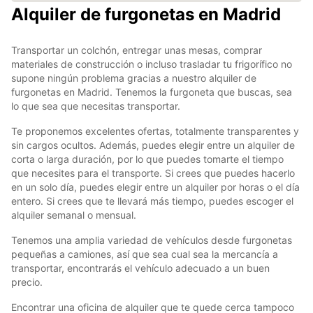
Alquiler de furgonetas en Madrid
Transportar un colchón, entregar unas mesas, comprar
materiales de construcción o incluso trasladar tu frigorífico no
supone ningún problema gracias a nuestro alquiler de
furgonetas en Madrid. Tenemos la furgoneta que buscas, sea
lo que sea que necesitas transportar.
Te proponemos excelentes ofertas, totalmente transparentes y
sin cargos ocultos. Además, puedes elegir entre un alquiler de
corta o larga duración, por lo que puedes tomarte el tiempo
que necesites para el transporte. Si crees que puedes hacerlo
en un solo día, puedes elegir entre un alquiler por horas o el día
entero. Si crees que te llevará más tiempo, puedes escoger el
alquiler semanal o mensual.
Tenemos una amplia variedad de vehículos desde furgonetas
pequeñas a camiones, así que sea cual sea la mercancía a
transportar, encontrarás el vehículo adecuado a un buen
precio.
Encontrar una oficina de alquiler que te quede cerca tampoco