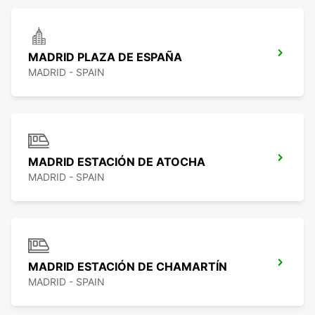
MADRID PLAZA DE ESPAÑA
MADRID - SPAIN
MADRID ESTACIÓN DE ATOCHA
MADRID - SPAIN
MADRID ESTACIÓN DE CHAMARTÍN
MADRID - SPAIN