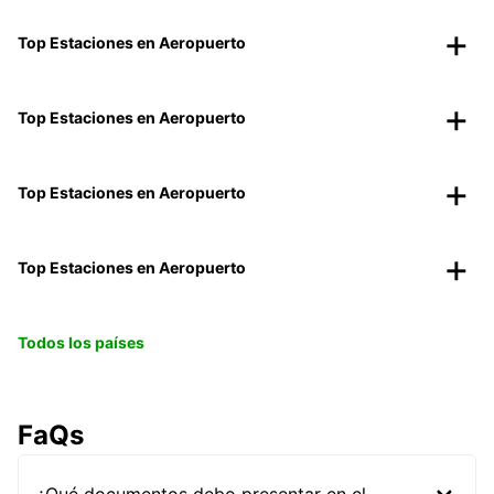
Top Estaciones en Aeropuerto
Top Estaciones en Aeropuerto
Top Estaciones en Aeropuerto
Top Estaciones en Aeropuerto
Todos los países
FaQs