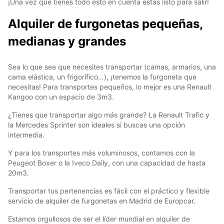
¡Una vez que tienes todo esto en cuenta estás listo para salir!
Alquiler de furgonetas pequeñas,
medianas y grandes
Sea lo que sea que necesites transportar (camas, armarios, una
cama elástica, un frigorífico…), ¡tenemos la furgoneta que
necesitas! Para transportes pequeños, lo mejor es una Renault
Kangoo con un espacio de 3m3.
¿Tienes que transportar algo más grande? La Renault Trafic y
la Mercedes Sprinter son ideales si buscas una opción
intermedia.
Y para los transportes más voluminosos, contamos con la
Peugeot Boxer o la Iveco Daily, con una capacidad de hasta
20m3.
Transportar tus pertenencias es fácil con el práctico y flexible
servicio de alquiler de furgonetas en Madrid de Europcar.
Estamos orgullosos de ser el líder mundial en alquiler de