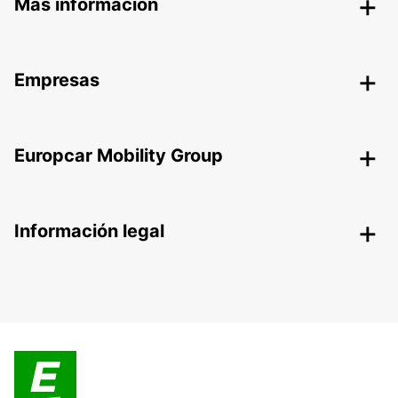
Más información
Empresas
Europcar Mobility Group
Información legal