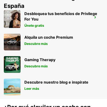
España
Desbloquea tus beneficios de Privilege
ALCORCÓN
For You
ALCORCON - SPAIN
Únete gratis
Alquila un coche Premium
Descubre más
Gaming Therapy
Descubre más
Descubre nuestro blog e inspírate
Leer más