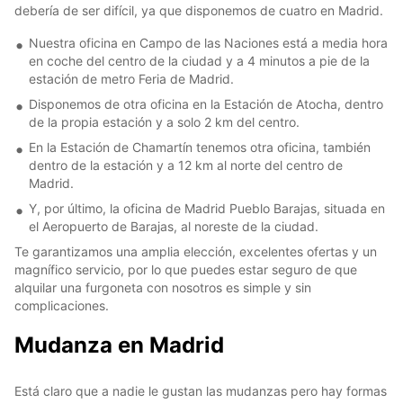
debería de ser difícil, ya que disponemos de cuatro en Madrid.
Nuestra oficina en Campo de las Naciones está a media hora
en coche del centro de la ciudad y a 4 minutos a pie de la
estación de metro Feria de Madrid.
Disponemos de otra oficina en la Estación de Atocha, dentro
de la propia estación y a solo 2 km del centro.
En la Estación de Chamartín tenemos otra oficina, también
dentro de la estación y a 12 km al norte del centro de
Madrid.
Y, por último, la oficina de Madrid Pueblo Barajas, situada en
el Aeropuerto de Barajas, al noreste de la ciudad.
Te garantizamos una amplia elección, excelentes ofertas y un
magnífico servicio, por lo que puedes estar seguro de que
alquilar una furgoneta con nosotros es simple y sin
complicaciones.
Mudanza en Madrid
Está claro que a nadie le gustan las mudanzas pero hay formas