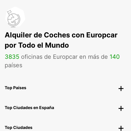
Alquiler de Coches con Europcar
por Todo el Mundo
3835
oficinas de Europcar en más de
140
países
Top Países
Top Ciudades en España
Top Ciudades