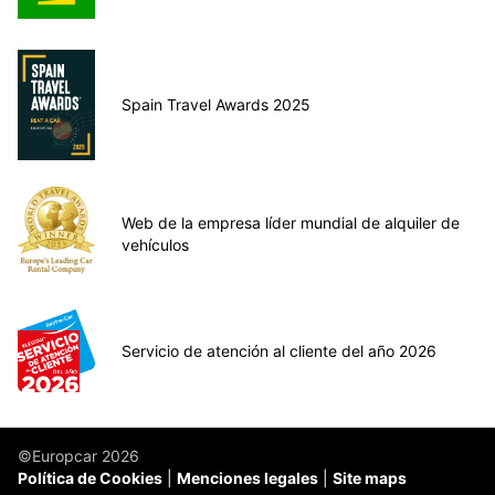
Spain Travel Awards 2025
Web de la empresa líder mundial de alquiler de
vehículos
Servicio de atención al cliente del año 2026
©Europcar 2026
Política de Cookies
Menciones legales
Site maps