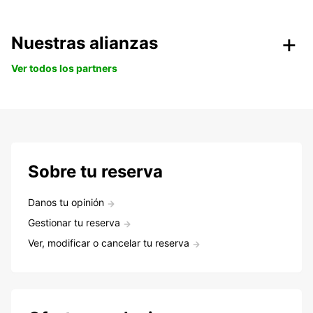
Nuestras alianzas
Ver todos los partners
Sobre tu reserva
Danos tu opinión
Gestionar tu reserva
Ver, modificar o cancelar tu reserva