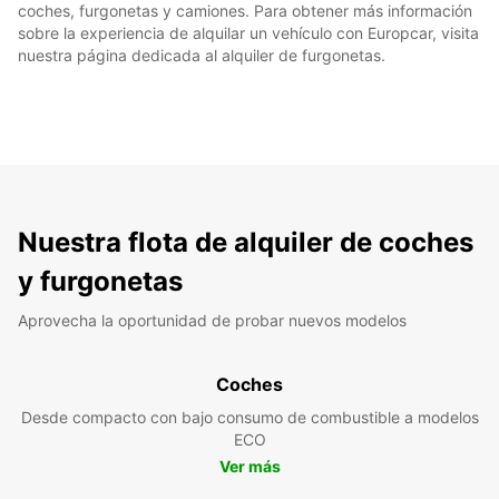
coches, furgonetas y camiones. Para obtener más información
sobre la experiencia de alquilar un vehículo con Europcar, visita
nuestra página dedicada al alquiler de furgonetas.
Nuestra flota de alquiler de coches
y furgonetas
Aprovecha la oportunidad de probar nuevos modelos
Coches
Desde compacto con bajo consumo de combustible a modelos
ECO
Ver más