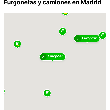
Furgonetas y camiones en Madrid
2
2