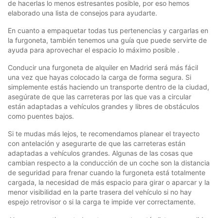
de hacerlas lo menos estresantes posible, por eso hemos
elaborado una lista de consejos para ayudarte.
En cuanto a empaquetar todas tus pertenencias y cargarlas en
la furgoneta, también tenemos una guía que puede servirte de
ayuda para aprovechar el espacio lo máximo posible .
Conducir una furgoneta de alquiler en Madrid será más fácil
una vez que hayas colocado la carga de forma segura. Si
simplemente estás haciendo un transporte dentro de la ciudad,
asegúrate de que las carreteras por las que vas a circular
están adaptadas a vehículos grandes y libres de obstáculos
como puentes bajos.
Si te mudas más lejos, te recomendamos planear el trayecto
con antelación y asegurarte de que las carreteras están
adaptadas a vehículos grandes. Algunas de las cosas que
cambian respecto a la conducción de un coche son la distancia
de seguridad para frenar cuando la furgoneta está totalmente
cargada, la necesidad de más espacio para girar o aparcar y la
menor visibilidad en la parte trasera del vehículo si no hay
espejo retrovisor o si la carga te impide ver correctamente.