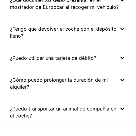
¿Qué documentos debo presentar en el
mostrador de Europcar al recoger mi vehículo?
¿Tengo que devolver el coche con el depósito
lleno?
¿Puedo utilizar una tarjeta de débito?
¿Cómo puedo prolongar la duración de mi
alquiler?
¿Puedo transportar un animal de compañía en
el coche?