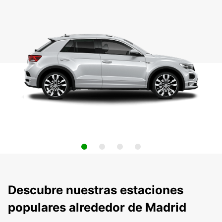
Descubre nuestras estaciones
populares alrededor de Madrid