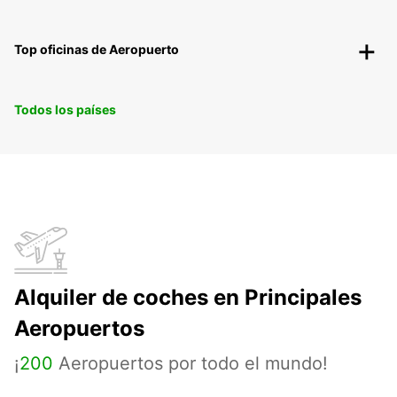
Top oficinas de Aeropuerto
Todos los países
Alquiler de coches en Principales
Aeropuertos
¡
200
Aeropuertos por todo el mundo!