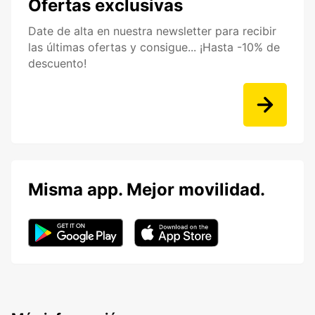
Ofertas exclusivas
Date de alta en nuestra newsletter para recibir
las últimas ofertas y consigue... ¡Hasta -10% de
descuento!
Misma app. Mejor movilidad.