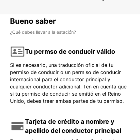
Bueno saber
¿Qué debes llevar a la estación?
Tu permso de conducir válido
Si es necesario, una traducción oficial de tu
permiso de conducir o un permiso de conducir
internacional para el conductor principal y
cualquier conductor adicional. Ten en cuenta que
si tu permiso de conducir se emitió en el Reino
Unido, debes traer ambas partes de tu permiso.
Tarjeta de crédito a nombre y
apellido del conductor principal