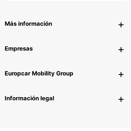
Más información
Empresas
Europcar Mobility Group
Información legal