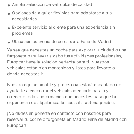
Amplia selección de vehículos de calidad
Opciones de alquiler flexibles para adaptarse a tus
necesidades
Excelente servicio al cliente para una experiencia sin
problemas
Ubicación conveniente cerca de la Feria de Madrid
Ya sea que necesites un coche para explorar la ciudad o una
furgoneta para llevar a cabo tus actividades profesionales,
Europcar tiene la solución perfecta para ti. Nuestros
vehículos están bien mantenidos y listos para llevarte a
donde necesites ir.
Nuestro equipo amable y profesional estará encantado de
ayudarte a encontrar el vehículo adecuado para ti y
ofrecerte toda la información que necesites para que tu
experiencia de alquiler sea lo más satisfactoria posible.
¡No dudes en ponerte en contacto con nosotros para
reservar tu coche o furgoneta en Madrid Feria de Madrid con
Europcar!