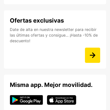
Ofertas exclusivas
Date de alta en nuestra newsletter para recibir
las últimas ofertas y consigue... ¡Hasta -10% de
descuento!
Misma app. Mejor movilidad.