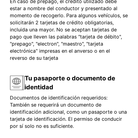
En caso de prepago, el crédito utilizado debe
estar a nombre del conductor y presentado al
momento de recogerlo. Para algunos vehículos, se
solicitarán 2 tarjetas de crédito obligatorias,
incluida una mayor. No se aceptan tarjetas de
pago que lleven las palabras "tarjeta de débito",
"prepago", "electron", "maestro", "tarjeta
electrónica" impresas en el anverso o en el
reverso de su tarjeta
Tu pasaporte o documento de
identidad
Documentos de identificación requeridos:
También se requerirá un documento de
identificación adicional, como un pasaporte o una
tarjeta de identificación. El permiso de conducir
por sí solo no es suficiente.