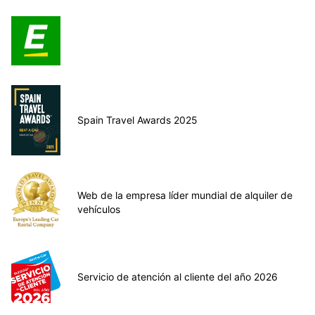
Spain Travel Awards 2025
Web de la empresa líder mundial de alquiler de
vehículos
Servicio de atención al cliente del año 2026