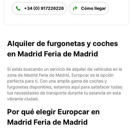
+34 (0) 917226226
Cómo llegar
Alquiler de furgonetas y coches
en Madrid Feria de Madrid
Si estás buscando un servicio de alquiler de vehículos en la
zona de Madrid Feria de Madrid, Europcar es la opción
perfecta para ti. Con una amplia gama de coches y
furgonetas disponibles, estamos aquí para satisfacer todas
tus necesidades de transporte durante tu estancia en esta
vibrante ciudad.
Por qué elegir Europcar en
Madrid Feria de Madrid