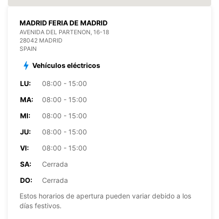
MADRID FERIA DE MADRID
AVENIDA DEL PARTENON, 16-18
28042 MADRID
SPAIN
Vehículos eléctricos
LU:
08:00 - 15:00
MA:
08:00 - 15:00
MI:
08:00 - 15:00
JU:
08:00 - 15:00
VI:
08:00 - 15:00
SA:
Cerrada
DO:
Cerrada
Estos horarios de apertura pueden variar debido a los
días festivos.