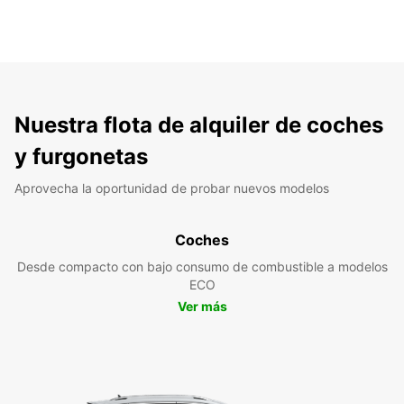
Nuestra flota de alquiler de coches
y furgonetas
Aprovecha la oportunidad de probar nuevos modelos
Coches
Desde compacto con bajo consumo de combustible a modelos
ECO
Ver más