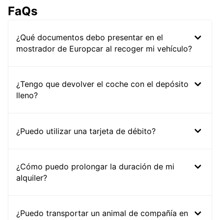
FaQs
¿Qué documentos debo presentar en el
mostrador de Europcar al recoger mi vehículo?
¿Tengo que devolver el coche con el depósito
lleno?
¿Puedo utilizar una tarjeta de débito?
¿Cómo puedo prolongar la duración de mi
alquiler?
¿Puedo transportar un animal de compañía en