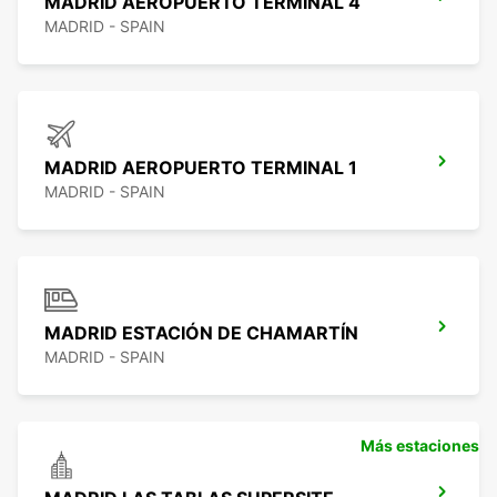
MADRID AEROPUERTO TERMINAL 4
MADRID - SPAIN
MADRID AEROPUERTO TERMINAL 1
MADRID - SPAIN
MADRID ESTACIÓN DE CHAMARTÍN
MADRID - SPAIN
Más estaciones