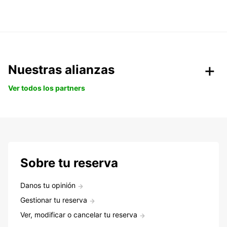
Nuestras alianzas
Ver todos los partners
Sobre tu reserva
Danos tu opinión
Gestionar tu reserva
Ver, modificar o cancelar tu reserva