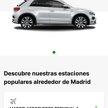
Descubre nuestras estaciones
populares alrededor de Madrid