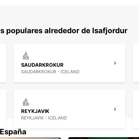
 populares alrededor de Isafjordur
SAUDARKROKUR
SAUDARKROKUR - ICELAND
REYKJAVIK
REYKJAVIK - ICELAND
 España