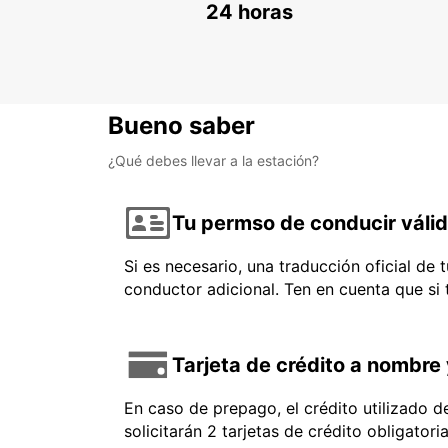
24 horas
Bueno saber
¿Qué debes llevar a la estación?
Tu permso de conducir váli
Si es necesario, una traducción oficial de
conductor adicional. Ten en cuenta que si
Tarjeta de crédito a nombre 
En caso de prepago, el crédito utilizado 
solicitarán 2 tarjetas de crédito obligator