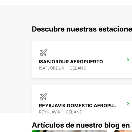
Descubre nuestras estaciones
ISAFJORDUR AEROPUERTO
ISAFJORDUR - ICELAND
REYKJAVIK DOMESTIC AEROPUERTO
REYKJAVIK - ICELAND
Artículos de nuestro blog en