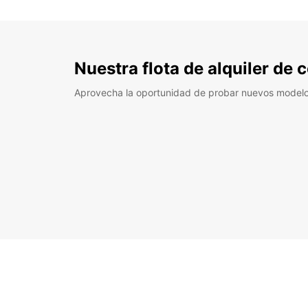
Nuestra flota de alquiler de
Aprovecha la oportunidad de probar nuevos model