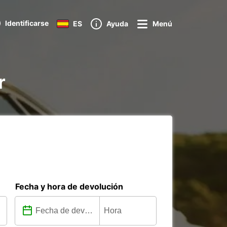
Identificarse
ES
Ayuda
Menú
r
Fecha y hora de devolución