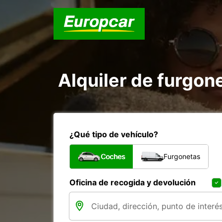
Alquiler de furgon
¿Qué tipo de vehículo?
Coches
Furgonetas
Oficina de recogida y devolución