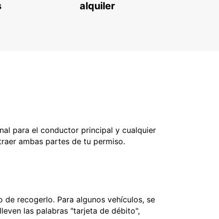
s
alquiler
nal para el conductor principal y cualquier
 traer ambas partes de tu permiso.
 de recogerlo. Para algunos vehículos, se
leven las palabras "tarjeta de débito",