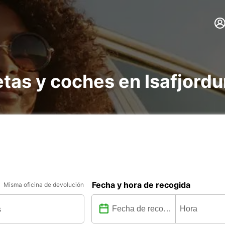
etas y coches en Isafjordu
Fecha y hora de recogida
Misma oficina de devolución