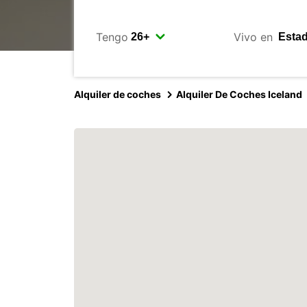
Tengo
Vivo en
Alquiler de coches
Alquiler De Coches Iceland