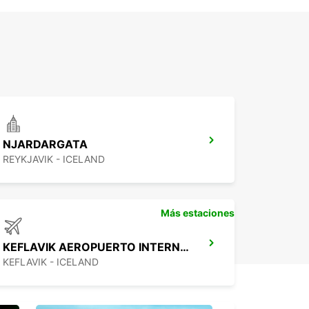
NJARDARGATA
REYKJAVIK - ICELAND
Más estaciones
KEFLAVIK AEROPUERTO INTERNACIONAL
KEFLAVIK - ICELAND