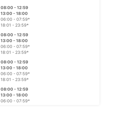
08:00 - 12:59
13:00 - 18:00
06:00 - 07:59*
18:01 - 23:59*
08:00 - 12:59
13:00 - 18:00
06:00 - 07:59*
18:01 - 23:59*
08:00 - 12:59
13:00 - 18:00
06:00 - 07:59*
18:01 - 23:59*
08:00 - 12:59
13:00 - 18:00
06:00 - 07:59*
18:01 - 23:59*
08:00 - 12:59
13:00 - 18:00
06:00 - 07:59*