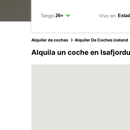
Tengo
Vivo en
Alquiler de coches
Alquiler De Coches Iceland
Alquila un coche en Isafjord