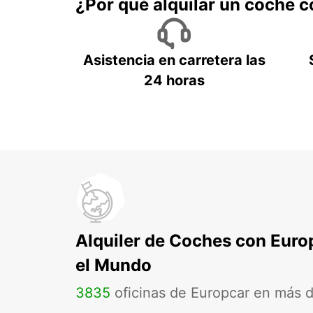
¿Por qué alquilar un coche 
Asistencia en carretera las
24 horas
Alquiler de Coches con Euro
el Mundo
3835
oficinas de Europcar en más 