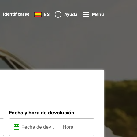
Identificarse
ES
Ayuda
Menú
Fecha y hora de devolución