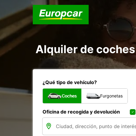
Alquiler de coches
¿Qué tipo de vehículo?
Coches
Furgonetas
Oficina de recogida y devolución