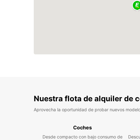
Nuestra flota de alquiler de
Aprovecha la oportunidad de probar nuevos model
Coches
Desde compacto con bajo consumo de
Descu