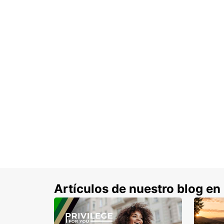
Artículos de nuestro blog en