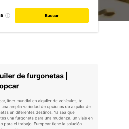
da
Buscar
uiler de furgonetas |
opcar
ar, líder mundial en alquiler de vehículos, te
 una amplia variedad de opciones de alquiler de
etas en diferentes destinos. Ya sea que
tes una furgoneta para una mudanza, un viaje en
o para el trabajo, Europcar tiene la solución