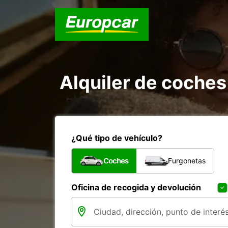
Alquiler de coche
¿Qué tipo de vehículo?
Coches
Furgonetas
Oficina de recogida y devolución