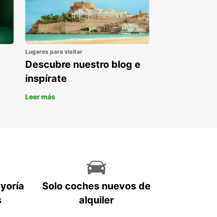
Lugares para visitar
Descubre nuestro blog e
inspírate
Leer más
ayoría
Solo coches nuevos de
s
alquiler