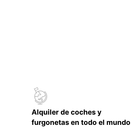
Alquiler de coches y
furgonetas en todo el mundo