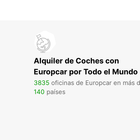
Alquiler de Coches con
Europcar por Todo el Mundo
3835
oficinas de Europcar en más 
140
países