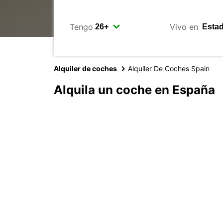
Tengo
Vivo en
Alquiler de coches
Alquiler De Coches Spain
Alquila un coche en España