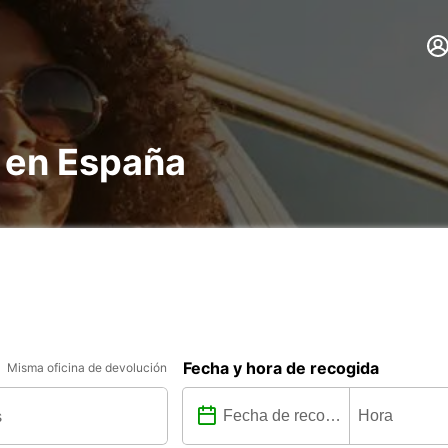
s en España
Fecha y hora de recogida
Misma oficina de devolución