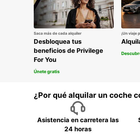
Saca más de cada alquiler
¡Un viaje 
Desbloquea tus
Alqui
beneficios de Privilege
Descubr
For You
Únete gratis
¿Por qué alquilar un coche 
Asistencia en carretera las
24 horas