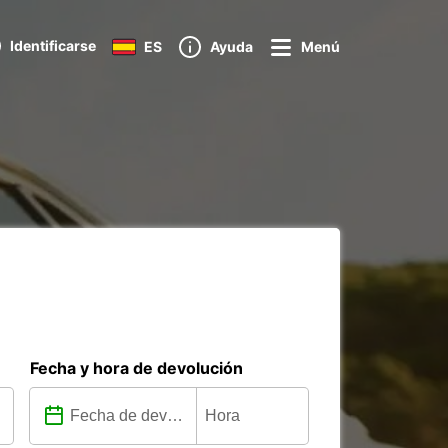
Identificarse
ES
Ayuda
Menú
Fecha y hora de devolución