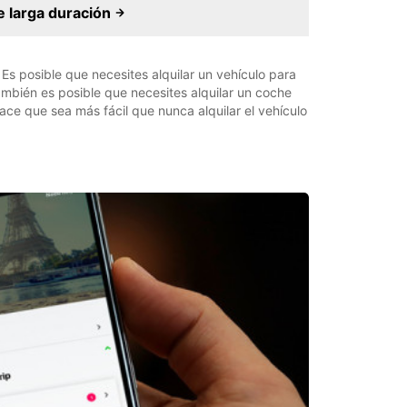
e larga duración
 Es posible que necesites alquilar un vehículo para
ambién es posible que necesites alquilar un coche
ce que sea más fácil que nunca alquilar el vehículo