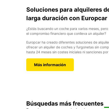
Soluciones para alquileres d
larga duración con Europcar
¿Estás buscando un coche para varios meses, pero 
el compromiso financiero que conlleva un alquiler?
Europcar ha creado diferentes soluciones de alquile
ofrecer un alquiler de coches y furgonetas sin com
hasta 24 meses sin costes iniciales ni sanciones por
Más información
Búsquedas más frecuentes