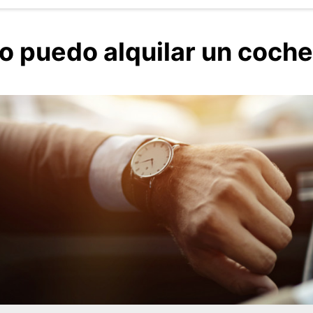
o puedo alquilar un coche