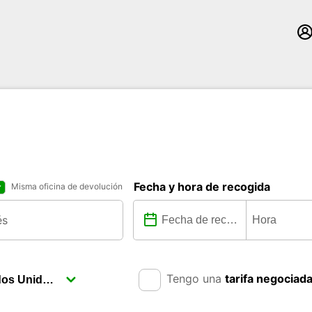
Fecha y hora de recogida
Misma oficina de devolución
Tengo una
tarifa negociad