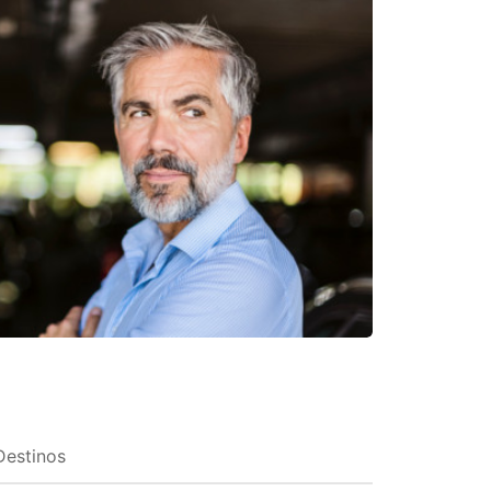
Destinos