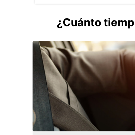
¿Cuánto tiemp