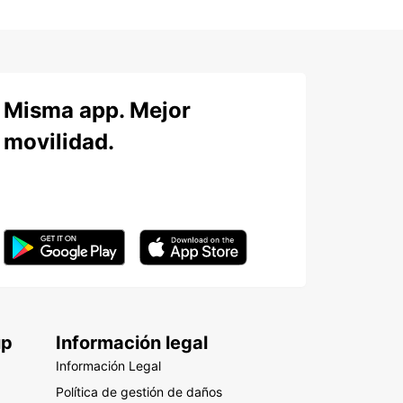
Misma app. Mejor
movilidad.
up
Información legal
Información Legal
Política de gestión de daños