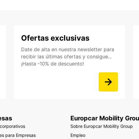
Ofertas exclusivas
Date de alta en nuestra newsletter para
recibir las últimas ofertas y consigue...
¡Hasta -10% de descuento!
esas
Europcar Mobility Gro
 corporativos
Sobre Europcar Mobility Group
nes para Empresas
Empleo