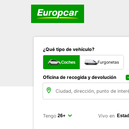
¿Qué tipo de vehículo?
Coches
Furgonetas
Oficina de recogida y devolución
Tengo
Vivo en