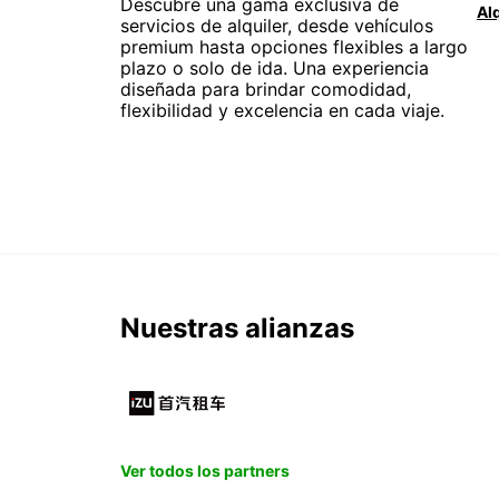
Descubre una gama exclusiva de
servicios de alquiler, desde vehículos
premium hasta opciones flexibles a largo
plazo o solo de ida. Una experiencia
diseñada para brindar comodidad,
flexibilidad y excelencia en cada viaje.
Nuestras alianzas
Ver todos los partners