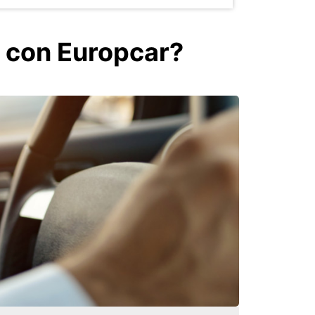
 con Europcar?