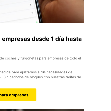
a empresas desde 1 día hasta
s de coches y furgonetas para empresas de todo el
edida para ajustarnos a tus necesidades de
. ¡Sin periodos de bloqueo con nuestras tarifas de
 para empresas