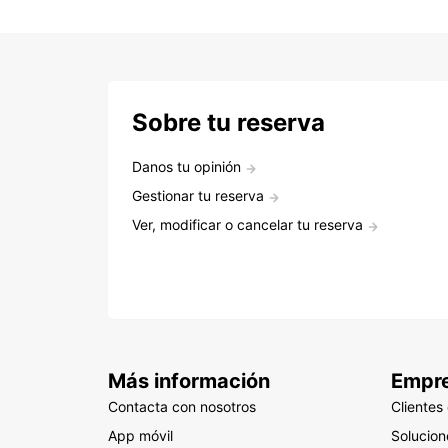
Sobre tu reserva
Danos tu opinión
Gestionar tu reserva
Ver, modificar o cancelar tu reserva
Más información
Empr
Contacta con nosotros
Clientes
App móvil
Solucio