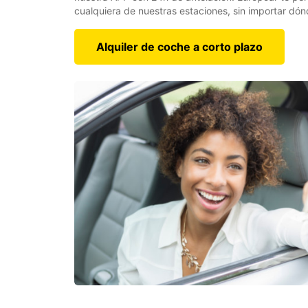
cualquiera de nuestras estaciones, sin importar dón
Alquiler de coche a corto plazo