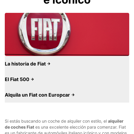
La historia de Fiat
El Fiat 500
Alquila un Fiat con Europcar
Si estás buscando un coche de alquiler con estilo, el
alquiler
de coches Fiat
es una excelente elección para comenzar. Fiat
es un fabricante de automóviles italiano icónico y con modelos