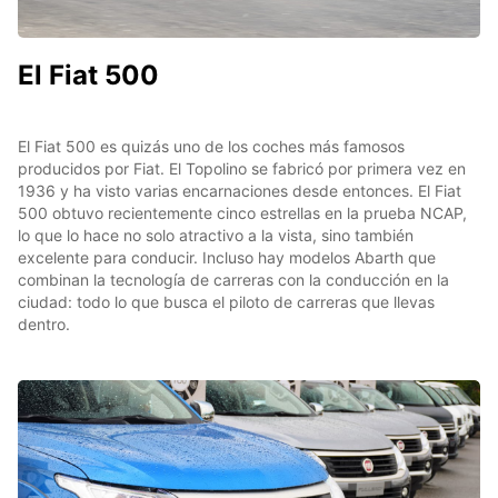
El Fiat 500
El Fiat 500 es quizás uno de los coches más famosos
producidos por Fiat. El Topolino se fabricó por primera vez en
1936 y ha visto varias encarnaciones desde entonces. El Fiat
500 obtuvo recientemente cinco estrellas en la prueba NCAP,
lo que lo hace no solo atractivo a la vista, sino también
excelente para conducir. Incluso hay modelos Abarth que
combinan la tecnología de carreras con la conducción en la
ciudad: todo lo que busca el piloto de carreras que llevas
dentro.