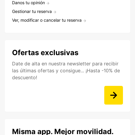
Danos tu opinión
Gestionar tu reserva
Ver, modificar o cancelar tu reserva
Ofertas exclusivas
Date de alta en nuestra newsletter para recibir
las últimas ofertas y consigue... ¡Hasta -10% de
descuento!
Misma app. Mejor movilidad.