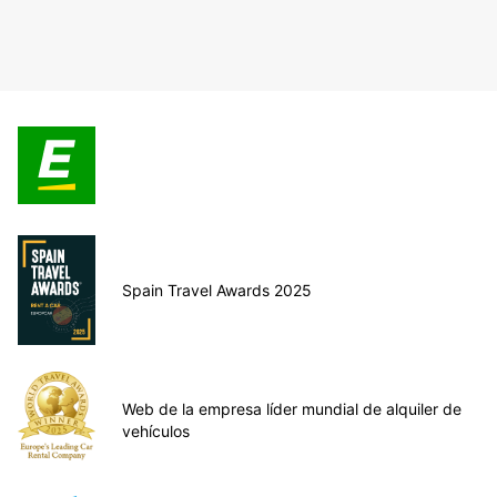
Spain Travel Awards 2025
Web de la empresa líder mundial de alquiler de
vehículos