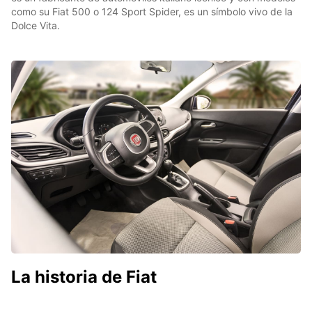
como su Fiat 500 o 124 Sport Spider, es un símbolo vivo de la
Dolce Vita.
La historia de Fiat