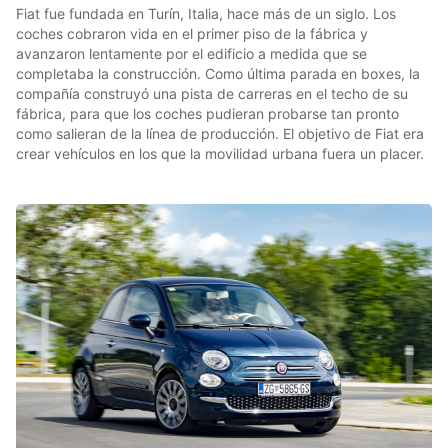
Fiat fue fundada en Turín, Italia, hace más de un siglo. Los
coches cobraron vida en el primer piso de la fábrica y
avanzaron lentamente por el edificio a medida que se
completaba la construcción. Como última parada en boxes, la
compañía construyó una pista de carreras en el techo de su
fábrica, para que los coches pudieran probarse tan pronto
como salieran de la línea de producción. El objetivo de Fiat era
crear vehículos en los que la movilidad urbana fuera un placer.