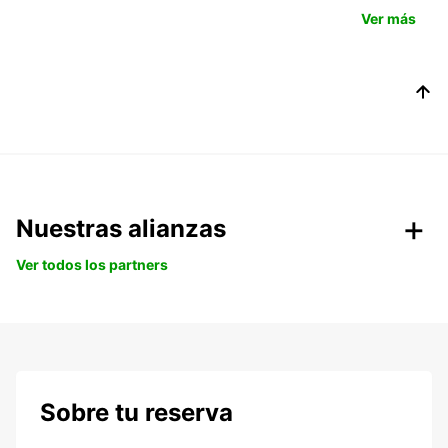
Ver más
Nuestras alianzas
Ver todos los partners
Sobre tu reserva