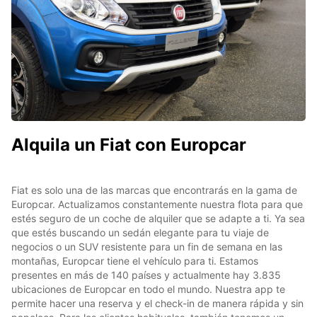
Alquila un Fiat con Europcar
Fiat es solo una de las marcas que encontrarás en la gama de
Europcar. Actualizamos constantemente nuestra flota para que
estés seguro de un coche de alquiler que se adapte a ti. Ya sea
que estés buscando un sedán elegante para tu viaje de
negocios o un SUV resistente para un fin de semana en las
montañas, Europcar tiene el vehículo para ti. Estamos
presentes en más de 140 países y actualmente hay 3.835
ubicaciones de Europcar en todo el mundo. Nuestra app te
permite hacer una reserva y el check-in de manera rápida y sin