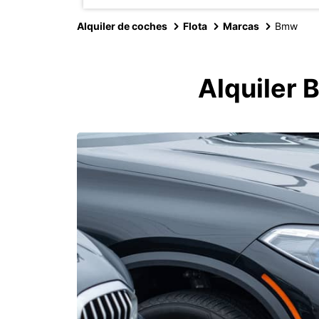
Alquiler de coches
Flota
Marcas
Bmw
Alquiler