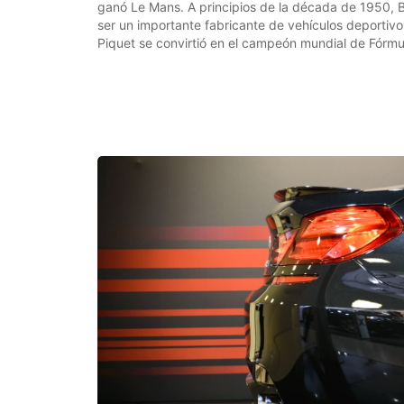
ganó Le Mans. A principios de la década de 1950, 
ser un importante fabricante de vehículos deportivo
Piquet se convirtió en el campeón mundial de Fórm