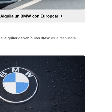
Alquila un BMW con Europcar
 el
alquiler de vehículos BMW
es la respuesta