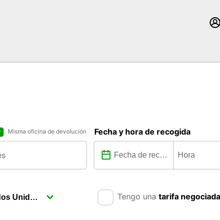
Fecha y hora de recogida
Misma oficina de devolución
Tengo una
tarifa negociad