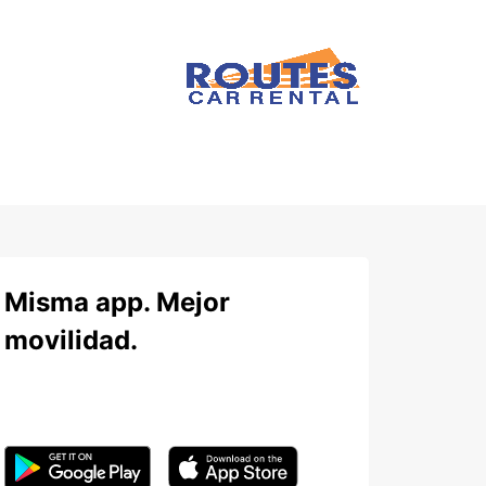
Misma app. Mejor
movilidad.