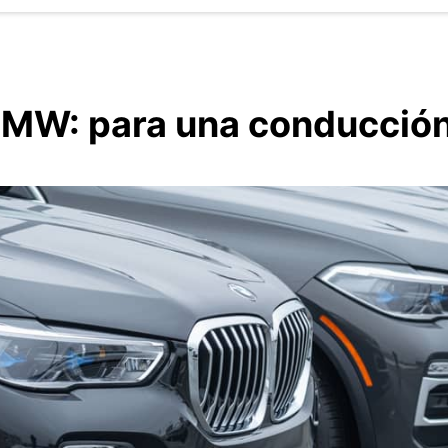
 BMW: para una conducció