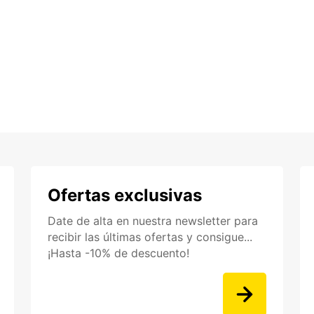
Ofertas exclusivas
Date de alta en nuestra newsletter para
recibir las últimas ofertas y consigue...
¡Hasta -10% de descuento!