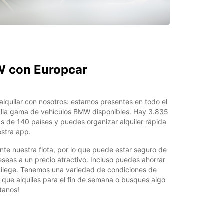
W con Europcar
lquilar con nosotros: estamos presentes en todo el
ia gama de vehículos BMW disponibles. Hay 3.835
s de 140 países y puedes organizar alquiler rápida
stra app.
te nuestra flota, por lo que puede estar seguro de
seas a un precio atractivo. Incluso puedes ahorrar
vilege. Tenemos una variedad de condiciones de
a que alquiles para el fin de semana o busques algo
tanos!