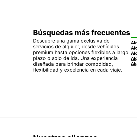
Búsquedas más frecuentes
Descubre una gama exclusiva de
servicios de alquiler, desde vehículos
premium hasta opciones flexibles a largo
plazo o solo de ida. Una experiencia
diseñada para brindar comodidad,
flexibilidad y excelencia en cada viaje.