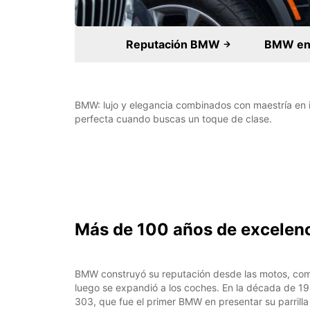
Reputación BMW
BMW en 
BMW: lujo y elegancia combinados con maestría en in
perfecta cuando buscas un toque de clase.
Más de 100 años de excelen
BMW construyó su reputación desde las motos, co
luego se expandió a los coches. En la década de 19
303, que fue el primer BMW en presentar su parrill