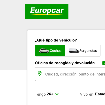
¿Qué tipo de vehículo?
Coches
Furgonetas
Oficina de recogida y devolución
Tengo
Vivo en