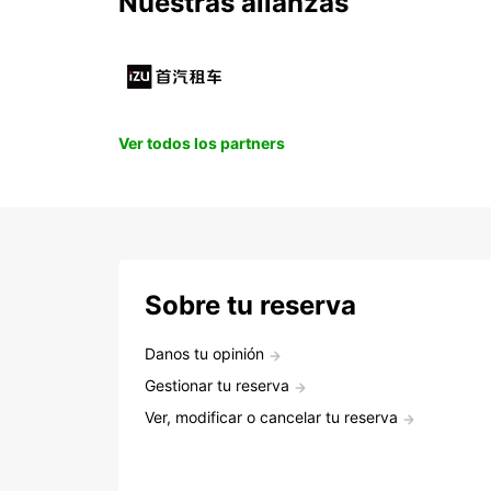
Nuestras alianzas
Ver todos los partners
Sobre tu reserva
Danos tu opinión
Gestionar tu reserva
Ver, modificar o cancelar tu reserva