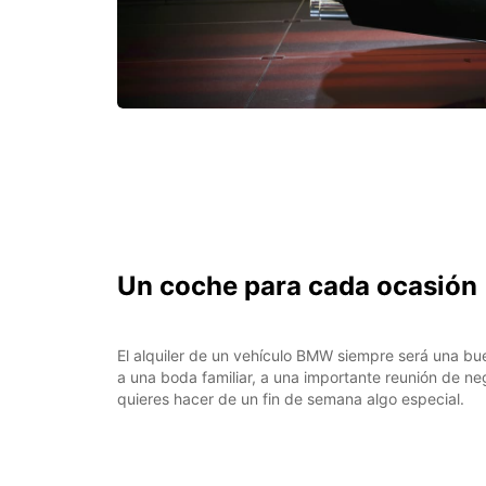
Un coche para cada ocasión
El alquiler de un vehículo BMW siempre será una bu
a una boda familiar, a una importante reunión de n
quieres hacer de un fin de semana algo especial.