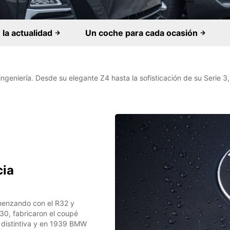
la actualidad
Un coche para cada ocasión
geniería. Desde su elegante Z4 hasta la sofisticación de su Serie 3,
cia
menzando con el R32 y
30, fabricaron el coupé
a distintiva y en 1939 BMW