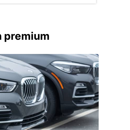
n premium