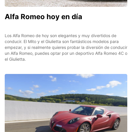
Alfa Romeo hoy en día
Los Alfa Romeo de hoy son elegantes y muy divertidos de
conducir. El Mito y el Giulietta son fantásticos modelos para
empezar, y si realmente quieres probar la diversión de conducir
un Alfa Romeo, puedes optar por un deportivo Alfa Romeo 4C o
el Giulietta.