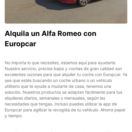
Alquila un Alfa Romeo con
Europcar
No importa lo que necesites, estamos aquí para ayudarte.
Nuestro servicio, precios bajos y coches de gran calidad son
excelentes razones para que alquiler tu coche con Europcar. Ya
sea que estés buscando un coche urbano o un vehículo
utilitario que te ayude a mudarte de casa, tenemos una
solución. Nuestros productos se adaptan fácilmente para tus
alquileres diarios, semanales o mensuales, según las
necesidades que tengas. Incluso puedes utilizar la app de
Europcar para agilizar la recogida de tu vehículo. Ahorra papel
y tiempo.