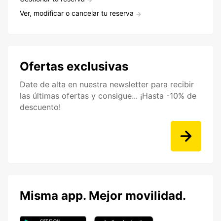
Ver, modificar o cancelar tu reserva
Ofertas exclusivas
Date de alta en nuestra newsletter para recibir
las últimas ofertas y consigue... ¡Hasta -10% de
descuento!
Misma app. Mejor movilidad.