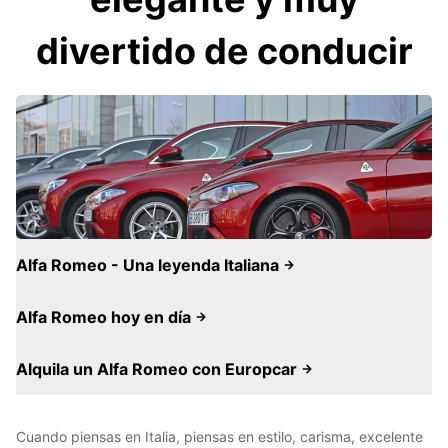
divertido de conducir
Alfa Romeo - Una leyenda Italiana
Alfa Romeo hoy en día
Alquila un Alfa Romeo con Europcar
Cuando piensas en Italia, piensas en estilo, carisma, excelente