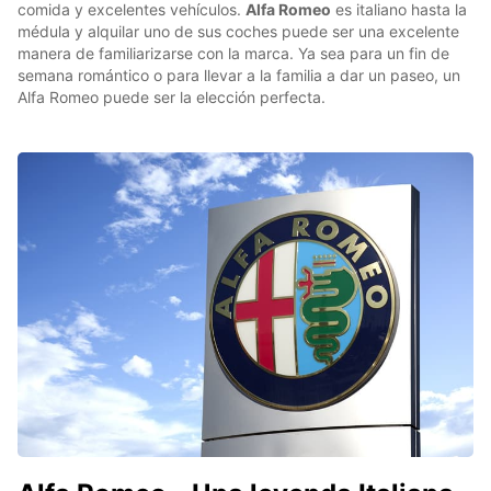
comida y excelentes vehículos.
Alfa Romeo
es italiano hasta la
médula y alquilar uno de sus coches puede ser una excelente
manera de familiarizarse con la marca. Ya sea para un fin de
semana romántico o para llevar a la familia a dar un paseo, un
Alfa Romeo puede ser la elección perfecta.