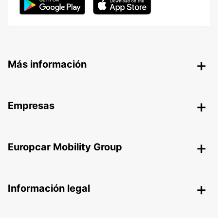
Más información
Empresas
Europcar Mobility Group
Información legal