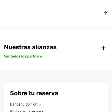
Nuestras alianzas
Ver todos los partners
Sobre tu reserva
Danos tu opinión
Gestionar tu reserva