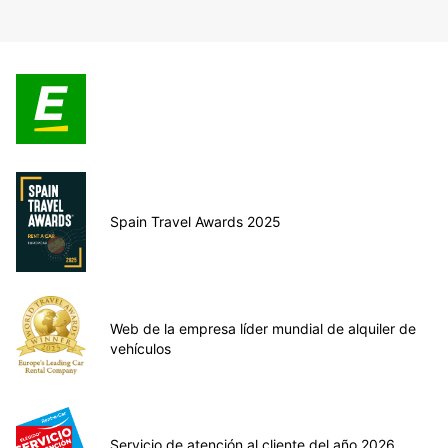
Spain Travel Awards 2025
Web de la empresa líder mundial de alquiler de
vehículos
Servicio de atención al cliente del año 2026