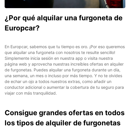
¿Por qué alquilar una furgoneta de
Europcar?
En Europcar, sabemos que tu tiempo es oro. ¡Por eso queremos
que alquilar una furgoneta con nosotros te resulte sencillo!
Simplemente inicia sesión en nuestra app o visita nuestra
página web y aprovecha nuestras increíbles ofertas en alquiler
de furgonetas. Puedes alquilar una furgoneta durante un día,
una semana, un mes o incluso por más tiempo. Y no te olvides
de echar un ojo a todos nuestros extras, como añadir un
conductor adicional o aumentar la cobertura de tu seguro para
viajar con más tranquilidad.
Consigue grandes ofertas en todos
los tipos de alquiler de furgonetas