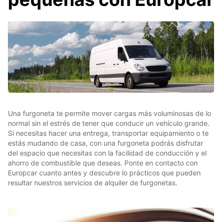
Una furgoneta te permite mover cargas más voluminosas de lo
normal sin el estrés de tener que conducir un vehículo grande.
Si necesitas hacer una entrega, transportar equipamiento o te
estás mudando de casa, con una furgoneta podrás disfrutar
del espacio que necesitas con la facilidad de conducción y el
ahorro de combustible que deseas. Ponte en contacto con
Europcar cuanto antes y descubre lo prácticos que pueden
resultar nuestros servicios de alquiler de furgonetas.