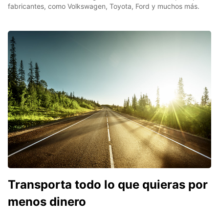
fabricantes, como Volkswagen, Toyota, Ford y muchos más.
Transporta todo lo que quieras por
menos dinero