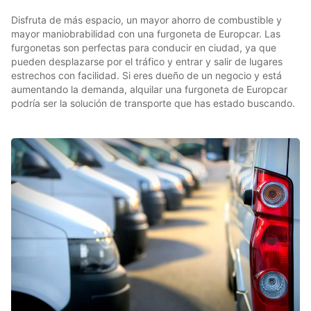
Disfruta de más espacio, un mayor ahorro de combustible y
mayor maniobrabilidad con una furgoneta de Europcar. Las
furgonetas son perfectas para conducir en ciudad, ya que
pueden desplazarse por el tráfico y entrar y salir de lugares
estrechos con facilidad. Si eres dueño de un negocio y está
aumentando la demanda, alquilar una furgoneta de Europcar
podría ser la solución de transporte que has estado buscando.