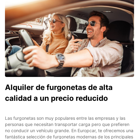
Alquiler de furgonetas de alta
calidad a un precio reducido
Las furgonetas son muy populares entre las empresas y las
personas que necesitan transportar carga pero que prefieren
no conducir un vehículo grande. En Europcar, te ofrecemos una
fantástica selección de furgonetas modernas de los principales