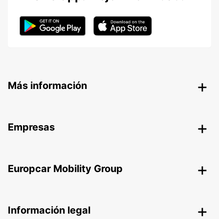
Más información
Empresas
Europcar Mobility Group
Información legal