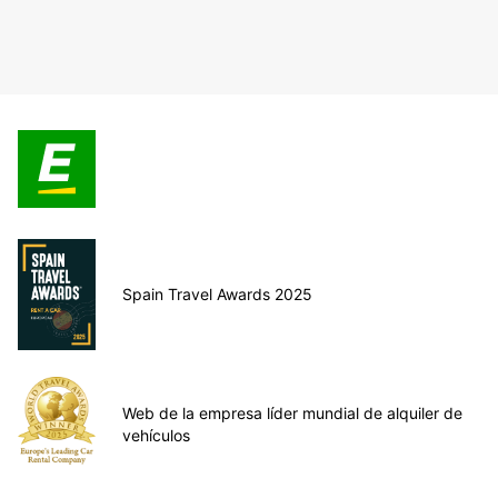
Spain Travel Awards 2025
Web de la empresa líder mundial de alquiler de
vehículos