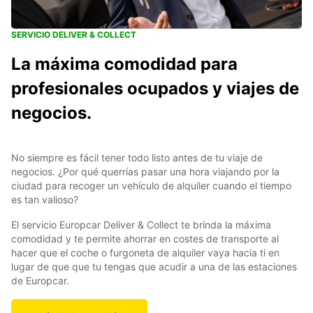
SERVICIO DELIVER & COLLECT
La máxima comodidad para
profesionales ocupados y viajes de
negocios.
No siempre es fácil tener todo listo antes de tu viaje de
negocios. ¿Por qué querrías pasar una hora viajando por la
ciudad para recoger un vehículo de alquiler cuando el tiempo
es tan valioso?
El servicio Europcar Deliver & Collect te brinda la máxima
comodidad y te permite ahorrar en costes de transporte al
hacer que el coche o furgoneta de alquiler vaya hacia ti en
lugar de que que tu tengas que acudir a una de las estaciones
de Europcar.