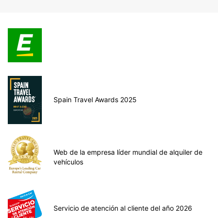
Spain Travel Awards 2025
Web de la empresa líder mundial de alquiler de
vehículos
Servicio de atención al cliente del año 2026