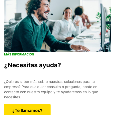
MÁS INFORMACIÓN
¿Necesitas ayuda?
¿Quieres saber más sobre nuestras soluciones para tu
empresa? Para cualquier consulta o pregunta, ponte en
contacto con nuestro equipo y te ayudaremos en lo que
necesites.
¿Te llamamos?