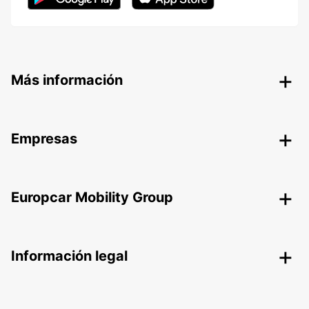
Más información
Empresas
Europcar Mobility Group
Información legal