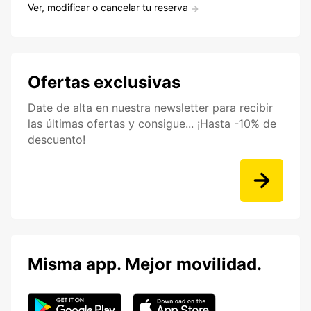
Ver, modificar o cancelar tu reserva
Ofertas exclusivas
Date de alta en nuestra newsletter para recibir
las últimas ofertas y consigue... ¡Hasta -10% de
descuento!
Misma app. Mejor movilidad.