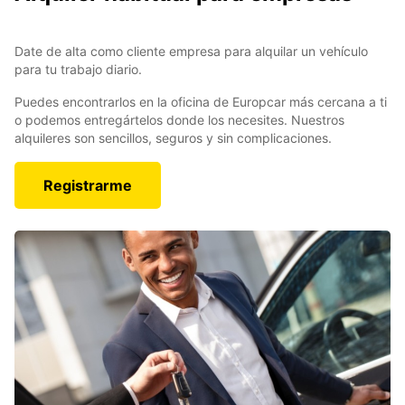
Date de alta como cliente empresa para alquilar un vehículo
para tu trabajo diario.
Puedes encontrarlos en la oficina de Europcar más cercana a ti
o podemos entregártelos donde los necesites. Nuestros
alquileres son sencillos, seguros y sin complicaciones.
Registrarme