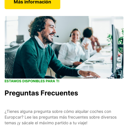
Más información
ESTAMOS DISPONIBLES PARA TI
Preguntas Frecuentes
¿Tienes alguna pregunta sobre cómo alquilar coches con
Europcar? Lee las preguntas más frecuentes sobre diversos
temas ¡y sácale el máximo partido a tu viaje!