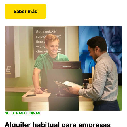
Saber más
NUESTRAS OFICINAS
Alquiler habitual para empresas