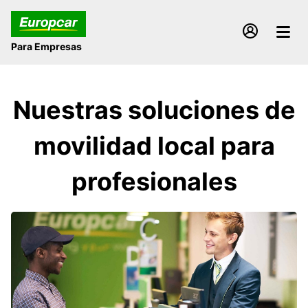
Para Empresas
Nuestras soluciones de
movilidad local para
profesionales