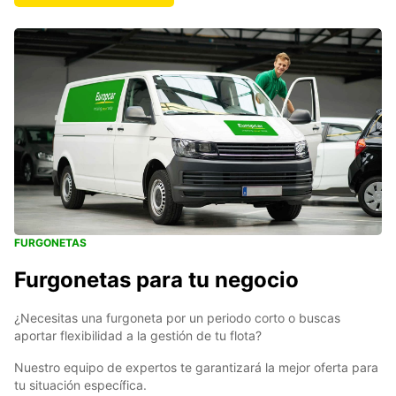
FURGONETAS
Furgonetas para tu negocio
¿Necesitas una furgoneta por un periodo corto o buscas
aportar flexibilidad a la gestión de tu flota?
Nuestro equipo de expertos te garantizará la mejor oferta para
tu situación específica.