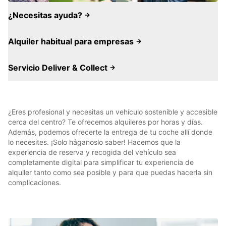
¿Necesitas ayuda?
Alquiler habitual para empresas
Servicio Deliver & Collect
¿Eres profesional y necesitas un vehículo sostenible y accesible
cerca del centro? Te ofrecemos alquileres por horas y días.
Además, podemos ofrecerte la entrega de tu coche allí donde
lo necesites. ¡Solo háganoslo saber! Hacemos que la
experiencia de reserva y recogida del vehículo sea
completamente digital para simplificar tu experiencia de
alquiler tanto como sea posible y para que puedas hacerla sin
complicaciones.