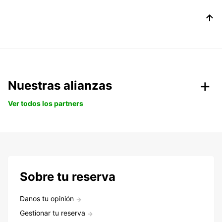
Nuestras alianzas
Ver todos los partners
Sobre tu reserva
Danos tu opinión
Gestionar tu reserva