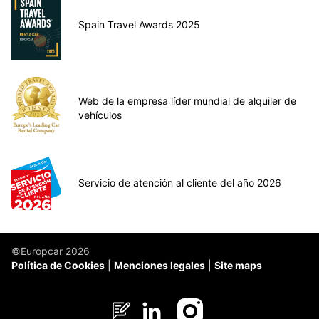
Spain Travel Awards 2025
Web de la empresa líder mundial de alquiler de
vehículos
Servicio de atención al cliente del año 2026
©Europcar 2026
Política de Cookies
Menciones legales
Site maps