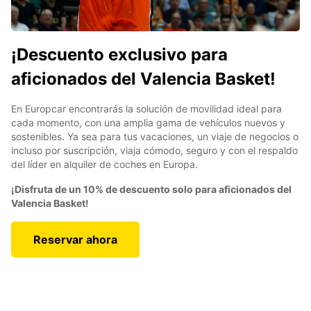
¡Descuento exclusivo para
aficionados del Valencia Basket!
En Europcar encontrarás la solución de movilidad ideal para
cada momento, con una amplia gama de vehículos nuevos y
sostenibles. Ya sea para tus vacaciones, un viaje de negocios o
incluso por suscripción, viaja cómodo, seguro y con el respaldo
del líder en alquiler de coches en Europa.
¡Disfruta de un 10% de descuento solo para aficionados del
Valencia Basket!
Reservar ahora