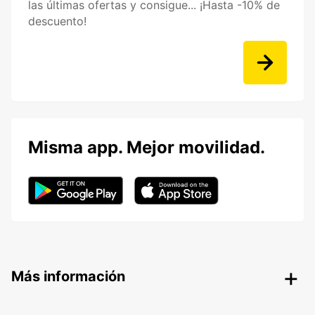
las últimas ofertas y consigue... ¡Hasta -10% de
descuento!
Misma app. Mejor movilidad.
Más información