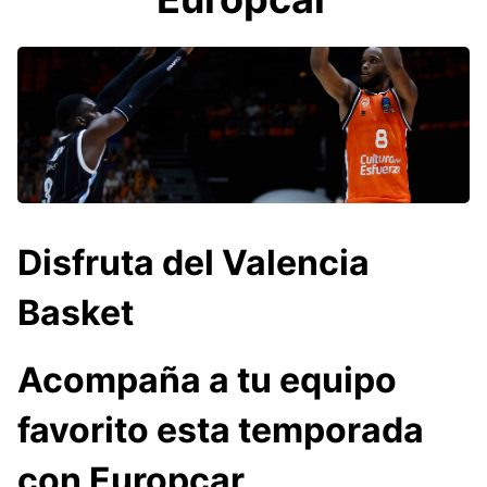
Disfruta del Valencia
Basket
Acompaña a tu equipo
favorito esta temporada
con Europcar