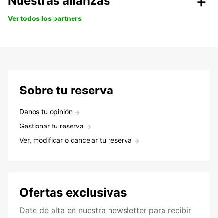
Nuestras alianzas
Ver todos los partners
Sobre tu reserva
Danos tu opinión
Gestionar tu reserva
Ver, modificar o cancelar tu reserva
Ofertas exclusivas
Date de alta en nuestra newsletter para recibir