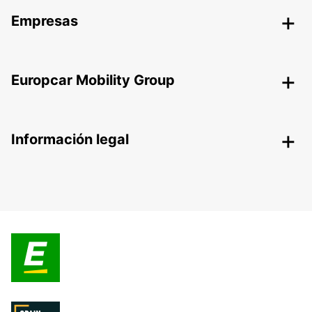
Empresas
Europcar Mobility Group
Información legal