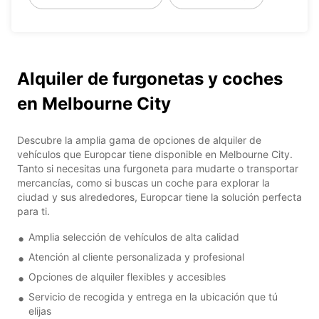
Alquiler de furgonetas y coches
en Melbourne City
Descubre la amplia gama de opciones de alquiler de
vehículos que Europcar tiene disponible en Melbourne City.
Tanto si necesitas una furgoneta para mudarte o transportar
mercancías, como si buscas un coche para explorar la
ciudad y sus alrededores, Europcar tiene la solución perfecta
para ti.
Amplia selección de vehículos de alta calidad
Atención al cliente personalizada y profesional
Opciones de alquiler flexibles y accesibles
Servicio de recogida y entrega en la ubicación que tú
elijas