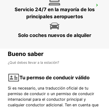
AEROPUERTO DE MELBOURNE
Servicio 24/7 en la mayoría de los
MELBOURNE - AUSTRALIA
principales aeropuertos
Solo coches nuevos de alquiler
Bueno saber
¿Qué debes llevar a la estación?
Tu permso de conducir válido
Si es necesario, una traducción oficial de tu
permiso de conducir o un permiso de conducir
internacional para el conductor principal y
cualquier conductor adicional. Ten en cuenta que