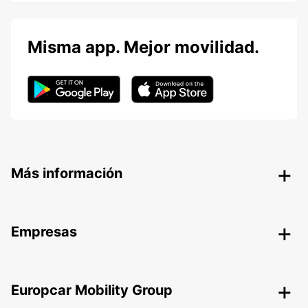
Misma app. Mejor movilidad.
Más información
Empresas
Europcar Mobility Group