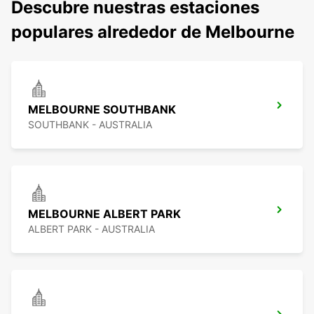
Descubre nuestras estaciones
populares alrededor de Melbourne
MELBOURNE SOUTHBANK
SOUTHBANK - AUSTRALIA
MELBOURNE ALBERT PARK
ALBERT PARK - AUSTRALIA