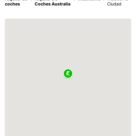
coches
Coches Australia
Ciudad