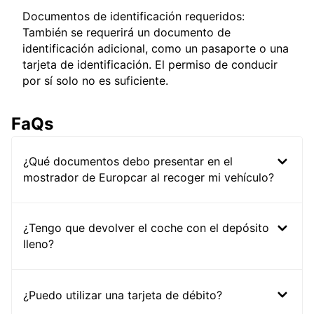
Documentos de identificación requeridos:
También se requerirá un documento de
identificación adicional, como un pasaporte o una
tarjeta de identificación. El permiso de conducir
por sí solo no es suficiente.
FaQs
¿Qué documentos debo presentar en el
mostrador de Europcar al recoger mi vehículo?
¿Tengo que devolver el coche con el depósito
lleno?
¿Puedo utilizar una tarjeta de débito?