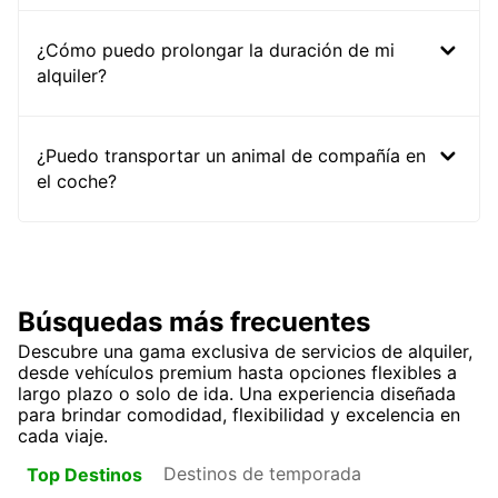
¿Cómo puedo prolongar la duración de mi
alquiler?
¿Puedo transportar un animal de compañía en
el coche?
Búsquedas más frecuentes
Descubre una gama exclusiva de servicios de alquiler,
desde vehículos premium hasta opciones flexibles a
largo plazo o solo de ida. Una experiencia diseñada
para brindar comodidad, flexibilidad y excelencia en
cada viaje.
Destinos de temporada
Top Destinos