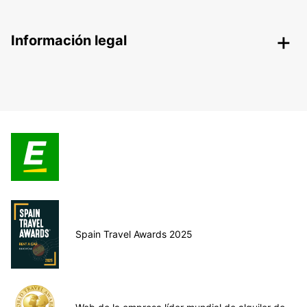
Información legal
Spain Travel Awards 2025