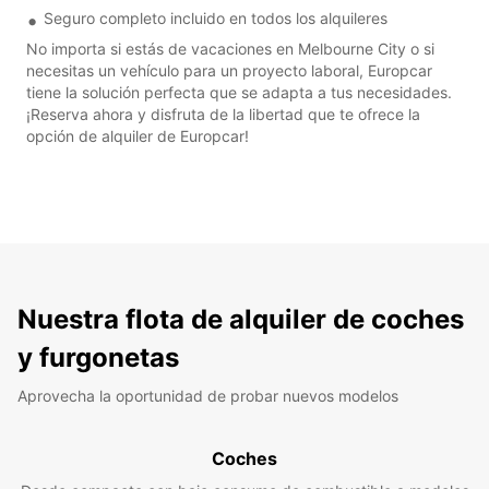
Seguro completo incluido en todos los alquileres
No importa si estás de vacaciones en Melbourne City o si
necesitas un vehículo para un proyecto laboral, Europcar
tiene la solución perfecta que se adapta a tus necesidades.
¡Reserva ahora y disfruta de la libertad que te ofrece la
opción de alquiler de Europcar!
Nuestra flota de alquiler de coches
y furgonetas
Aprovecha la oportunidad de probar nuevos modelos
Coches