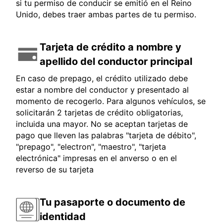
si tu permiso de conducir se emitió en el Reino
Unido, debes traer ambas partes de tu permiso.
Tarjeta de crédito a nombre y
apellido del conductor principal
En caso de prepago, el crédito utilizado debe
estar a nombre del conductor y presentado al
momento de recogerlo. Para algunos vehículos, se
solicitarán 2 tarjetas de crédito obligatorias,
incluida una mayor. No se aceptan tarjetas de
pago que lleven las palabras "tarjeta de débito",
"prepago", "electron", "maestro", "tarjeta
electrónica" impresas en el anverso o en el
reverso de su tarjeta
Tu pasaporte o documento de
identidad