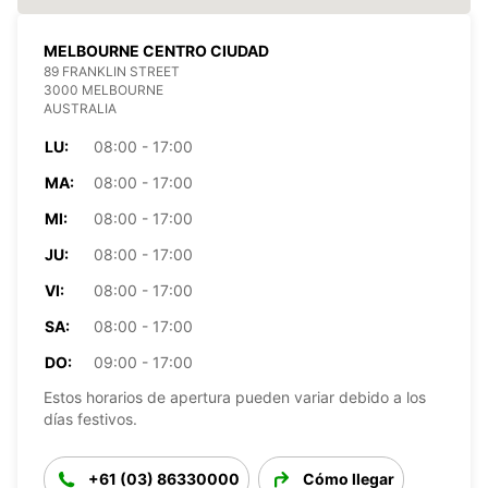
MELBOURNE CENTRO CIUDAD
89 FRANKLIN STREET
3000 MELBOURNE
AUSTRALIA
LU:
08:00 - 17:00
MA:
08:00 - 17:00
MI:
08:00 - 17:00
JU:
08:00 - 17:00
VI:
08:00 - 17:00
SA:
08:00 - 17:00
DO:
09:00 - 17:00
Estos horarios de apertura pueden variar debido a los
días festivos.
+61 (03) 86330000
Cómo llegar