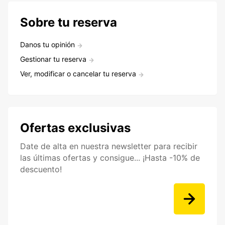
Sobre tu reserva
Danos tu opinión
Gestionar tu reserva
Ver, modificar o cancelar tu reserva
Ofertas exclusivas
Date de alta en nuestra newsletter para recibir
las últimas ofertas y consigue... ¡Hasta -10% de
descuento!