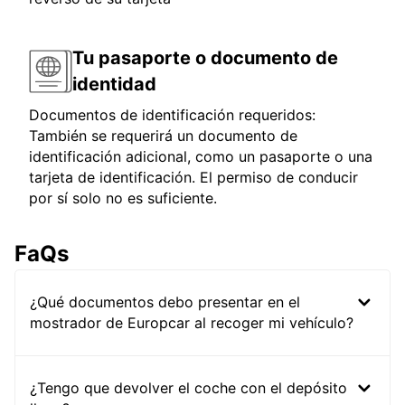
Tu pasaporte o documento de
identidad
Documentos de identificación requeridos:
También se requerirá un documento de
identificación adicional, como un pasaporte o una
tarjeta de identificación. El permiso de conducir
por sí solo no es suficiente.
FaQs
¿Qué documentos debo presentar en el
mostrador de Europcar al recoger mi vehículo?
¿Tengo que devolver el coche con el depósito