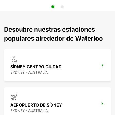
Descubre nuestras estaciones
populares alrededor de Waterloo
SÍDNEY CENTRO CIUDAD
SYDNEY - AUSTRALIA
AEROPUERTO DE SÍDNEY
SYDNEY - AUSTRALIA