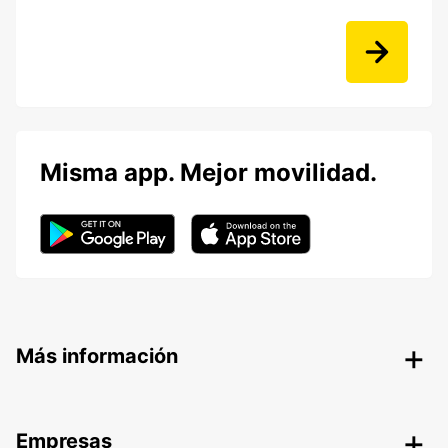
Misma app. Mejor movilidad.
Más información
Empresas