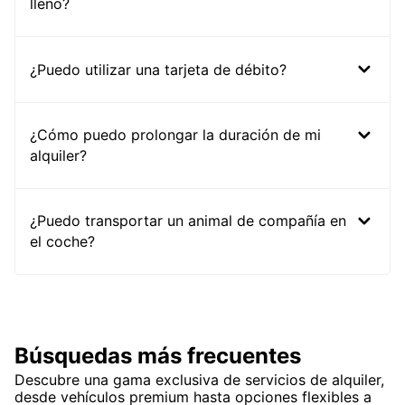
lleno?
¿Puedo utilizar una tarjeta de débito?
¿Cómo puedo prolongar la duración de mi
alquiler?
¿Puedo transportar un animal de compañía en
el coche?
Búsquedas más frecuentes
Descubre una gama exclusiva de servicios de alquiler,
desde vehículos premium hasta opciones flexibles a