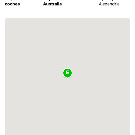
coches
Australia
Alexandria