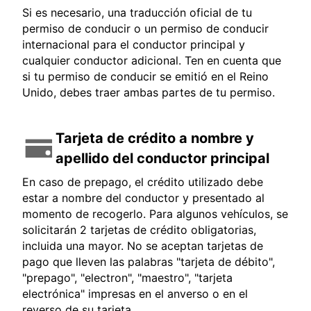
Si es necesario, una traducción oficial de tu
permiso de conducir o un permiso de conducir
internacional para el conductor principal y
cualquier conductor adicional. Ten en cuenta que
si tu permiso de conducir se emitió en el Reino
Unido, debes traer ambas partes de tu permiso.
Tarjeta de crédito a nombre y
apellido del conductor principal
En caso de prepago, el crédito utilizado debe
estar a nombre del conductor y presentado al
momento de recogerlo. Para algunos vehículos, se
solicitarán 2 tarjetas de crédito obligatorias,
incluida una mayor. No se aceptan tarjetas de
pago que lleven las palabras "tarjeta de débito",
"prepago", "electron", "maestro", "tarjeta
electrónica" impresas en el anverso o en el
reverso de su tarjeta