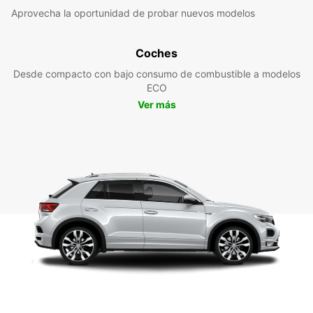
Aprovecha la oportunidad de probar nuevos modelos
Coches
Desde compacto con bajo consumo de combustible a modelos
ECO
Ver más