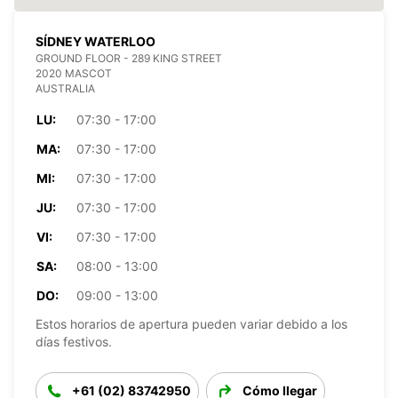
SÍDNEY WATERLOO
GROUND FLOOR - 289 KING STREET
2020 MASCOT
AUSTRALIA
LU:
07:30 - 17:00
MA:
07:30 - 17:00
MI:
07:30 - 17:00
JU:
07:30 - 17:00
VI:
07:30 - 17:00
SA:
08:00 - 13:00
DO:
09:00 - 13:00
Estos horarios de apertura pueden variar debido a los
días festivos.
+61 (02) 83742950
Cómo llegar