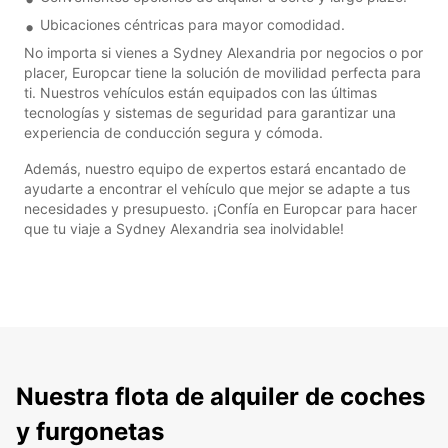
Ubicaciones céntricas para mayor comodidad.
No importa si vienes a Sydney Alexandria por negocios o por
placer, Europcar tiene la solución de movilidad perfecta para
ti. Nuestros vehículos están equipados con las últimas
tecnologías y sistemas de seguridad para garantizar una
experiencia de conducción segura y cómoda.
Además, nuestro equipo de expertos estará encantado de
ayudarte a encontrar el vehículo que mejor se adapte a tus
necesidades y presupuesto. ¡Confía en Europcar para hacer
que tu viaje a Sydney Alexandria sea inolvidable!
Nuestra flota de alquiler de coches
y furgonetas