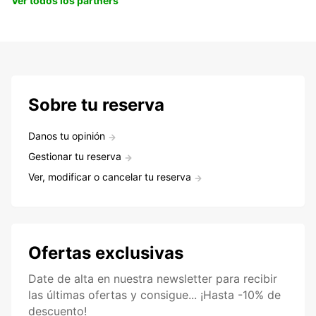
Ver todos los partners
Sobre tu reserva
Danos tu opinión
Gestionar tu reserva
Ver, modificar o cancelar tu reserva
Ofertas exclusivas
Date de alta en nuestra newsletter para recibir
las últimas ofertas y consigue... ¡Hasta -10% de
descuento!