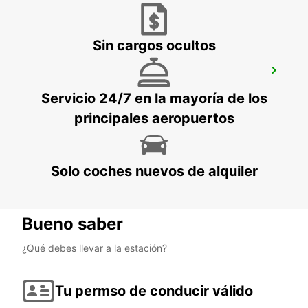
Sin cargos ocultos
GOSFORD LISAROW
GOSFORD - AUSTRALIA
Servicio 24/7 en la mayoría de los
principales aeropuertos
Solo coches nuevos de alquiler
Bueno saber
¿Qué debes llevar a la estación?
Tu permso de conducir válido