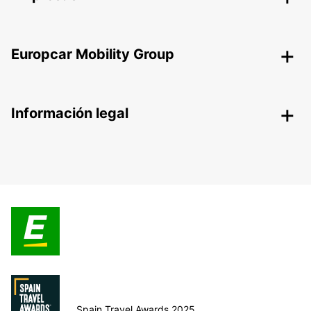
Europcar Mobility Group
Información legal
Spain Travel Awards 2025