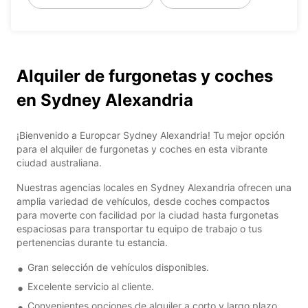
Alquiler de furgonetas y coches
en Sydney Alexandria
¡Bienvenido a Europcar Sydney Alexandria! Tu mejor opción
para el alquiler de furgonetas y coches en esta vibrante
ciudad australiana.
Nuestras agencias locales en Sydney Alexandria ofrecen una
amplia variedad de vehículos, desde coches compactos
para moverte con facilidad por la ciudad hasta furgonetas
espaciosas para transportar tu equipo de trabajo o tus
pertenencias durante tu estancia.
Gran selección de vehículos disponibles.
Excelente servicio al cliente.
Convenientes opciones de alquiler a corto y largo plazo.