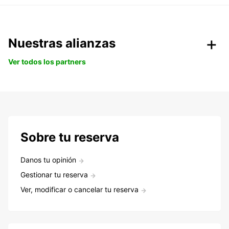
Nuestras alianzas
Ver todos los partners
Sobre tu reserva
Danos tu opinión
Gestionar tu reserva
Ver, modificar o cancelar tu reserva