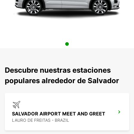
Descubre nuestras estaciones
populares alrededor de Salvador
SALVADOR AIRPORT MEET AND GREET
LAURO DE FREITAS - BRAZIL