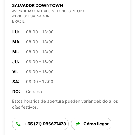
SALVADOR DOWNTOWN
AV PROF MAGALHAES NETO 1856 PITUBA
41810 011 SALVADOR
BRAZIL
LU:
08:00 - 18:00
MA:
08:00 - 18:00
MI:
08:00 - 18:00
JU:
08:00 - 18:00
VI:
08:00 - 18:00
SA:
08:00 - 12:00
DO:
Cerrada
Estos horarios de apertura pueden variar debido a los
días festivos.
+55 (71) 986677478
Cómo llegar