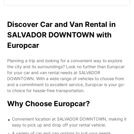
Discover Car and Van Rental in
SALVADOR DOWNTOWN with
Europcar
Planning a trip and looking for a convenient way to explore
the city and its surroundings? Look no further than Europcar
for your car and van rental needs at SALVADOR
DOWNTOWN. With a wide range of vehicles to choose from
and a commitment to excellent service, Europcar is your go-
to choice for hassle-free transportation.
Why Choose Europcar?
Convenient location at SALVADOR DOWNTOWN, making it
easy to pick up and drop off your rental vehicle.
A variety of car and van options to suit your needs,