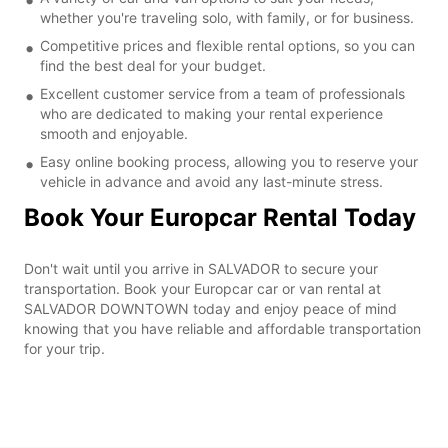
whether you're traveling solo, with family, or for business.
Competitive prices and flexible rental options, so you can
find the best deal for your budget.
Excellent customer service from a team of professionals
who are dedicated to making your rental experience
smooth and enjoyable.
Easy online booking process, allowing you to reserve your
vehicle in advance and avoid any last-minute stress.
Book Your Europcar Rental Today
Don't wait until you arrive in SALVADOR to secure your
transportation. Book your Europcar car or van rental at
SALVADOR DOWNTOWN today and enjoy peace of mind
knowing that you have reliable and affordable transportation
for your trip.