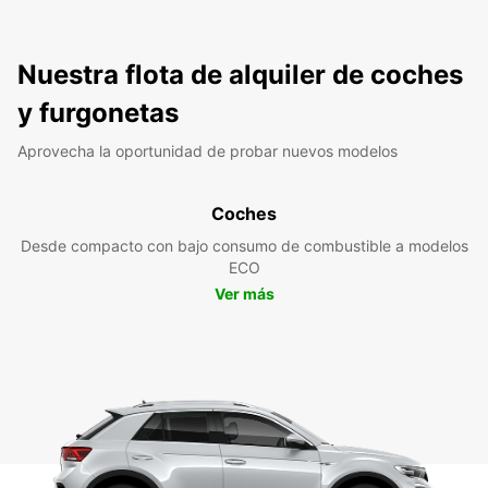
Nuestra flota de alquiler de coches
y furgonetas
Aprovecha la oportunidad de probar nuevos modelos
Coches
Desde compacto con bajo consumo de combustible a modelos
ECO
Ver más