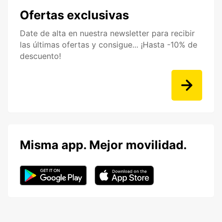
Ofertas exclusivas
Date de alta en nuestra newsletter para recibir
las últimas ofertas y consigue... ¡Hasta -10% de
descuento!
Misma app. Mejor movilidad.