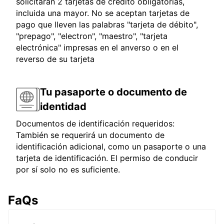
solicitarán 2 tarjetas de crédito obligatorias,
incluida una mayor. No se aceptan tarjetas de
pago que lleven las palabras "tarjeta de débito",
"prepago", "electron", "maestro", "tarjeta
electrónica" impresas en el anverso o en el
reverso de su tarjeta
Tu pasaporte o documento de
identidad
Documentos de identificación requeridos:
También se requerirá un documento de
identificación adicional, como un pasaporte o una
tarjeta de identificación. El permiso de conducir
por sí solo no es suficiente.
FaQs