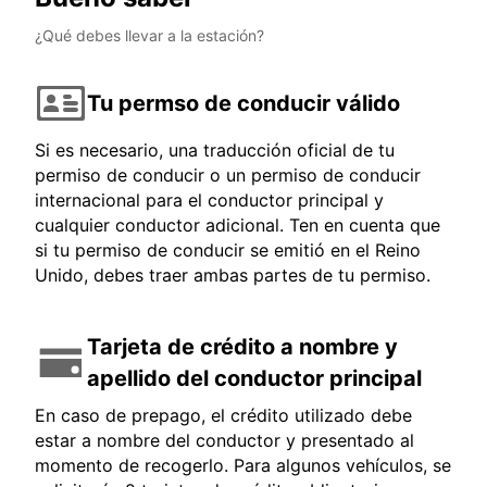
¿Qué debes llevar a la estación?
Tu permso de conducir válido
Si es necesario, una traducción oficial de tu
permiso de conducir o un permiso de conducir
internacional para el conductor principal y
cualquier conductor adicional. Ten en cuenta que
si tu permiso de conducir se emitió en el Reino
Unido, debes traer ambas partes de tu permiso.
Tarjeta de crédito a nombre y
apellido del conductor principal
En caso de prepago, el crédito utilizado debe
estar a nombre del conductor y presentado al
momento de recogerlo. Para algunos vehículos, se