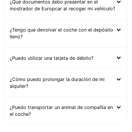
¿Qué documentos debo presentar en el
mostrador de Europcar al recoger mi vehículo?
¿Tengo que devolver el coche con el depósito
lleno?
¿Puedo utilizar una tarjeta de débito?
¿Cómo puedo prolongar la duración de mi
alquiler?
¿Puedo transportar un animal de compañía en
el coche?