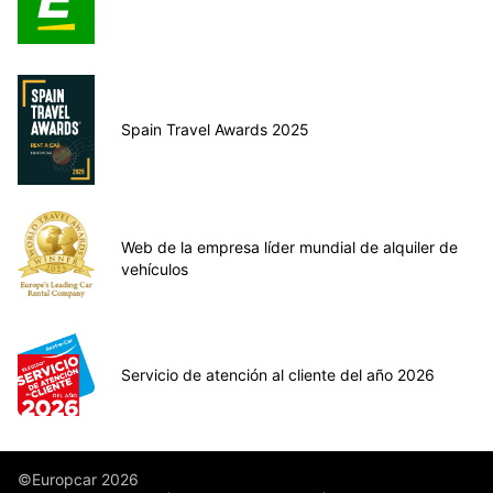
Spain Travel Awards 2025
Web de la empresa líder mundial de alquiler de
vehículos
Servicio de atención al cliente del año 2026
©Europcar 2026