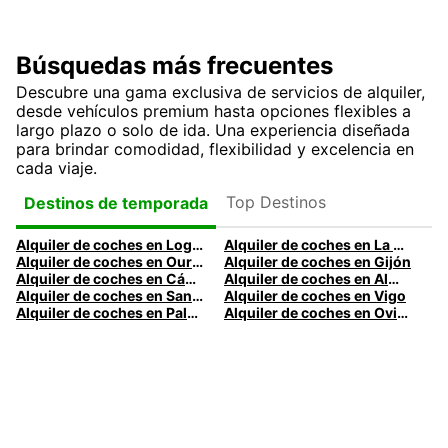
Búsquedas más frecuentes
Descubre una gama exclusiva de servicios de alquiler,
desde vehículos premium hasta opciones flexibles a
largo plazo o solo de ida. Una experiencia diseñada
para brindar comodidad, flexibilidad y excelencia en
cada viaje.
Top Destinos
Destinos de temporada
Alquiler de coches en Logroño
Alquiler de coches en La Coruña
Alquiler de coches en Ourense
Alquiler de coches en Gijón
Alquiler de coches en Cádiz
Alquiler de coches en Almería
Alquiler de coches en Santander
Alquiler de coches en Vigo
Alquiler de coches en Palma
Alquiler de coches en Oviedo