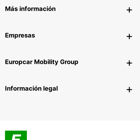
Más información
Empresas
Europcar Mobility Group
Información legal