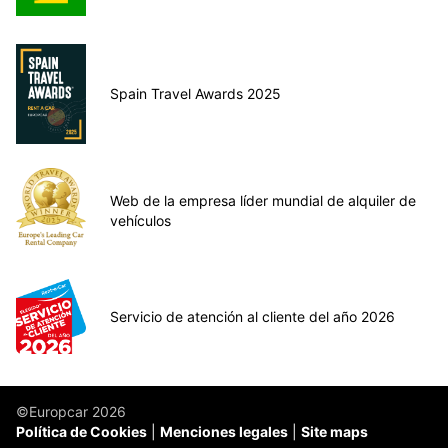
Spain Travel Awards 2025
Web de la empresa líder mundial de alquiler de
vehículos
Servicio de atención al cliente del año 2026
©Europcar 2026
Política de Cookies
Menciones legales
Site maps