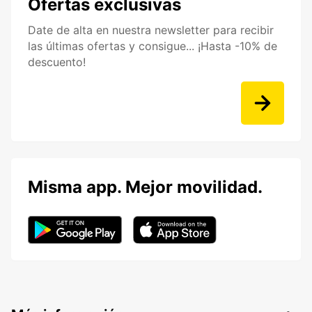
Ofertas exclusivas
Date de alta en nuestra newsletter para recibir
las últimas ofertas y consigue... ¡Hasta -10% de
descuento!
Misma app. Mejor movilidad.