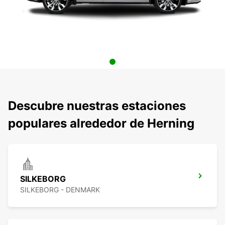
Descubre nuestras estaciones
populares alrededor de Herning
SILKEBORG
SILKEBORG - DENMARK