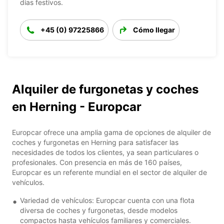
días festivos.
+45 (0) 97225866
Cómo llegar
Alquiler de furgonetas y coches
en Herning - Europcar
Europcar ofrece una amplia gama de opciones de alquiler de
coches y furgonetas en Herning para satisfacer las
necesidades de todos los clientes, ya sean particulares o
profesionales. Con presencia en más de 160 países,
Europcar es un referente mundial en el sector de alquiler de
vehículos.
Variedad de vehículos: Europcar cuenta con una flota
diversa de coches y furgonetas, desde modelos
compactos hasta vehículos familiares y comerciales.