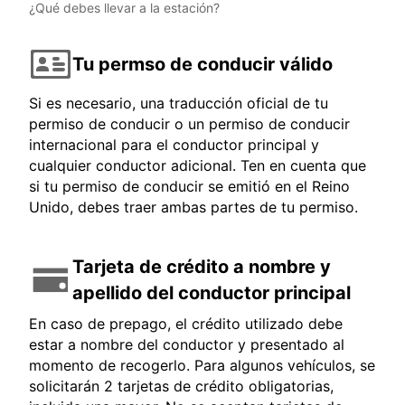
¿Qué debes llevar a la estación?
Tu permso de conducir válido
Si es necesario, una traducción oficial de tu
permiso de conducir o un permiso de conducir
internacional para el conductor principal y
cualquier conductor adicional. Ten en cuenta que
si tu permiso de conducir se emitió en el Reino
Unido, debes traer ambas partes de tu permiso.
Tarjeta de crédito a nombre y
apellido del conductor principal
En caso de prepago, el crédito utilizado debe
estar a nombre del conductor y presentado al
momento de recogerlo. Para algunos vehículos, se
solicitarán 2 tarjetas de crédito obligatorias,