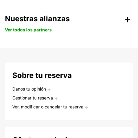
Nuestras alianzas
Ver todos los partners
Sobre tu reserva
Danos tu opinión
Gestionar tu reserva
Ver, modificar o cancelar tu reserva