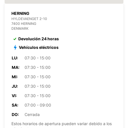
HERNING
HYLDEVAENGET 2-10
7400 HERNING
DENMARK
Devolución 24 horas
Vehículos eléctricos
LU:
07:30 - 15:00
MA:
07:30 - 15:00
MI:
07:30 - 15:00
JU:
07:30 - 15:00
VI:
07:30 - 15:00
SA:
07:00 - 09:00
DO:
Cerrada
Estos horarios de apertura pueden variar debido a los