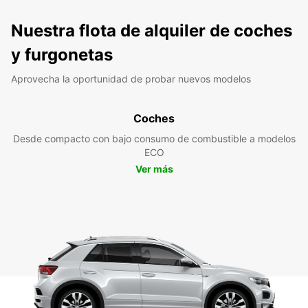
Nuestra flota de alquiler de coches
y furgonetas
Aprovecha la oportunidad de probar nuevos modelos
Coches
Desde compacto con bajo consumo de combustible a modelos
ECO
Ver más