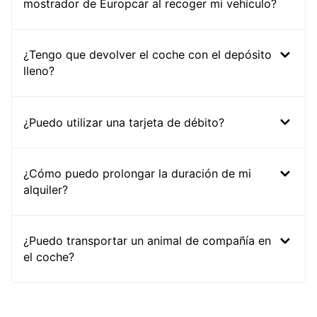
mostrador de Europcar al recoger mi vehículo?
¿Tengo que devolver el coche con el depósito
lleno?
¿Puedo utilizar una tarjeta de débito?
¿Cómo puedo prolongar la duración de mi
alquiler?
¿Puedo transportar un animal de compañía en
el coche?