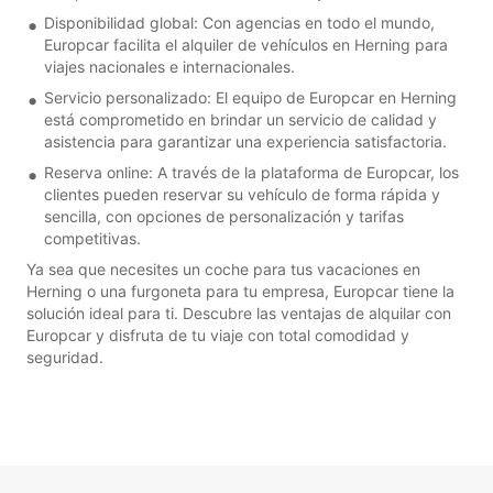
Disponibilidad global: Con agencias en todo el mundo,
Europcar facilita el alquiler de vehículos en Herning para
viajes nacionales e internacionales.
Servicio personalizado: El equipo de Europcar en Herning
está comprometido en brindar un servicio de calidad y
asistencia para garantizar una experiencia satisfactoria.
Reserva online: A través de la plataforma de Europcar, los
clientes pueden reservar su vehículo de forma rápida y
sencilla, con opciones de personalización y tarifas
competitivas.
Ya sea que necesites un coche para tus vacaciones en
Herning o una furgoneta para tu empresa, Europcar tiene la
solución ideal para ti. Descubre las ventajas de alquilar con
Europcar y disfruta de tu viaje con total comodidad y
seguridad.