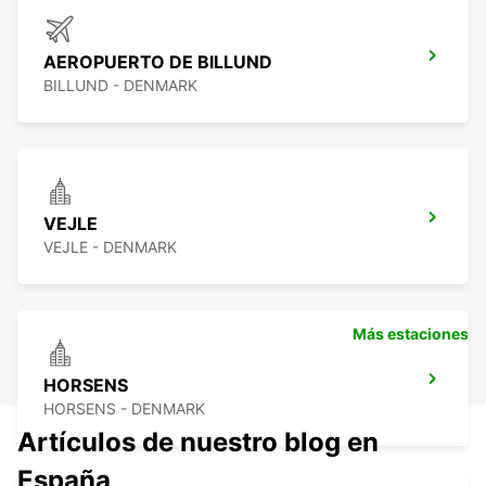
AEROPUERTO DE BILLUND
BILLUND - DENMARK
VEJLE
VEJLE - DENMARK
Más estaciones
HORSENS
HORSENS - DENMARK
Artículos de nuestro blog en
España