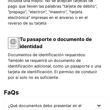
incluida una mayor. No se aceptan tarjetas de
pago que lleven las palabras "tarjeta de débito",
"prepago", "electron", "maestro", "tarjeta
electrónica" impresas en el anverso o en el
reverso de su tarjeta
Tu pasaporte o documento de
identidad
Documentos de identificación requeridos:
También se requerirá un documento de
identificación adicional, como un pasaporte o una
tarjeta de identificación. El permiso de conducir
por sí solo no es suficiente.
FaQs
¿Qué documentos debo presentar en el