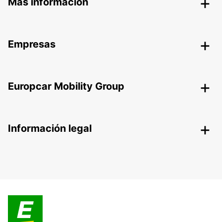
Más información
Empresas
Europcar Mobility Group
Información legal