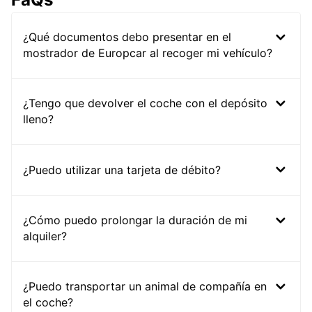
¿Qué documentos debo presentar en el
mostrador de Europcar al recoger mi vehículo?
¿Tengo que devolver el coche con el depósito
lleno?
¿Puedo utilizar una tarjeta de débito?
¿Cómo puedo prolongar la duración de mi
alquiler?
¿Puedo transportar un animal de compañía en
el coche?