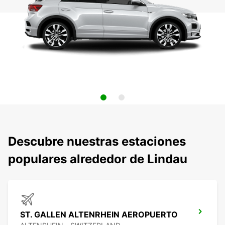
Descubre nuestras estaciones
populares alrededor de Lindau
ST. GALLEN ALTENRHEIN AEROPUERTO