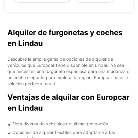
Alquiler de furgonetas y coches
en Lindau
Descubre la amplia gama de opciones de alquiler de
vehículos que Europcar tiene disponible en Lindau. Ya sea
que necesites una furgoneta espaciosa para una mudanza o
un coche elegante para explorar la región, Europcar tiene la
solución perfecta para ti.
Ventajas de alquilar con Europcar
en Lindau
Flota diversa de vehículos de última generación
Opciones de alquiler flexibles para adaptarse a tus