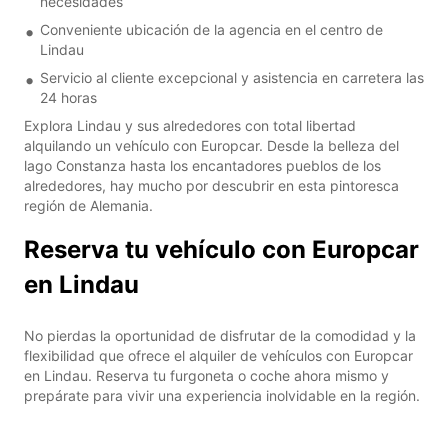
necesidades
Conveniente ubicación de la agencia en el centro de
Lindau
Servicio al cliente excepcional y asistencia en carretera las
24 horas
Explora Lindau y sus alrededores con total libertad
alquilando un vehículo con Europcar. Desde la belleza del
lago Constanza hasta los encantadores pueblos de los
alrededores, hay mucho por descubrir en esta pintoresca
región de Alemania.
Reserva tu vehículo con Europcar
en Lindau
No pierdas la oportunidad de disfrutar de la comodidad y la
flexibilidad que ofrece el alquiler de vehículos con Europcar
en Lindau. Reserva tu furgoneta o coche ahora mismo y
prepárate para vivir una experiencia inolvidable en la región.