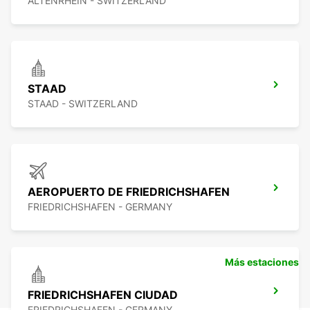
ALTENRHEIN - SWITZERLAND
STAAD
STAAD - SWITZERLAND
AEROPUERTO DE FRIEDRICHSHAFEN
FRIEDRICHSHAFEN - GERMANY
Más estaciones
FRIEDRICHSHAFEN CIUDAD
FRIEDRICHSHAFEN - GERMANY