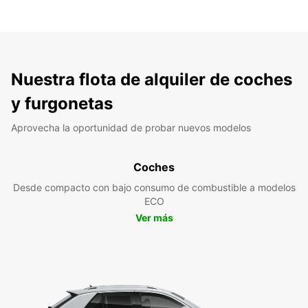
Nuestra flota de alquiler de coches
y furgonetas
Aprovecha la oportunidad de probar nuevos modelos
Coches
Desde compacto con bajo consumo de combustible a modelos
ECO
Ver más