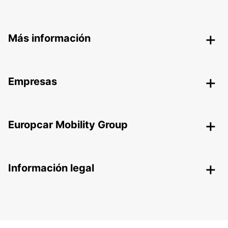
Más información
Empresas
Europcar Mobility Group
Información legal