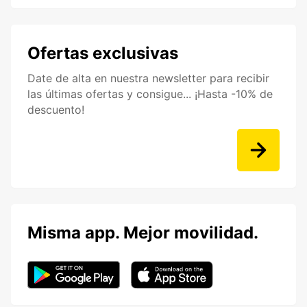
Ofertas exclusivas
Date de alta en nuestra newsletter para recibir
las últimas ofertas y consigue... ¡Hasta -10% de
descuento!
Misma app. Mejor movilidad.