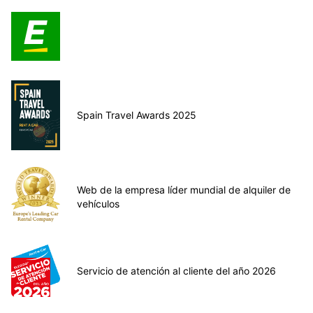
Spain Travel Awards 2025
Web de la empresa líder mundial de alquiler de
vehículos
Servicio de atención al cliente del año 2026