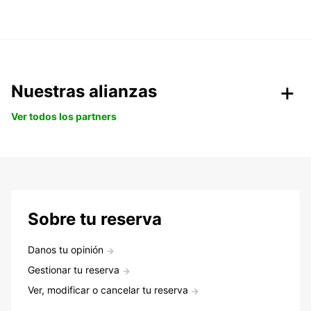
Nuestras alianzas
Ver todos los partners
Sobre tu reserva
Danos tu opinión
Gestionar tu reserva
Ver, modificar o cancelar tu reserva