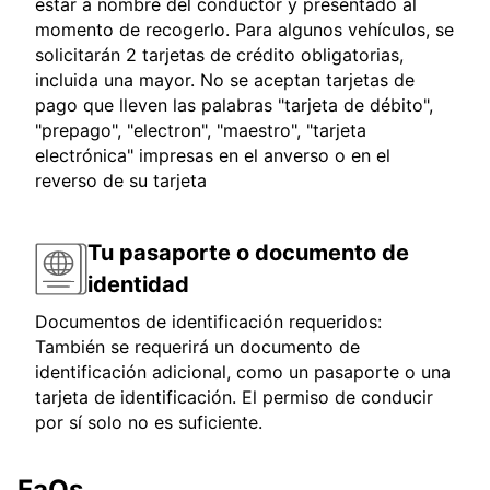
estar a nombre del conductor y presentado al
momento de recogerlo. Para algunos vehículos, se
solicitarán 2 tarjetas de crédito obligatorias,
incluida una mayor. No se aceptan tarjetas de
pago que lleven las palabras "tarjeta de débito",
"prepago", "electron", "maestro", "tarjeta
electrónica" impresas en el anverso o en el
reverso de su tarjeta
Tu pasaporte o documento de
identidad
Documentos de identificación requeridos:
También se requerirá un documento de
identificación adicional, como un pasaporte o una
tarjeta de identificación. El permiso de conducir
por sí solo no es suficiente.
FaQs