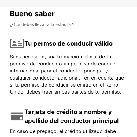
Bueno saber
¿Qué debes llevar a la estación?
Tu permso de conducir válido
Si es necesario, una traducción oficial de tu
permiso de conducir o un permiso de conducir
internacional para el conductor principal y
cualquier conductor adicional. Ten en cuenta que
si tu permiso de conducir se emitió en el Reino
Unido, debes traer ambas partes de tu permiso.
Tarjeta de crédito a nombre y
apellido del conductor principal
En caso de prepago, el crédito utilizado debe