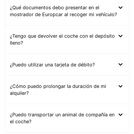
¿Qué documentos debo presentar en el
mostrador de Europcar al recoger mi vehículo?
¿Tengo que devolver el coche con el depósito
lleno?
¿Puedo utilizar una tarjeta de débito?
¿Cómo puedo prolongar la duración de mi
alquiler?
¿Puedo transportar un animal de compañía en
el coche?