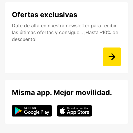
Ofertas exclusivas
Date de alta en nuestra newsletter para recibir
las últimas ofertas y consigue... ¡Hasta -10% de
descuento!
Misma app. Mejor movilidad.