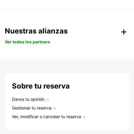
Nuestras alianzas
Ver todos los partners
Sobre tu reserva
Danos tu opinión
Gestionar tu reserva
Ver, modificar o cancelar tu reserva