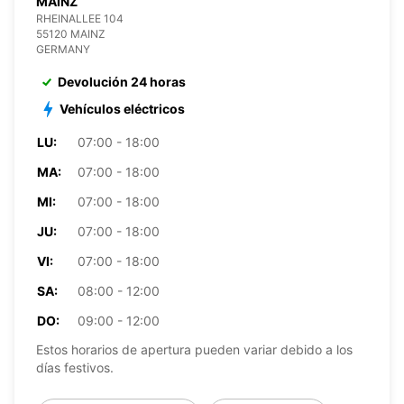
MAINZ
RHEINALLEE 104
55120 MAINZ
GERMANY
Devolución 24 horas
Vehículos eléctricos
LU:
07:00 - 18:00
MA:
07:00 - 18:00
MI:
07:00 - 18:00
JU:
07:00 - 18:00
VI:
07:00 - 18:00
SA:
08:00 - 12:00
DO:
09:00 - 12:00
Estos horarios de apertura pueden variar debido a los
días festivos.