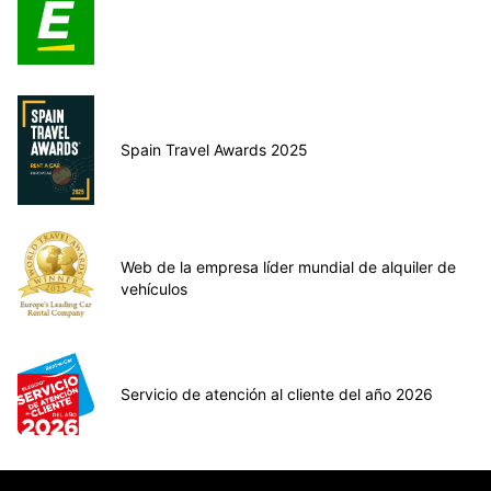
Spain Travel Awards 2025
Web de la empresa líder mundial de alquiler de
vehículos
Servicio de atención al cliente del año 2026