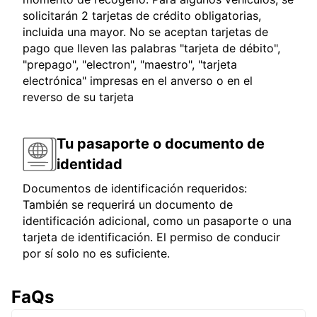
solicitarán 2 tarjetas de crédito obligatorias,
incluida una mayor. No se aceptan tarjetas de
pago que lleven las palabras "tarjeta de débito",
"prepago", "electron", "maestro", "tarjeta
electrónica" impresas en el anverso o en el
reverso de su tarjeta
Tu pasaporte o documento de
identidad
Documentos de identificación requeridos:
También se requerirá un documento de
identificación adicional, como un pasaporte o una
tarjeta de identificación. El permiso de conducir
por sí solo no es suficiente.
FaQs