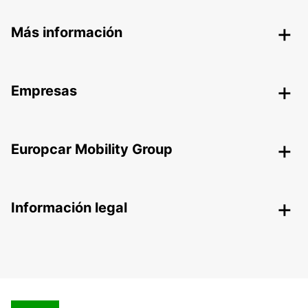
Más información
Empresas
Europcar Mobility Group
Información legal