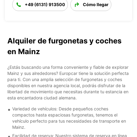
+49 (6131) 913500
Cómo llegar
Alquiler de furgonetas y coches
en Mainz
¿Estás buscando una forma conveniente y fiable de explorar
Mainz y sus alrededores? Europcar tiene la solución perfecta
para ti. Con una amplia selección de furgonetas y coches
disponibles en nuestra agencia local, podrás disfrutar de la
libertad de movimiento que necesitas durante tu estancia en
esta encantadora ciudad alemana.
Variedad de vehículos: Desde pequeños coches
compactos hasta espaciosas furgonetas, tenemos el
vehículo perfecto para tus necesidades de transporte en
Mainz.
Facilidad de reserva: Nuestro sistema de reserva en línea