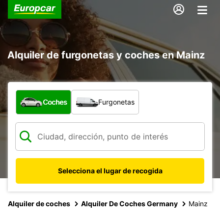
Alquiler de furgonetas y coches en Mainz
¿Qué tipo de vehículo?
Coches
Furgonetas
Selecciona el lugar de recogida
Alquiler de coches
Alquiler De Coches Germany
Mainz