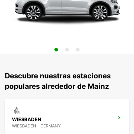
Descubre nuestras estaciones
populares alrededor de Mainz
WIESBADEN
WIESBADEN - GERMANY