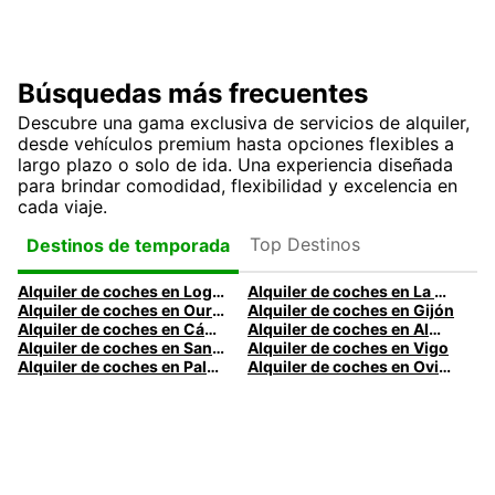
Búsquedas más frecuentes
Descubre una gama exclusiva de servicios de alquiler,
desde vehículos premium hasta opciones flexibles a
largo plazo o solo de ida. Una experiencia diseñada
para brindar comodidad, flexibilidad y excelencia en
cada viaje.
Top Destinos
Destinos de temporada
Alquiler de coches en Logroño
Alquiler de coches en La Coruña
Alquiler de coches en Ourense
Alquiler de coches en Gijón
Alquiler de coches en Cádiz
Alquiler de coches en Almería
Alquiler de coches en Santander
Alquiler de coches en Vigo
Alquiler de coches en Palma
Alquiler de coches en Oviedo