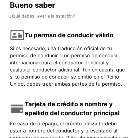
Bueno saber
¿Qué debes llevar a la estación?
Tu permso de conducir válido
Si es necesario, una traducción oficial de tu
permiso de conducir o un permiso de conducir
internacional para el conductor principal y
cualquier conductor adicional. Ten en cuenta que
si tu permiso de conducir se emitió en el Reino
Unido, debes traer ambas partes de tu permiso.
Tarjeta de crédito a nombre y
apellido del conductor principal
En caso de prepago, el crédito utilizado debe
estar a nombre del conductor y presentado al
momento de recogerlo. Para algunos vehículos, se