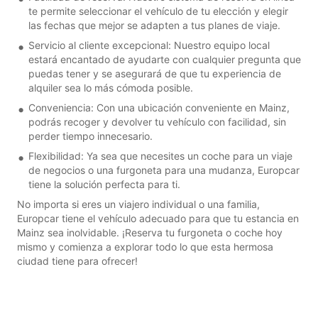
te permite seleccionar el vehículo de tu elección y elegir
las fechas que mejor se adapten a tus planes de viaje.
Servicio al cliente excepcional: Nuestro equipo local
estará encantado de ayudarte con cualquier pregunta que
puedas tener y se asegurará de que tu experiencia de
alquiler sea lo más cómoda posible.
Conveniencia: Con una ubicación conveniente en Mainz,
podrás recoger y devolver tu vehículo con facilidad, sin
perder tiempo innecesario.
Flexibilidad: Ya sea que necesites un coche para un viaje
de negocios o una furgoneta para una mudanza, Europcar
tiene la solución perfecta para ti.
No importa si eres un viajero individual o una familia,
Europcar tiene el vehículo adecuado para que tu estancia en
Mainz sea inolvidable. ¡Reserva tu furgoneta o coche hoy
mismo y comienza a explorar todo lo que esta hermosa
ciudad tiene para ofrecer!