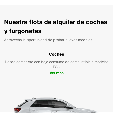
Nuestra flota de alquiler de coches
y furgonetas
Aprovecha la oportunidad de probar nuevos modelos
Coches
Desde compacto con bajo consumo de combustible a modelos
ECO
Ver más