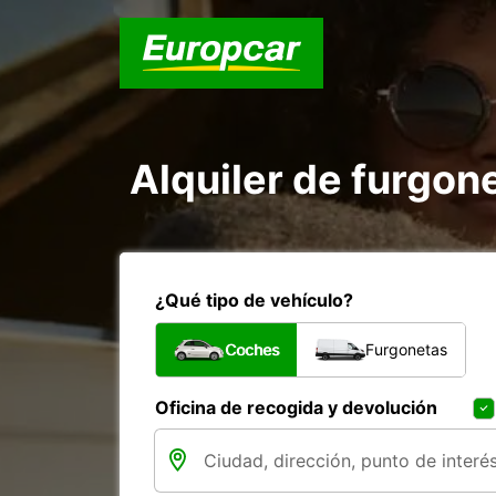
Alquiler de furgo
¿Qué tipo de vehículo?
Coches
Furgonetas
Oficina de recogida y devolución