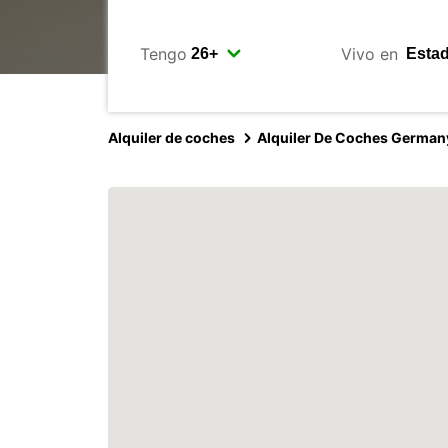
Tengo
Vivo en
Alquiler de coches
Alquiler De Coches German