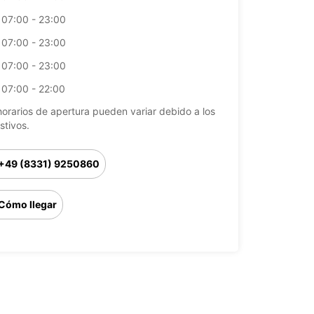
07:00 - 23:00
07:00 - 23:00
07:00 - 23:00
07:00 - 22:00
horarios de apertura pueden variar debido a los
stivos.
+49 (8331) 9250860
Cómo llegar