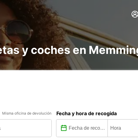
netas y coches en Memmi
Fecha y hora de recogida
Misma oficina de devolución