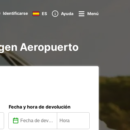
Identificarse
ES
Ayuda
Menú
ngen Aeropuerto
Fecha y hora de devolución