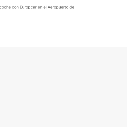
 coche con Europcar en el Aeropuerto de