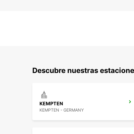
Descubre nuestras estacion
KEMPTEN
KEMPTEN - GERMANY