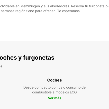
 inolvidable en Memmingen y sus alrededores. Reserva tu furgoneta o
hermosa región tiene para ofrecer. ¡Te esperamos!
 coches y furgonetas
os
Coches
Desde compacto con bajo consumo de
combustible a modelos ECO
Ver más