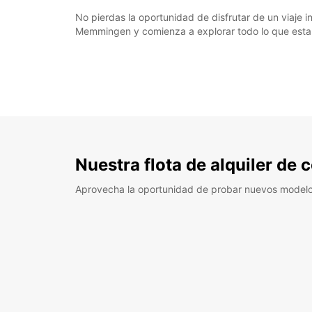
No pierdas la oportunidad de disfrutar de un viaje
Memmingen y comienza a explorar todo lo que esta 
Nuestra flota de alquiler de
Aprovecha la oportunidad de probar nuevos model