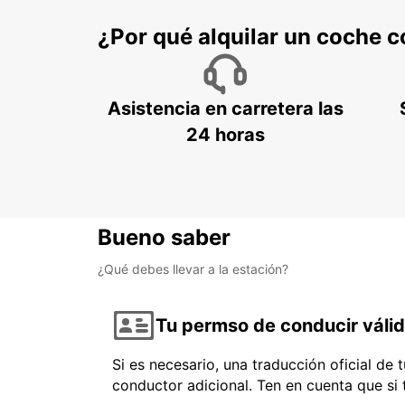
¿Por qué alquilar un coche 
Asistencia en carretera las
24 horas
Bueno saber
¿Qué debes llevar a la estación?
Tu permso de conducir váli
Si es necesario, una traducción oficial de
conductor adicional. Ten en cuenta que si