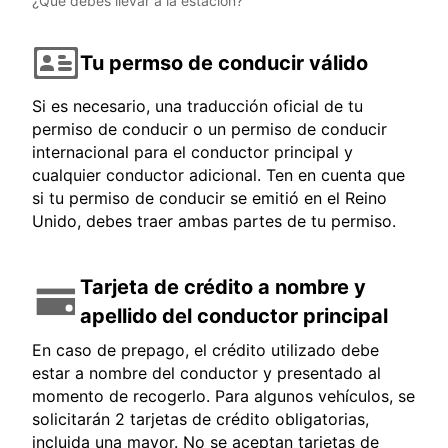
¿Qué debes llevar a la estación?
Tu permso de conducir válido
Si es necesario, una traducción oficial de tu
permiso de conducir o un permiso de conducir
internacional para el conductor principal y
cualquier conductor adicional. Ten en cuenta que
si tu permiso de conducir se emitió en el Reino
Unido, debes traer ambas partes de tu permiso.
Tarjeta de crédito a nombre y
apellido del conductor principal
En caso de prepago, el crédito utilizado debe
estar a nombre del conductor y presentado al
momento de recogerlo. Para algunos vehículos, se
solicitarán 2 tarjetas de crédito obligatorias,
incluida una mayor. No se aceptan tarjetas de