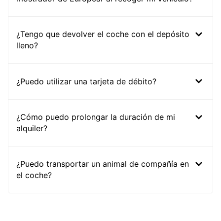
¿Tengo que devolver el coche con el depósito
lleno?
¿Puedo utilizar una tarjeta de débito?
¿Cómo puedo prolongar la duración de mi
alquiler?
¿Puedo transportar un animal de compañía en
el coche?