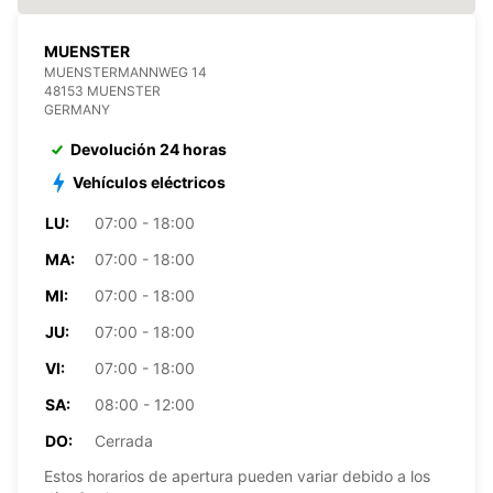
MUENSTER
MUENSTERMANNWEG 14
48153 MUENSTER
GERMANY
Devolución 24 horas
Vehículos eléctricos
LU:
07:00 - 18:00
MA:
07:00 - 18:00
MI:
07:00 - 18:00
JU:
07:00 - 18:00
VI:
07:00 - 18:00
SA:
08:00 - 12:00
DO:
Cerrada
Estos horarios de apertura pueden variar debido a los