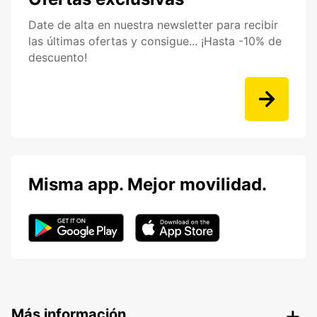
Date de alta en nuestra newsletter para recibir
las últimas ofertas y consigue... ¡Hasta -10% de
descuento!
Misma app. Mejor movilidad.
Más información