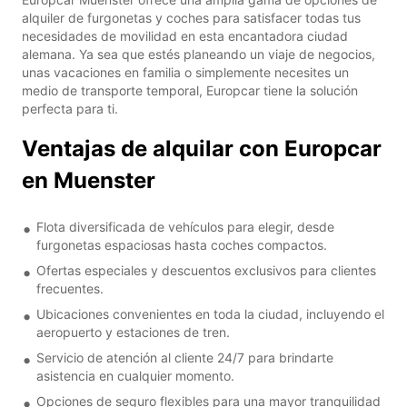
alquiler de furgonetas y coches para satisfacer todas tus
necesidades de movilidad en esta encantadora ciudad
alemana. Ya sea que estés planeando un viaje de negocios,
unas vacaciones en familia o simplemente necesites un
medio de transporte temporal, Europcar tiene la solución
perfecta para ti.
Ventajas de alquilar con Europcar
en Muenster
Flota diversificada de vehículos para elegir, desde
furgonetas espaciosas hasta coches compactos.
Ofertas especiales y descuentos exclusivos para clientes
frecuentes.
Ubicaciones convenientes en toda la ciudad, incluyendo el
aeropuerto y estaciones de tren.
Servicio de atención al cliente 24/7 para brindarte
asistencia en cualquier momento.
Opciones de seguro flexibles para una mayor tranquilidad