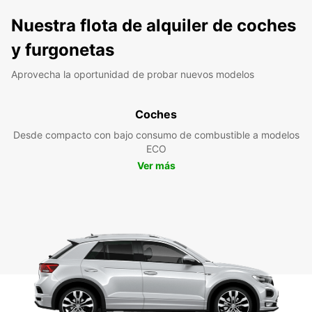
Nuestra flota de alquiler de coches
y furgonetas
Aprovecha la oportunidad de probar nuevos modelos
Coches
Desde compacto con bajo consumo de combustible a modelos
ECO
Ver más