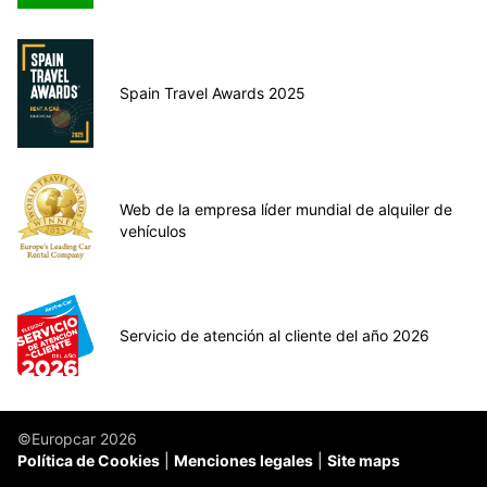
Spain Travel Awards 2025
Web de la empresa líder mundial de alquiler de
vehículos
Servicio de atención al cliente del año 2026
©Europcar 2026
Política de Cookies
Menciones legales
Site maps