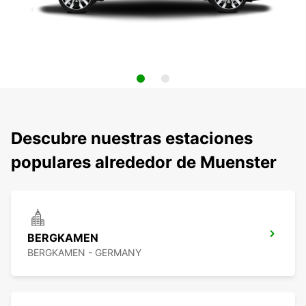
Descubre nuestras estaciones
populares alrededor de Muenster
BERGKAMEN
BERGKAMEN - GERMANY