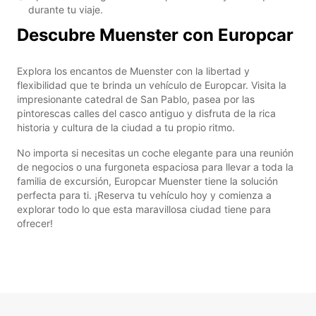
durante tu viaje.
Descubre Muenster con Europcar
Explora los encantos de Muenster con la libertad y
flexibilidad que te brinda un vehículo de Europcar. Visita la
impresionante catedral de San Pablo, pasea por las
pintorescas calles del casco antiguo y disfruta de la rica
historia y cultura de la ciudad a tu propio ritmo.
No importa si necesitas un coche elegante para una reunión
de negocios o una furgoneta espaciosa para llevar a toda la
familia de excursión, Europcar Muenster tiene la solución
perfecta para ti. ¡Reserva tu vehículo hoy y comienza a
explorar todo lo que esta maravillosa ciudad tiene para
ofrecer!