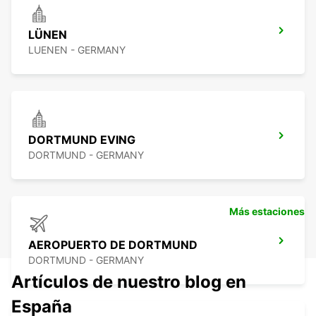
LÜNEN
LUENEN - GERMANY
DORTMUND EVING
DORTMUND - GERMANY
Más estaciones
AEROPUERTO DE DORTMUND
DORTMUND - GERMANY
Artículos de nuestro blog en
España