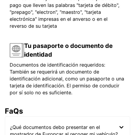
pago que lleven las palabras "tarjeta de débito",
"prepago", "electron", "maestro", "tarjeta
electrónica" impresas en el anverso o en el
reverso de su tarjeta
Tu pasaporte o documento de
identidad
Documentos de identificación requeridos:
También se requerirá un documento de
identificación adicional, como un pasaporte o una
tarjeta de identificación. El permiso de conducir
por sí solo no es suficiente.
FaQs
¿Qué documentos debo presentar en el
mostrador de Europcar al recoger mi vehículo?