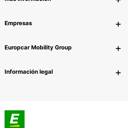
Empresas
Europcar Mobility Group
Información legal