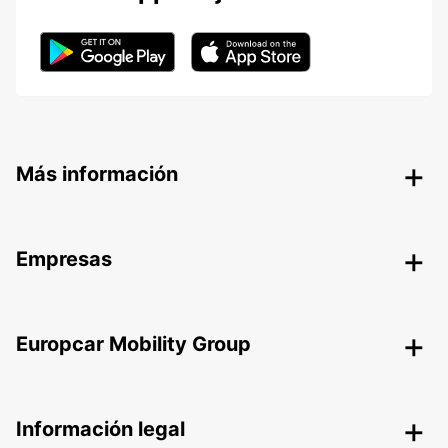
Más información
Empresas
Europcar Mobility Group
Información legal