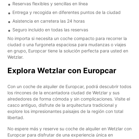
Reservas flexibles y sencillas en línea
Entrega y recogida en diferentes puntos de la ciudad
Asistencia en carretera las 24 horas
Seguro incluido en todas las reservas
No importa si necesita un coche compacto para recorrer la
ciudad o una furgoneta espaciosa para mudanzas o viajes
en grupo, Europcar tiene la solución perfecta para usted en
Wetzlar.
Explora Wetzlar con Europcar
Con un coche de alquiler de Europcar, podrá descubrir todos
los rincones de la encantadora ciudad de Wetzlar y sus
alrededores de forma cómoda y sin complicaciones. Visite el
casco antiguo, disfrute de la arquitectura tradicional y
explore los impresionantes paisajes de la región con total
libertad.
No espere más y reserve su coche de alquiler en Wetzlar con
Europcar para disfrutar de una experiencia única en