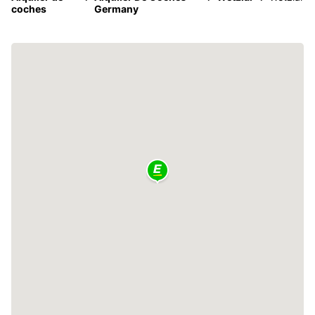
coches
Germany