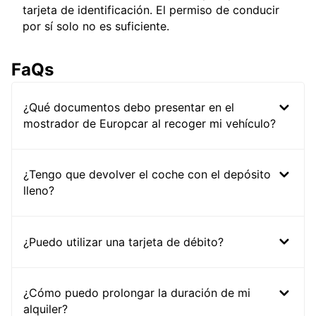
tarjeta de identificación. El permiso de conducir
por sí solo no es suficiente.
FaQs
¿Qué documentos debo presentar en el
mostrador de Europcar al recoger mi vehículo?
¿Tengo que devolver el coche con el depósito
lleno?
¿Puedo utilizar una tarjeta de débito?
¿Cómo puedo prolongar la duración de mi
alquiler?