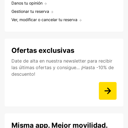
Danos tu opinión
Gestionar tu reserva
Ver, modificar o cancelar tu reserva
Ofertas exclusivas
Date de alta en nuestra newsletter para recibir
las últimas ofertas y consigue... ¡Hasta -10% de
descuento!
Misma app. Mejor movilidad.