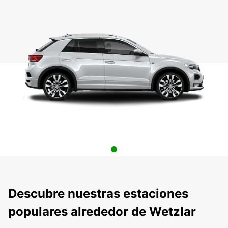
Descubre nuestras estaciones
populares alrededor de Wetzlar