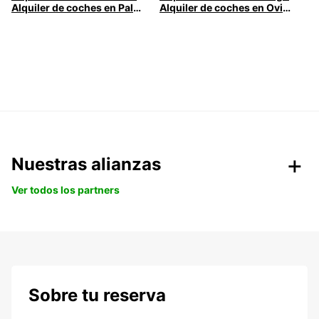
Alquiler de coches en Palma
Alquiler de coches en Oviedo
Nuestras alianzas
Ver todos los partners
Sobre tu reserva