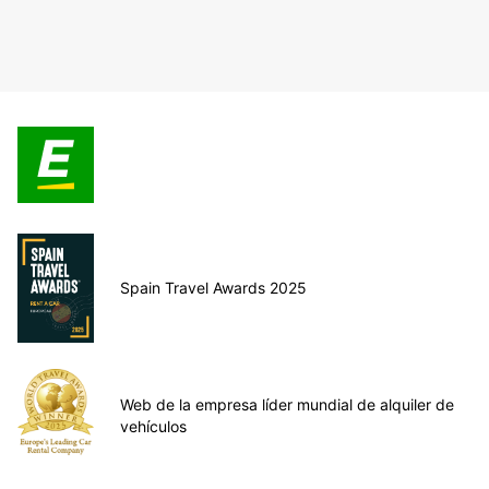
Spain Travel Awards 2025
Web de la empresa líder mundial de alquiler de
vehículos