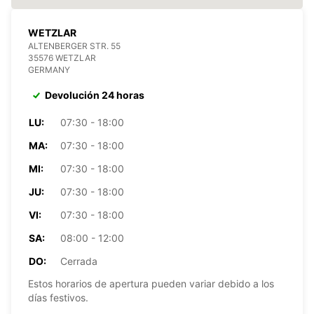
WETZLAR
ALTENBERGER STR. 55
35576 WETZLAR
GERMANY
Devolución 24 horas
LU:
07:30 - 18:00
MA:
07:30 - 18:00
MI:
07:30 - 18:00
JU:
07:30 - 18:00
VI:
07:30 - 18:00
SA:
08:00 - 12:00
DO:
Cerrada
Estos horarios de apertura pueden variar debido a los
días festivos.