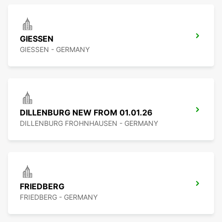
GIESSEN
GIESSEN - GERMANY
DILLENBURG NEW FROM 01.01.26
DILLENBURG FROHNHAUSEN - GERMANY
FRIEDBERG
FRIEDBERG - GERMANY