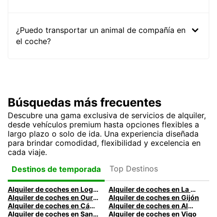
¿Puedo transportar un animal de compañía en
el coche?
Búsquedas más frecuentes
Descubre una gama exclusiva de servicios de alquiler,
desde vehículos premium hasta opciones flexibles a
largo plazo o solo de ida. Una experiencia diseñada
para brindar comodidad, flexibilidad y excelencia en
cada viaje.
Top Destinos
Destinos de temporada
Alquiler de coches en Logroño
Alquiler de coches en La Coruña
Alquiler de coches en Ourense
Alquiler de coches en Gijón
Alquiler de coches en Cádiz
Alquiler de coches en Almería
Alquiler de coches en Santander
Alquiler de coches en Vigo