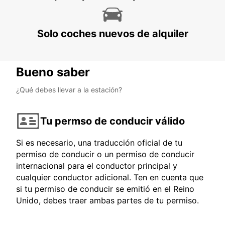
Solo coches nuevos de alquiler
Bueno saber
¿Qué debes llevar a la estación?
Tu permso de conducir válido
Si es necesario, una traducción oficial de tu
permiso de conducir o un permiso de conducir
internacional para el conductor principal y
cualquier conductor adicional. Ten en cuenta que
si tu permiso de conducir se emitió en el Reino
Unido, debes traer ambas partes de tu permiso.