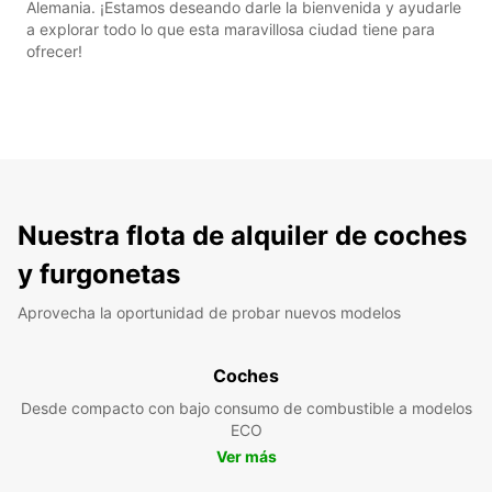
Alemania. ¡Estamos deseando darle la bienvenida y ayudarle
a explorar todo lo que esta maravillosa ciudad tiene para
ofrecer!
Nuestra flota de alquiler de coches
y furgonetas
Aprovecha la oportunidad de probar nuevos modelos
Coches
Desde compacto con bajo consumo de combustible a modelos
ECO
Ver más