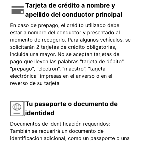
Tarjeta de crédito a nombre y
apellido del conductor principal
En caso de prepago, el crédito utilizado debe
estar a nombre del conductor y presentado al
momento de recogerlo. Para algunos vehículos, se
solicitarán 2 tarjetas de crédito obligatorias,
incluida una mayor. No se aceptan tarjetas de
pago que lleven las palabras "tarjeta de débito",
"prepago", "electron", "maestro", "tarjeta
electrónica" impresas en el anverso o en el
reverso de su tarjeta
Tu pasaporte o documento de
identidad
Documentos de identificación requeridos:
También se requerirá un documento de
identificación adicional, como un pasaporte o una