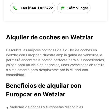
+49 (6441) 926722
Cómo llegar
Alquiler de coches en Wetzlar
Descubra las mejores opciones de alquiler de coches en
Wetzlar con Europcar. Nuestra amplia gama de vehículos le
permitirá encontrar la opción perfecta para sus necesidades,
ya sea para un viaje de negocios, unas vacaciones en familia
o simplemente para desplazarse por la ciudad con
comodidad.
Beneficios de alquilar con
Europcar en Wetzlar
Variedad de coches y furgonetas disponibles