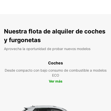
Nuestra flota de alquiler de coches
y furgonetas
Aprovecha la oportunidad de probar nuevos modelos
Coches
Desde compacto con bajo consumo de combustible a modelos
ECO
Ver más