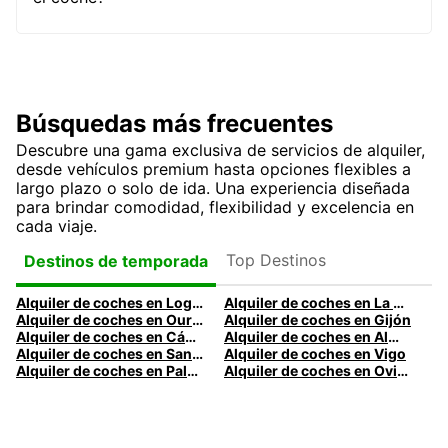
Búsquedas más frecuentes
Descubre una gama exclusiva de servicios de alquiler,
desde vehículos premium hasta opciones flexibles a
largo plazo o solo de ida. Una experiencia diseñada
para brindar comodidad, flexibilidad y excelencia en
cada viaje.
Top Destinos
Destinos de temporada
Alquiler de coches en Logroño
Alquiler de coches en La Coruña
Alquiler de coches en Ourense
Alquiler de coches en Gijón
Alquiler de coches en Cádiz
Alquiler de coches en Almería
Alquiler de coches en Santander
Alquiler de coches en Vigo
Alquiler de coches en Palma
Alquiler de coches en Oviedo