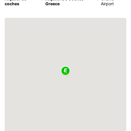
coches
Greece
Airport