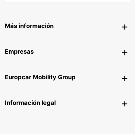
Más información
Empresas
Europcar Mobility Group
Información legal