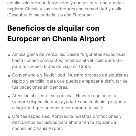
amplia selección de furgonetas y coches para que puedas
explorar Chania y sus alrededores con comodidad y estilo.
¡Descubre lo mejor de la isla con Europcar!
Beneficios de alquilar con
Europcar en Chania Airport
Amplia gama de vehículos: Desde furgonetas espaciosas
hasta coches compactos, tenemos el vehículo perfecto
para tus necesidades de viaje en Creta.
Conveniencia y flexibilidad: Nuestro proceso de alquiler es
rápido y sencillo, para que puedas empezar a disfrutar de
tus vacaciones sin demoras.
Atención al cliente excepcional: Nuestro equipo está
siempre disponible para ayudarte con cualquier pregunta
o inquietud que puedas tener durante tu viaje.
Ofertas especiales: Aprovecha nuestras promociones y
descuentos exclusivos para ahorrar en tu alquiler de
coches en Chania Airport.