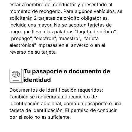
estar a nombre del conductor y presentado al
momento de recogerlo. Para algunos vehículos, se
solicitarán 2 tarjetas de crédito obligatorias,
incluida una mayor. No se aceptan tarjetas de
pago que lleven las palabras "tarjeta de débito",
"prepago", "electron", "maestro", "tarjeta
electrónica" impresas en el anverso o en el
reverso de su tarjeta
Tu pasaporte o documento de
identidad
Documentos de identificación requeridos:
También se requerirá un documento de
identificación adicional, como un pasaporte o una
tarjeta de identificación. El permiso de conducir
por sí solo no es suficiente.