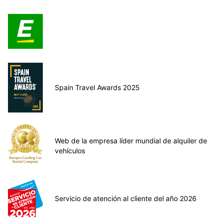
Spain Travel Awards 2025
Web de la empresa líder mundial de alquiler de
vehículos
Servicio de atención al cliente del año 2026