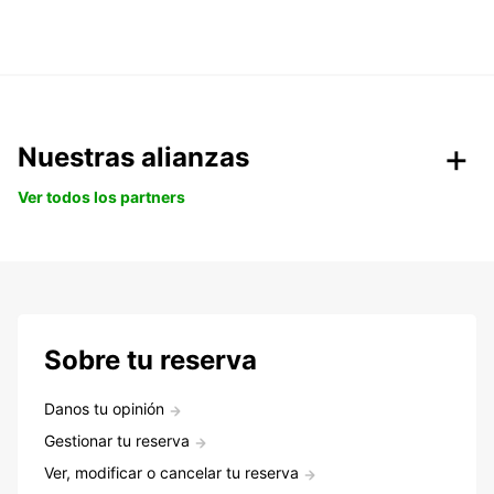
Nuestras alianzas
Ver todos los partners
Sobre tu reserva
Danos tu opinión
Gestionar tu reserva
Ver, modificar o cancelar tu reserva