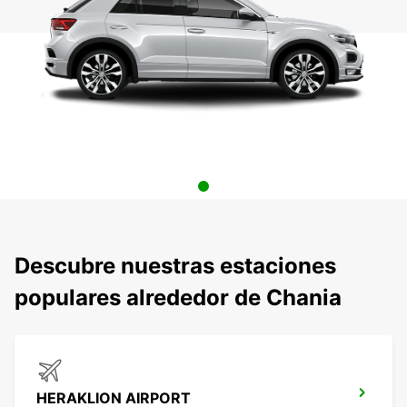
Descubre nuestras estaciones
populares alrededor de Chania
HERAKLION AIRPORT