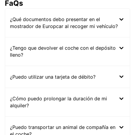
FaQs
¿Qué documentos debo presentar en el
mostrador de Europcar al recoger mi vehículo?
¿Tengo que devolver el coche con el depósito
lleno?
¿Puedo utilizar una tarjeta de débito?
¿Cómo puedo prolongar la duración de mi
alquiler?
¿Puedo transportar un animal de compañía en
el coche?