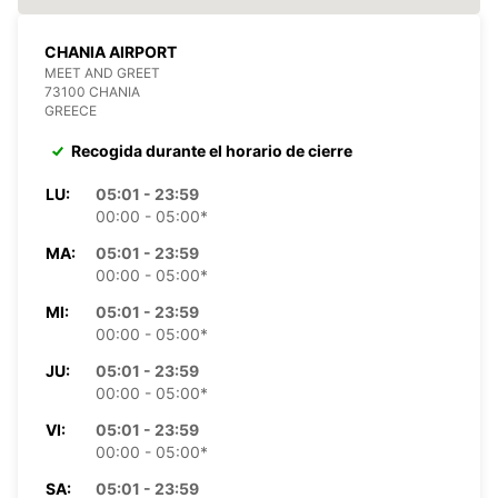
CHANIA AIRPORT
MEET AND GREET
73100 CHANIA
GREECE
Recogida durante el horario de cierre
LU:
05:01 - 23:59
00:00 - 05:00*
MA:
05:01 - 23:59
00:00 - 05:00*
MI:
05:01 - 23:59
00:00 - 05:00*
JU:
05:01 - 23:59
00:00 - 05:00*
VI:
05:01 - 23:59
00:00 - 05:00*
SA:
05:01 - 23:59