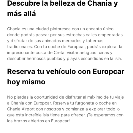
Descubre la belleza de Chania y
más allá
Chania es una ciudad pintoresca con un encanto único,
donde podrás pasear por sus estrechas calles empedradas
y disfrutar de sus animados mercados y tabernas
tradicionales. Con tu coche de Europcar, podrás explorar la
impresionante costa de Creta, visitar antiguas ruinas y
descubrir hermosos pueblos y playas escondidas en la isla.
Reserva tu vehículo con Europcar
hoy mismo
No pierdas la oportunidad de disfrutar al máximo de tu viaje
a Chania con Europcar. Reserva tu furgoneta o coche en
Chania Airport con nosotros y comienza a explorar todo lo
que esta increíble isla tiene para ofrecer. ¡Te esperamos con
los brazos abiertos en Europcar!