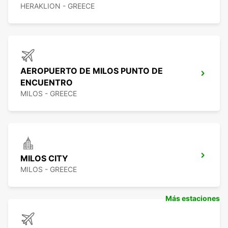
HERAKLION - GREECE
AEROPUERTO DE MILOS PUNTO DE
ENCUENTRO
MILOS - GREECE
MILOS CITY
MILOS - GREECE
Más estaciones