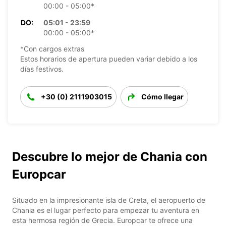
00:00 - 05:00*
DO:
05:01 - 23:59
00:00 - 05:00*
*Con cargos extras
Estos horarios de apertura pueden variar debido a los
días festivos.
+30 (0) 2111903015
Cómo llegar
Descubre lo mejor de Chania con
Europcar
Situado en la impresionante isla de Creta, el aeropuerto de
Chania es el lugar perfecto para empezar tu aventura en
esta hermosa región de Grecia. Europcar te ofrece una