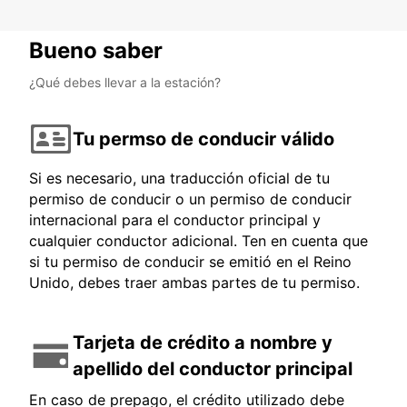
Bueno saber
¿Qué debes llevar a la estación?
Tu permso de conducir válido
Si es necesario, una traducción oficial de tu
permiso de conducir o un permiso de conducir
internacional para el conductor principal y
cualquier conductor adicional. Ten en cuenta que
si tu permiso de conducir se emitió en el Reino
Unido, debes traer ambas partes de tu permiso.
Tarjeta de crédito a nombre y
apellido del conductor principal
En caso de prepago, el crédito utilizado debe