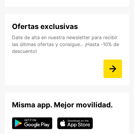
Ofertas exclusivas
Date de alta en nuestra newsletter para recibir
las últimas ofertas y consigue... ¡Hasta -10% de
descuento!
Misma app. Mejor movilidad.