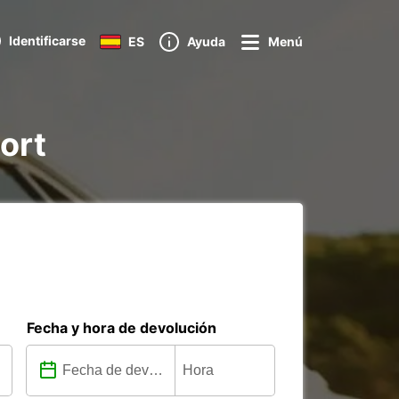
Identificarse
ES
Ayuda
Menú
ort
Fecha y hora de devolución