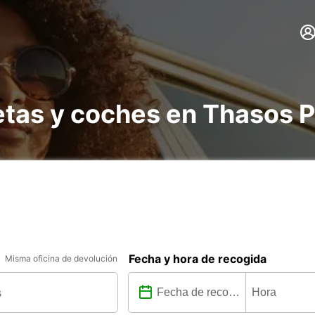
etas y coches en Thasos P
Fecha y hora de recogida
Misma oficina de devolución