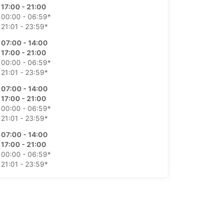
17:00 - 21:00
00:00 - 06:59*
21:01 - 23:59*
07:00 - 14:00
17:00 - 21:00
00:00 - 06:59*
21:01 - 23:59*
07:00 - 14:00
17:00 - 21:00
00:00 - 06:59*
21:01 - 23:59*
07:00 - 14:00
17:00 - 21:00
00:00 - 06:59*
21:01 - 23:59*
07:00 - 14:00
17:00 - 21:00
00:00 - 06:59*
21:01 - 23:59*