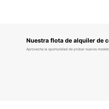
Nuestra flota de alquiler de
Aprovecha la oportunidad de probar nuevos model