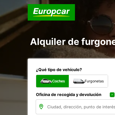
Alquiler de furgon
¿Qué tipo de vehículo?
Coches
Furgonetas
Oficina de recogida y devolución