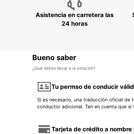
Asistencia en carretera las
24 horas
Bueno saber
¿Qué debes llevar a la estación?
Tu permso de conducir váli
Si es necesario, una traducción oficial de
conductor adicional. Ten en cuenta que si
Tarjeta de crédito a nombre 