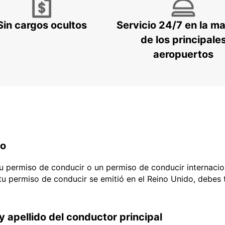
Sin cargos ocultos
Servicio 24/7 en la m
de los principale
aeropuertos
do
 tu permiso de conducir o un permiso de conducir internacio
 tu permiso de conducir se emitió en el Reino Unido, debes
y apellido del conductor principal