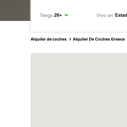
Tengo
Vivo en
Alquiler de coches
Alquiler De Coches Greece