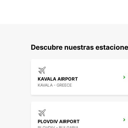
Descubre nuestras estacione
KAVALA AIRPORT
KAVALA - GREECE
PLOVDIV AIRPORT
PLOVDIV - BULGARIA