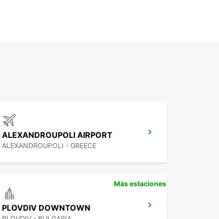
ALEXANDROUPOLI AIRPORT
ALEXANDROUPOLI - GREECE
Más estaciones
PLOVDIV DOWNTOWN
PLOVDIV - BULGARIA