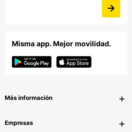
Misma app. Mejor movilidad.
Más información
Empresas