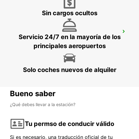
Sin cargos ocultos
AEROPUERTO DE PALERMO (SICILIA)
Servicio 24/7 en la mayoría de los
PALERMO - ITALY
principales aeropuertos
Solo coches nuevos de alquiler
Bueno saber
¿Qué debes llevar a la estación?
Tu permso de conducir válido
Si es necesario, una traducción oficial de tu