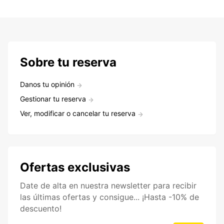
Sobre tu reserva
Danos tu opinión
Gestionar tu reserva
Ver, modificar o cancelar tu reserva
Ofertas exclusivas
Date de alta en nuestra newsletter para recibir
las últimas ofertas y consigue... ¡Hasta -10% de
descuento!