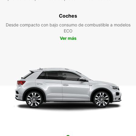
Coches
Desde compacto con bajo consumo de combustible a modelos
ECO
Ver más