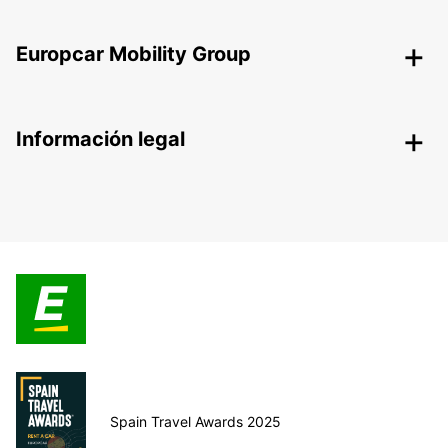
Europcar Mobility Group
Información legal
Spain Travel Awards 2025