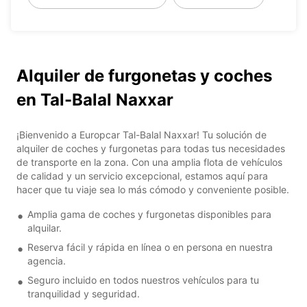
Alquiler de furgonetas y coches
en Tal-Balal Naxxar
¡Bienvenido a Europcar Tal-Balal Naxxar! Tu solución de
alquiler de coches y furgonetas para todas tus necesidades
de transporte en la zona. Con una amplia flota de vehículos
de calidad y un servicio excepcional, estamos aquí para
hacer que tu viaje sea lo más cómodo y conveniente posible.
Amplia gama de coches y furgonetas disponibles para
alquilar.
Reserva fácil y rápida en línea o en persona en nuestra
agencia.
Seguro incluido en todos nuestros vehículos para tu
tranquilidad y seguridad.