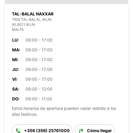
TAL-BALAL NAXXAR
TRIQ TAL-BALAL, IKLIN
IKL9011 IKLIN
MALTA
LU:
09:00 - 17:00
MA:
09:00 - 17:00
MI:
09:00 - 17:00
JU:
09:00 - 17:00
VI:
09:00 - 17:00
SA:
09:00 - 12:00
DO:
09:00 - 11:00
Estos horarios de apertura pueden variar debido a los
días festivos.
+356 (356) 25761000
Cómo llegar