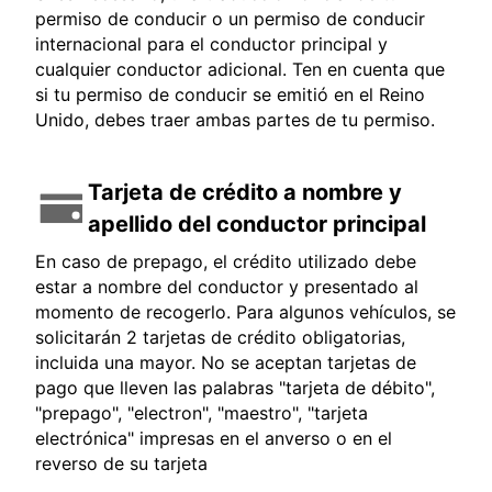
permiso de conducir o un permiso de conducir
internacional para el conductor principal y
cualquier conductor adicional. Ten en cuenta que
si tu permiso de conducir se emitió en el Reino
Unido, debes traer ambas partes de tu permiso.
Tarjeta de crédito a nombre y
apellido del conductor principal
En caso de prepago, el crédito utilizado debe
estar a nombre del conductor y presentado al
momento de recogerlo. Para algunos vehículos, se
solicitarán 2 tarjetas de crédito obligatorias,
incluida una mayor. No se aceptan tarjetas de
pago que lleven las palabras "tarjeta de débito",
"prepago", "electron", "maestro", "tarjeta
electrónica" impresas en el anverso o en el
reverso de su tarjeta