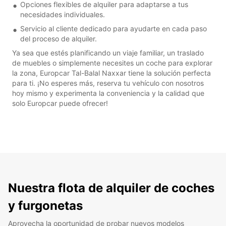
Opciones flexibles de alquiler para adaptarse a tus
necesidades individuales.
Servicio al cliente dedicado para ayudarte en cada paso
del proceso de alquiler.
Ya sea que estés planificando un viaje familiar, un traslado
de muebles o simplemente necesites un coche para explorar
la zona, Europcar Tal-Balal Naxxar tiene la solución perfecta
para ti. ¡No esperes más, reserva tu vehículo con nosotros
hoy mismo y experimenta la conveniencia y la calidad que
solo Europcar puede ofrecer!
Nuestra flota de alquiler de coches
y furgonetas
Aprovecha la oportunidad de probar nuevos modelos