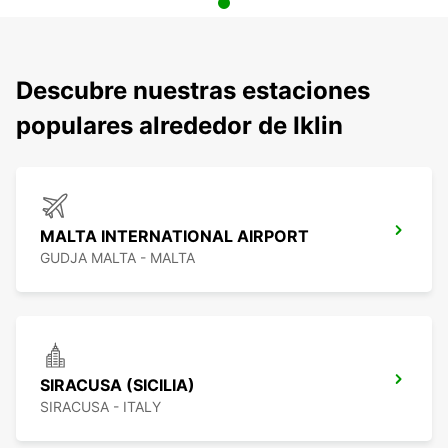
Descubre nuestras estaciones
populares alrededor de Iklin
MALTA INTERNATIONAL AIRPORT
GUDJA MALTA - MALTA
SIRACUSA (SICILIA)
SIRACUSA - ITALY