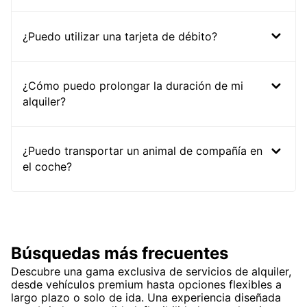
¿Puedo utilizar una tarjeta de débito?
¿Cómo puedo prolongar la duración de mi
alquiler?
¿Puedo transportar un animal de compañía en
el coche?
Búsquedas más frecuentes
Descubre una gama exclusiva de servicios de alquiler,
desde vehículos premium hasta opciones flexibles a
largo plazo o solo de ida. Una experiencia diseñada