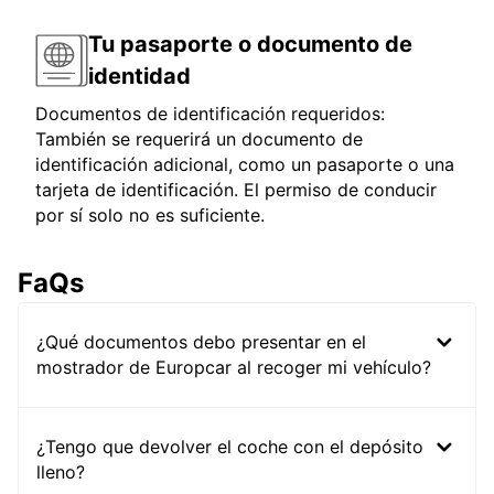
Tu pasaporte o documento de
identidad
Documentos de identificación requeridos:
También se requerirá un documento de
identificación adicional, como un pasaporte o una
tarjeta de identificación. El permiso de conducir
por sí solo no es suficiente.
FaQs
¿Qué documentos debo presentar en el
mostrador de Europcar al recoger mi vehículo?
¿Tengo que devolver el coche con el depósito
lleno?