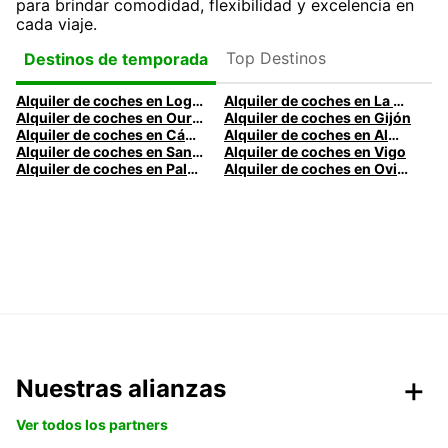
para brindar comodidad, flexibilidad y excelencia en
cada viaje.
Top Destinos
Destinos de temporada
Alquiler de coches en Logroño
Alquiler de coches en La Coruña
Alquiler de coches en Ourense
Alquiler de coches en Gijón
Alquiler de coches en Cádiz
Alquiler de coches en Almería
Alquiler de coches en Santander
Alquiler de coches en Vigo
Alquiler de coches en Palma
Alquiler de coches en Oviedo
Nuestras alianzas
Ver todos los partners