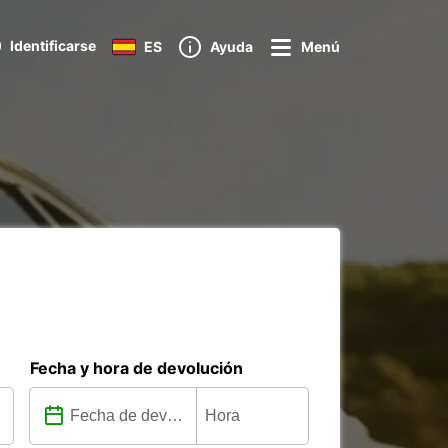
Identificarse
ES
Ayuda
Menú
Fecha y hora de devolución