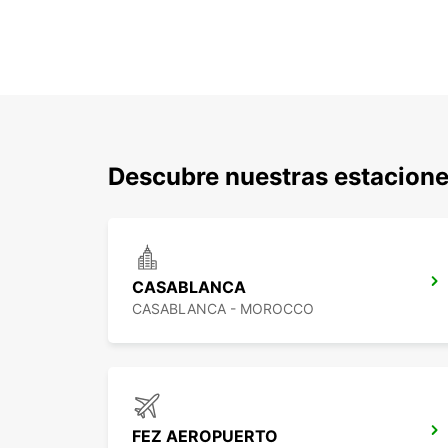
Descubre nuestras estacione
CASABLANCA
CASABLANCA - MOROCCO
FEZ AEROPUERTO