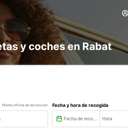
etas y coches en Rabat
Fecha y hora de recogida
Misma oficina de devolución