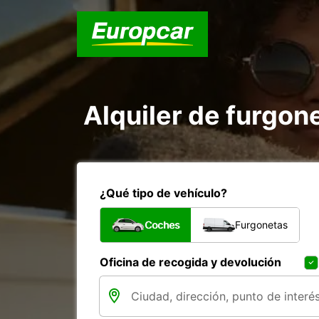
Alquiler de furgon
¿Qué tipo de vehículo?
Coches
Furgonetas
Oficina de recogida y devolución