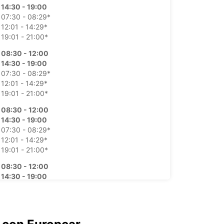
14:30 - 19:00
07:30 - 08:29*
12:01 - 14:29*
19:01 - 21:00*
08:30 - 12:00
14:30 - 19:00
07:30 - 08:29*
12:01 - 14:29*
19:01 - 21:00*
08:30 - 12:00
14:30 - 19:00
07:30 - 08:29*
12:01 - 14:29*
19:01 - 21:00*
08:30 - 12:00
14:30 - 19:00
07:30 - 08:29*
12:01 - 14:29*
19:01 - 21:00*
08:30 - 12:00