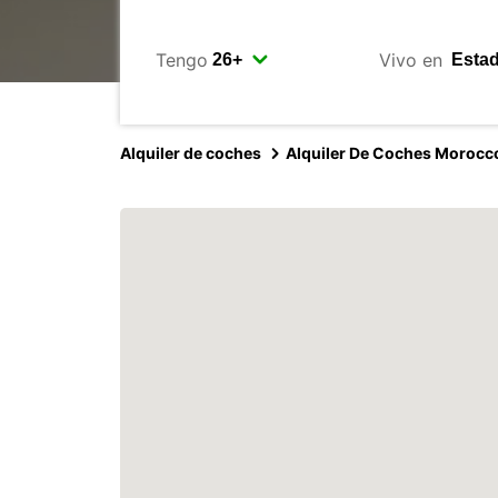
Tengo
Vivo en
Alquiler de coches
Alquiler De Coches Morocc