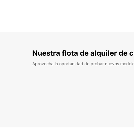
Nuestra flota de alquiler de
Aprovecha la oportunidad de probar nuevos model