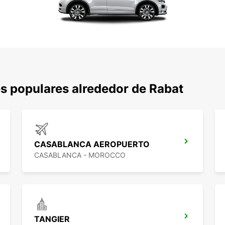
s populares alrededor de Rabat
CASABLANCA AEROPUERTO
CASABLANCA - MOROCCO
TANGIER