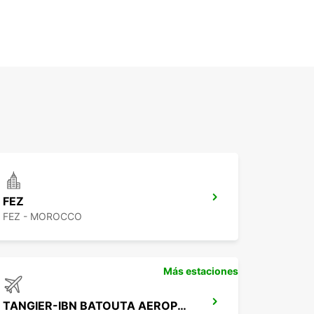
FEZ
FEZ - MOROCCO
Más estaciones
TANGIER-IBN BATOUTA AEROPUERTO