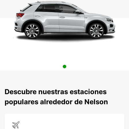
Descubre nuestras estaciones
populares alrededor de Nelson