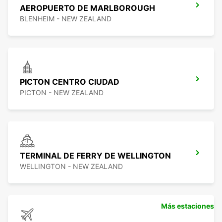
AEROPUERTO DE MARLBOROUGH
BLENHEIM - NEW ZEALAND
PICTON CENTRO CIUDAD
PICTON - NEW ZEALAND
TERMINAL DE FERRY DE WELLINGTON
WELLINGTON - NEW ZEALAND
Más estaciones