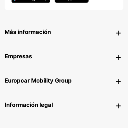
Más información
Empresas
Europcar Mobility Group
Información legal