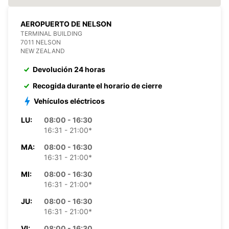
AEROPUERTO DE NELSON
TERMINAL BUILDING
7011 NELSON
NEW ZEALAND
Devolución 24 horas
Recogida durante el horario de cierre
Vehículos eléctricos
LU:
08:00 - 16:30
16:31 - 21:00*
MA:
08:00 - 16:30
16:31 - 21:00*
MI:
08:00 - 16:30
16:31 - 21:00*
JU:
08:00 - 16:30
16:31 - 21:00*
VI:
08:00 - 16:30