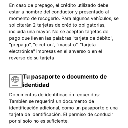
En caso de prepago, el crédito utilizado debe
estar a nombre del conductor y presentado al
momento de recogerlo. Para algunos vehículos, se
solicitarán 2 tarjetas de crédito obligatorias,
incluida una mayor. No se aceptan tarjetas de
pago que lleven las palabras "tarjeta de débito",
"prepago", "electron", "maestro", "tarjeta
electrónica" impresas en el anverso o en el
reverso de su tarjeta
Tu pasaporte o documento de
identidad
Documentos de identificación requeridos:
También se requerirá un documento de
identificación adicional, como un pasaporte o una
tarjeta de identificación. El permiso de conducir
por sí solo no es suficiente.