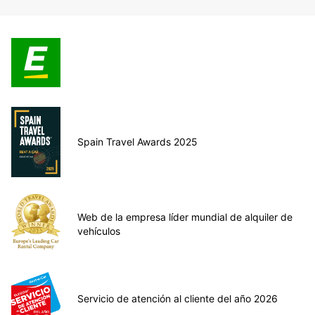
Spain Travel Awards 2025
Web de la empresa líder mundial de alquiler de
vehículos
Servicio de atención al cliente del año 2026