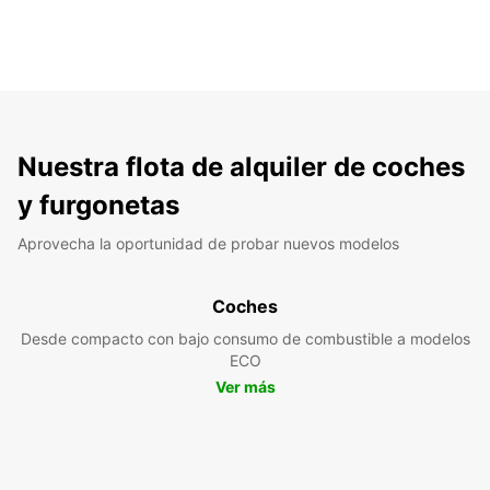
Nuestra flota de alquiler de coches
y furgonetas
Aprovecha la oportunidad de probar nuevos modelos
Coches
Desde compacto con bajo consumo de combustible a modelos
ECO
Ver más