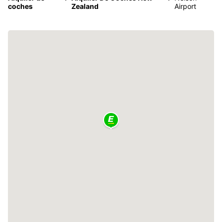
coches
Zealand
Airport