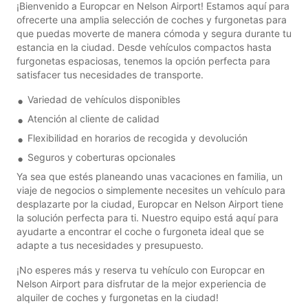
¡Bienvenido a Europcar en Nelson Airport! Estamos aquí para
ofrecerte una amplia selección de coches y furgonetas para
que puedas moverte de manera cómoda y segura durante tu
estancia en la ciudad. Desde vehículos compactos hasta
furgonetas espaciosas, tenemos la opción perfecta para
satisfacer tus necesidades de transporte.
Variedad de vehículos disponibles
Atención al cliente de calidad
Flexibilidad en horarios de recogida y devolución
Seguros y coberturas opcionales
Ya sea que estés planeando unas vacaciones en familia, un
viaje de negocios o simplemente necesites un vehículo para
desplazarte por la ciudad, Europcar en Nelson Airport tiene
la solución perfecta para ti. Nuestro equipo está aquí para
ayudarte a encontrar el coche o furgoneta ideal que se
adapte a tus necesidades y presupuesto.
¡No esperes más y reserva tu vehículo con Europcar en
Nelson Airport para disfrutar de la mejor experiencia de
alquiler de coches y furgonetas en la ciudad!