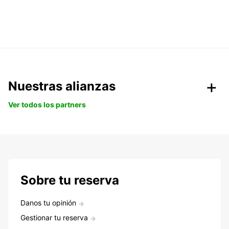
Nuestras alianzas
Ver todos los partners
Sobre tu reserva
Danos tu opinión
Gestionar tu reserva