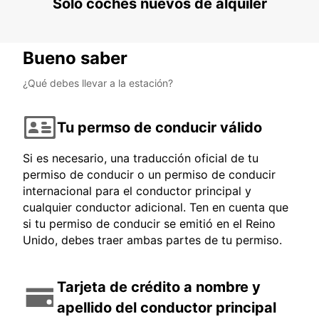
Solo coches nuevos de alquiler
Bueno saber
¿Qué debes llevar a la estación?
Tu permso de conducir válido
Si es necesario, una traducción oficial de tu
permiso de conducir o un permiso de conducir
internacional para el conductor principal y
cualquier conductor adicional. Ten en cuenta que
si tu permiso de conducir se emitió en el Reino
Unido, debes traer ambas partes de tu permiso.
Tarjeta de crédito a nombre y
apellido del conductor principal