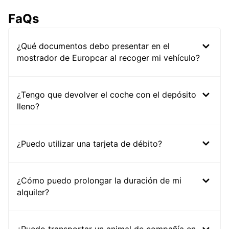
FaQs
¿Qué documentos debo presentar en el
mostrador de Europcar al recoger mi vehículo?
¿Tengo que devolver el coche con el depósito
lleno?
¿Puedo utilizar una tarjeta de débito?
¿Cómo puedo prolongar la duración de mi
alquiler?