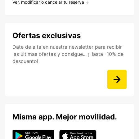
Ver, modificar o cancelar tu reserva
Ofertas exclusivas
Date de alta en nuestra newsletter para recibir
las últimas ofertas y consigue... ¡Hasta -10% de
descuento!
Misma app. Mejor movilidad.