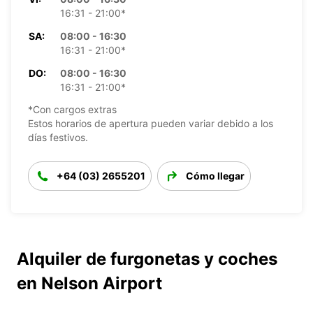
16:31 - 21:00*
SA:
08:00 - 16:30
16:31 - 21:00*
DO:
08:00 - 16:30
16:31 - 21:00*
*Con cargos extras
Estos horarios de apertura pueden variar debido a los
días festivos.
+64 (03) 2655201
Cómo llegar
Alquiler de furgonetas y coches
en Nelson Airport