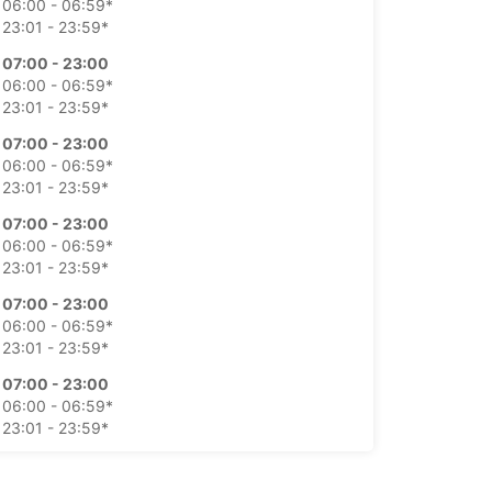
06:00 - 06:59*
23:01 - 23:59*
07:00 - 23:00
06:00 - 06:59*
23:01 - 23:59*
07:00 - 23:00
06:00 - 06:59*
23:01 - 23:59*
07:00 - 23:00
06:00 - 06:59*
23:01 - 23:59*
07:00 - 23:00
06:00 - 06:59*
23:01 - 23:59*
07:00 - 23:00
06:00 - 06:59*
23:01 - 23:59*
07:00 - 23:00
06:00 - 06:59*