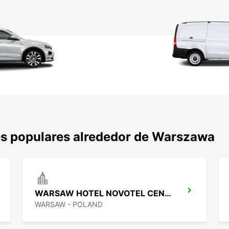
es populares alrededor de Warszawa
WARSAW HOTEL NOVOTEL CENTRUM MPOINT
WARSAW - POLAND