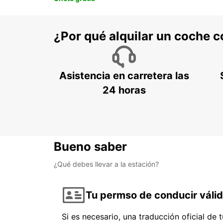
¿Por qué alquilar un coche 
Asistencia en carretera las
24 horas
Bueno saber
¿Qué debes llevar a la estación?
Tu permso de conducir váli
Si es necesario, una traducción oficial de