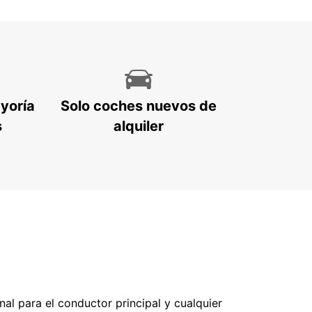
ayoría
Solo coches nuevos de
s
alquiler
nal para el conductor principal y cualquier