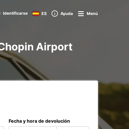
Identificarse
ES
Ayuda
Menú
Chopin Airport
Fecha y hora de devolución