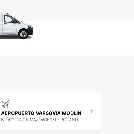
AEROPUERTO VARSOVIA MODLIN
NOWY DWOR MAZOWIECKI - POLAND