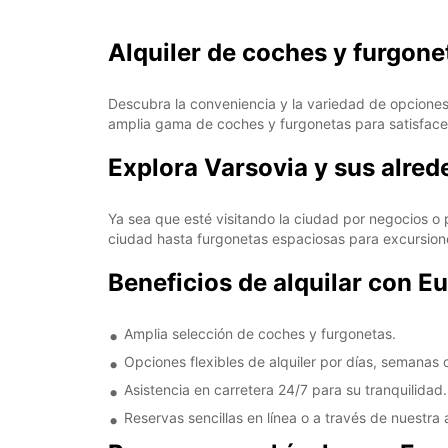
Alquiler de coches y furgon
Descubra la conveniencia y la variedad de opciones
amplia gama de coches y furgonetas para satisfacer
Explora Varsovia y sus alre
Ya sea que esté visitando la ciudad por negocios o
ciudad hasta furgonetas espaciosas para excursiones
Beneficios de alquilar con E
Amplia selección de coches y furgonetas.
Opciones flexibles de alquiler por días, semanas
Asistencia en carretera 24/7 para su tranquilidad.
Reservas sencillas en línea o a través de nuestra 