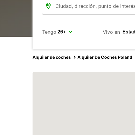
Tengo
Vivo en
Alquiler de coches
Alquiler De Coches Poland